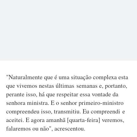
"Naturalmente que é uma situação complexa esta
que vivemos nestas últimas semanas e, portanto,
perante isso, há que respeitar essa vontade da
senhora ministra. E o senhor primeiro-ministro
compreendeu isso, transmitiu. Eu compreendi e
aceitei. E agora amanhã [quarta-feira] veremos,
falaremos ou não", acrescentou.