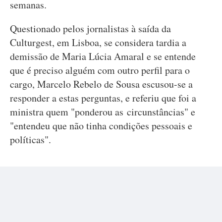
semanas.
Questionado pelos jornalistas à saída da
Culturgest, em Lisboa, se considera tardia a
demissão de Maria Lúcia Amaral e se entende
que é preciso alguém com outro perfil para o
cargo, Marcelo Rebelo de Sousa escusou-se a
responder a estas perguntas, e referiu que foi a
ministra quem "ponderou as circunstâncias" e
"entendeu que não tinha condições pessoais e
políticas".