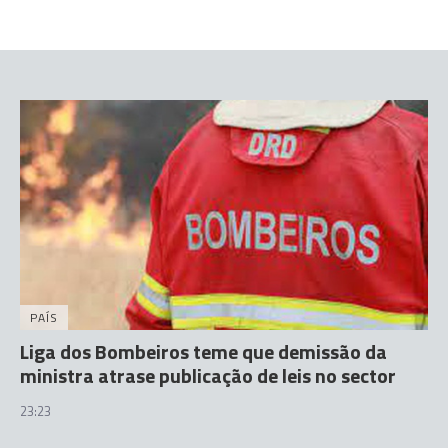
PAÍS
Liga dos Bombeiros teme que demissão da
ministra atrase publicação de leis no sector
23:23