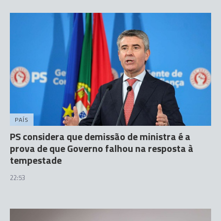
PAÍS
PS considera que demissão de ministra é a
prova de que Governo falhou na resposta à
tempestade
22:53