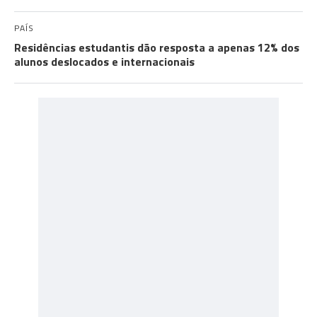
PAÍS
Residências estudantis dão resposta a apenas 12% dos
alunos deslocados e internacionais