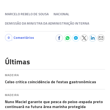
MARCELO REBELO DE SOUSA
NACIONAL
DEMISSÃO DA MINISTRA DA ADMINISTRAÇÃO INTERNA
0
Comentários
Últimas
MADEIRA
Celso critica coincidência de festas gastronómicas
MADEIRA
Nuno Maciel garante que pesca do peixe-espada preto
continuará na futura área marinha protegida