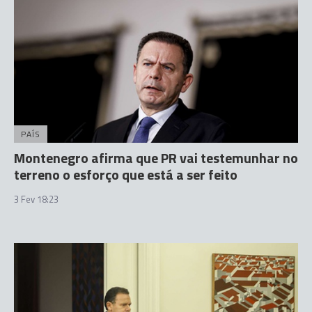
PAÍS
Montenegro afirma que PR vai testemunhar no
terreno o esforço que está a ser feito
3 Fev 18:23