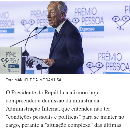
Foto MANUEL DE ALMEIDA/LUSA
O Presidente da República afirmou hoje
compreender a demissão da ministra da
Administração Interna, que entendeu não ter
"condições pessoais e políticas" para se manter no
cargo, perante a "situação complexa" das últimas