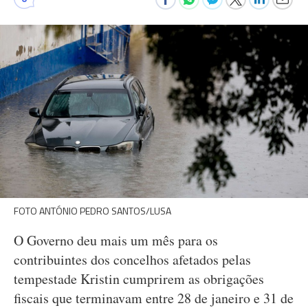
FOTO ANTÓNIO PEDRO SANTOS/LUSA
O Governo deu mais um mês para os
contribuintes dos concelhos afetados pelas
tempestade Kristin cumprirem as obrigações
fiscais que terminavam entre 28 de janeiro e 31 de