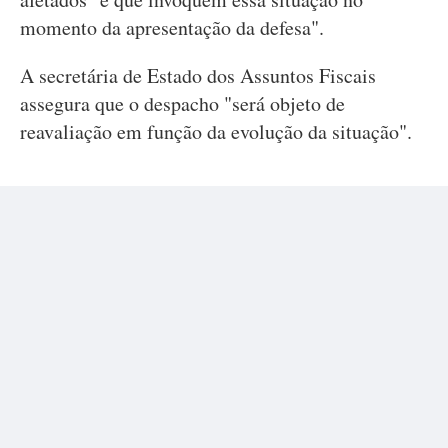
momento da apresentação da defesa".
A secretária de Estado dos Assuntos Fiscais
assegura que o despacho "será objeto de
reavaliação em função da evolução da situação".