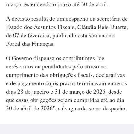
março, estendendo o prazo até 30 de abril.
A decisão resulta de um despacho da secretária de
Estado dos Assuntos Fiscais, Cláudia Reis Duarte,
de 07 de fevereiro, publicado esta semana no
Portal das Finanças.
O Governo dispensa os contribuintes "de
acréscimos ou penalidades pelo atraso no
cumprimento das obrigações fiscais, declarativas
e de pagamento cujos prazos terminavam entre os
dias 28 de janeiro e 31 de março de 2026, desde
que essas obrigações sejam cumpridas até ao dia
30 de abril de 2026", salvaguarda-se no despacho.