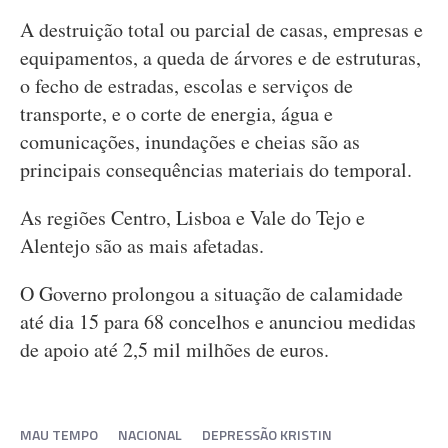
A destruição total ou parcial de casas, empresas e
equipamentos, a queda de árvores e de estruturas,
o fecho de estradas, escolas e serviços de
transporte, e o corte de energia, água e
comunicações, inundações e cheias são as
principais consequências materiais do temporal.
As regiões Centro, Lisboa e Vale do Tejo e
Alentejo são as mais afetadas.
O Governo prolongou a situação de calamidade
até dia 15 para 68 concelhos e anunciou medidas
de apoio até 2,5 mil milhões de euros.
MAU TEMPO
NACIONAL
DEPRESSÃO KRISTIN