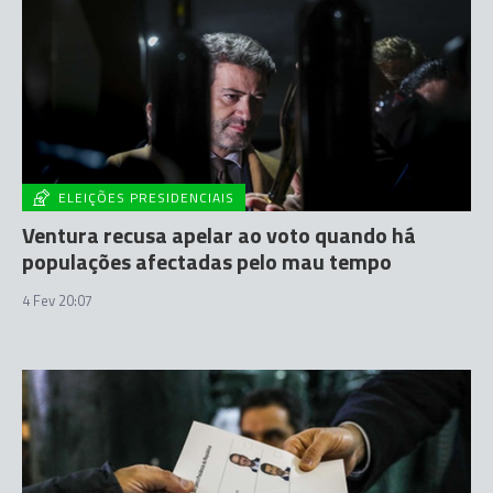
ELEIÇÕES PRESIDENCIAIS
Ventura recusa apelar ao voto quando há
populações afectadas pelo mau tempo
4 Fev 20:07