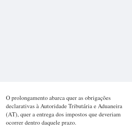
O prolongamento abarca quer as obrigações
declarativas à Autoridade Tributária e Aduaneira
(AT), quer a entrega dos impostos que deveriam
ocorrer dentro daquele prazo.