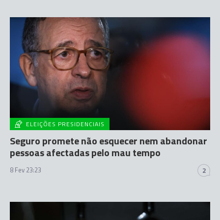
ELEIÇÕES PRESIDENCIAIS
Seguro promete não esquecer nem abandonar
pessoas afectadas pelo mau tempo
8 Fev 23:23
2