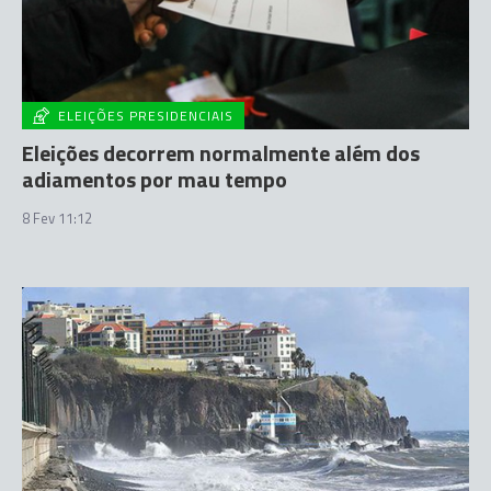
ELEIÇÕES PRESIDENCIAIS
Eleições decorrem normalmente além dos
adiamentos por mau tempo
8 Fev 11:12