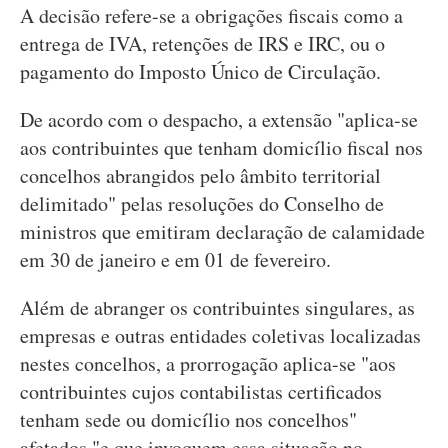
A decisão refere-se a obrigações fiscais como a
entrega de IVA, retenções de IRS e IRC, ou o
pagamento do Imposto Único de Circulação.
De acordo com o despacho, a extensão "aplica-se
aos contribuintes que tenham domicílio fiscal nos
concelhos abrangidos pelo âmbito territorial
delimitado" pelas resoluções do Conselho de
ministros que emitiram declaração de calamidade
em 30 de janeiro e em 01 de fevereiro.
Além de abranger os contribuintes singulares, as
empresas e outras entidades coletivas localizadas
nestes concelhos, a prorrogação aplica-se "aos
contribuintes cujos contabilistas certificados
tenham sede ou domicílio nos concelhos"
afetados "e que invoquem essa situação no