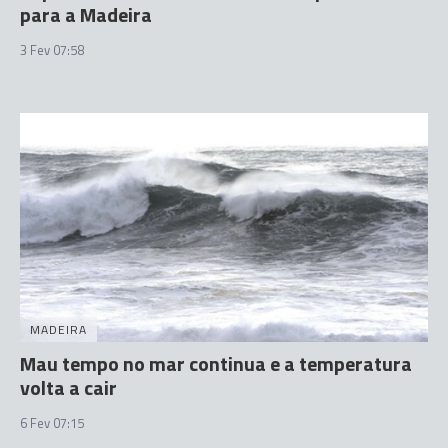
para a Madeira
3 Fev 07:58
MADEIRA
Mau tempo no mar continua e a temperatura
volta a cair
6 Fev 07:15