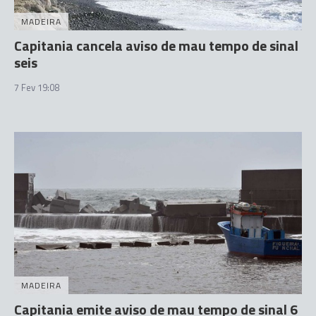
MADEIRA
Capitania cancela aviso de mau tempo de sinal
seis
7 Fev 19:08
MADEIRA
Capitania emite aviso de mau tempo de sinal 6