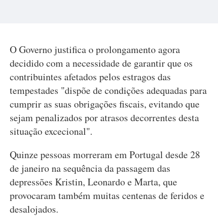
O Governo justifica o prolongamento agora
decidido com a necessidade de garantir que os
contribuintes afetados pelos estragos das
tempestades "dispõe de condições adequadas para
cumprir as suas obrigações fiscais, evitando que
sejam penalizados por atrasos decorrentes desta
situação excecional".
Quinze pessoas morreram em Portugal desde 28
de janeiro na sequência da passagem das
depressões Kristin, Leonardo e Marta, que
provocaram também muitas centenas de feridos e
desalojados.