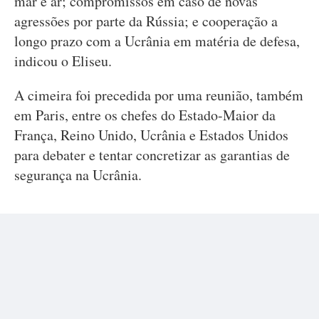
mar e ar; compromissos em caso de novas
agressões por parte da Rússia; e cooperação a
longo prazo com a Ucrânia em matéria de defesa,
indicou o Eliseu.
A cimeira foi precedida por uma reunião, também
em Paris, entre os chefes do Estado-Maior da
França, Reino Unido, Ucrânia e Estados Unidos
para debater e tentar concretizar as garantias de
segurança na Ucrânia.