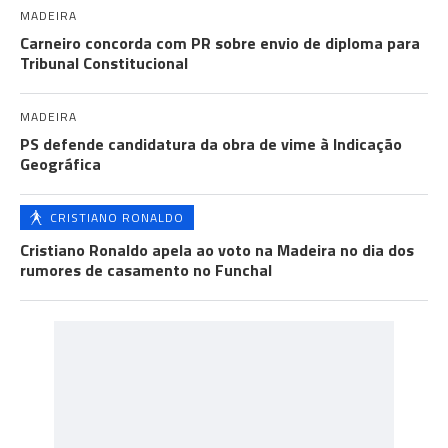
MADEIRA
Carneiro concorda com PR sobre envio de diploma para
Tribunal Constitucional
MADEIRA
PS defende candidatura da obra de vime à Indicação
Geográfica
CRISTIANO RONALDO
Cristiano Ronaldo apela ao voto na Madeira no dia dos
rumores de casamento no Funchal