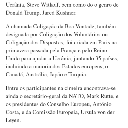
Ucrânia, Steve Witkoff, bem como do o genro de
Donald Trump, Jared Kushner.
A chamada Coligação da Boa Vontade, também
designada por Coligação dos Voluntários ou
Coligação dos Dispostos, foi criada em Paris na
primavera passada pela França e pelo Reino
Unido para ajudar a Ucrânia, juntando 35 países,
incluindo a maioria dos Estados europeus, o
Canadá, Austrália, Japão e Turquia.
Entre os participantes na cimeira encontrava-se
ainda o secretário-geral da NATO, Mark Rutte, e
os presidentes do Conselho Europeu, António
Costa, e da Comissão Europeia, Ursula von der
Leyen.