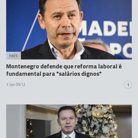
PAÍS
Montenegro defende que reforma laboral é
fundamental para "salários dignos"
1 Jan 09:12
1