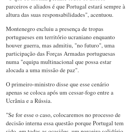
parceiros e aliados é que Portugal estará sempre à
altura das suas responsabilidades", acentuou.
Montenegro excluiu a presença de tropas
portugueses em território ucraniano enquanto
houver guerra, mas admitiu, "no futuro", uma
participação das Forças Armadas portuguesas
numa "equipa multinacional que possa estar
alocada a uma missão de paz".
O primeiro-ministro disse que esse cenário
apenas se coloca após um cessar-fogo entre a
Ucrânia e a Rússia.
"Se for esse o caso, colocaremos no processo de
decisão interna essa questão porque Portugal tem
sido, em todas as ocasiões, um parceiro solidário