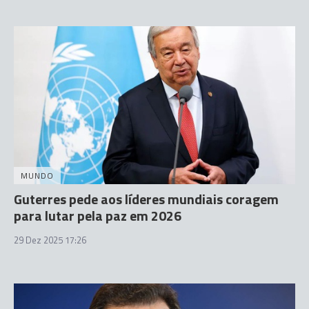
MUNDO
Guterres pede aos líderes mundiais coragem
para lutar pela paz em 2026
29 Dez 2025 17:26