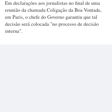
Em declarações aos jornalistas no final de uma
reunião da chamada Coligação da Boa Vontade,
em Paris, o chefe do Governo garantiu que tal
decisão será colocada "no processo de decisão
interna".