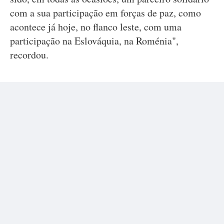
com a sua participação em forças de paz, como
acontece já hoje, no flanco leste, com uma
participação na Eslováquia, na Roménia",
recordou.