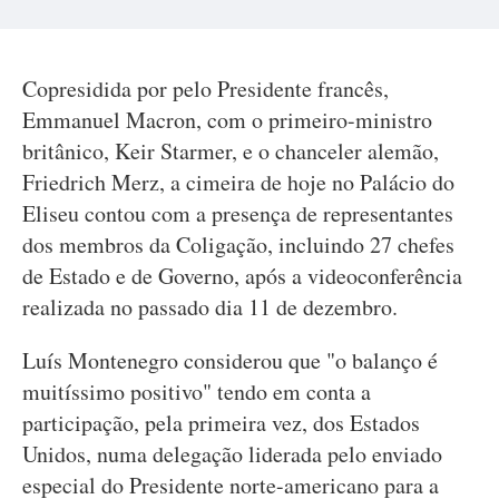
Copresidida por pelo Presidente francês,
Emmanuel Macron, com o primeiro-ministro
britânico, Keir Starmer, e o chanceler alemão,
Friedrich Merz, a cimeira de hoje no Palácio do
Eliseu contou com a presença de representantes
dos membros da Coligação, incluindo 27 chefes
de Estado e de Governo, após a videoconferência
realizada no passado dia 11 de dezembro.
Luís Montenegro considerou que "o balanço é
muitíssimo positivo" tendo em conta a
participação, pela primeira vez, dos Estados
Unidos, numa delegação liderada pelo enviado
especial do Presidente norte-americano para a