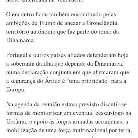
O encontro ficou também ensombrado pelas
ambições de Trump de anexar a Gronelândia,
território autónomo que faz parte do reino da
Dinamarca.
Portugal e outros países aliados defenderam hoje
a soberania da ilha que depende da Dinamarca,
numa declaração conjunta em que afirmaram que
a segurança do Ártico é "uma prioridade" para a
Europa.
Na agenda da reunião estava previsto discutir-se
formas de monitorizar um eventual cessar-fogo na
Ucrânia; o apoio às forças armadas ucranianas; a
mobilização de uma força multinacional por terra,