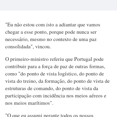
"Eu não estou com isto a adiantar que vamos
chegar a esse ponto, porque pode nunca ser
necessário, mesmo no contexto de uma paz
consolidada", vincou.
O primeiro-ministro referiu que Portugal pode
contribuir para a força de paz de outras formas,
como "do ponto de vista logístico, do ponto de
vista do treino, da formação, do ponto de vista de
estruturas de comando, do ponto de vista da
participação com incidência nos meios aéreos e
nos meios marítimos".
"O que eu assumi perante todos os nossos