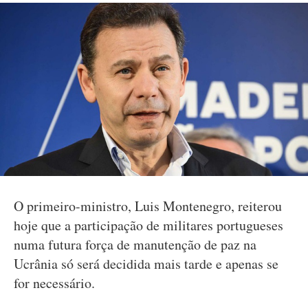
O primeiro-ministro, Luis Montenegro, reiterou
hoje que a participação de militares portugueses
numa futura força de manutenção de paz na
Ucrânia só será decidida mais tarde e apenas se
for necessário.