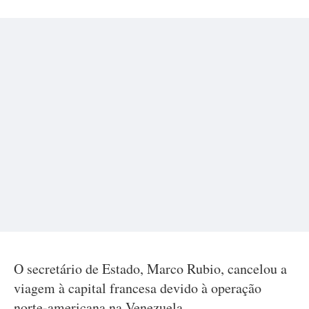
O secretário de Estado, Marco Rubio, cancelou a
viagem à capital francesa devido à operação
norte-americana na Venezuela.