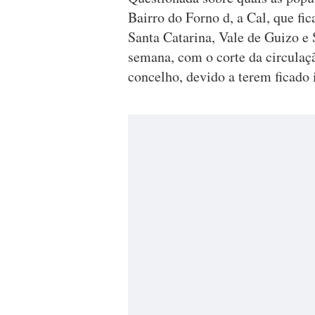
Bairro do Forno d, a Cal, que fi
Santa Catarina, Vale de Guizo e 
semana, com o corte da circulaçã
concelho, devido a terem ficado