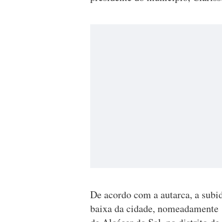
De acordo com a autarca, a subi
baixa da cidade, nomeadamente n