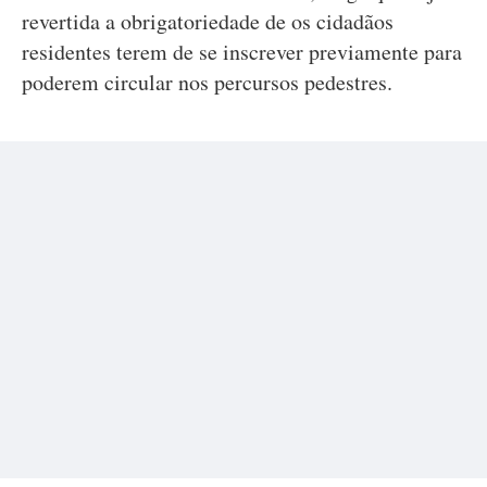
revertida a obrigatoriedade de os cidadãos
residentes terem de se inscrever previamente para
poderem circular nos percursos pedestres.