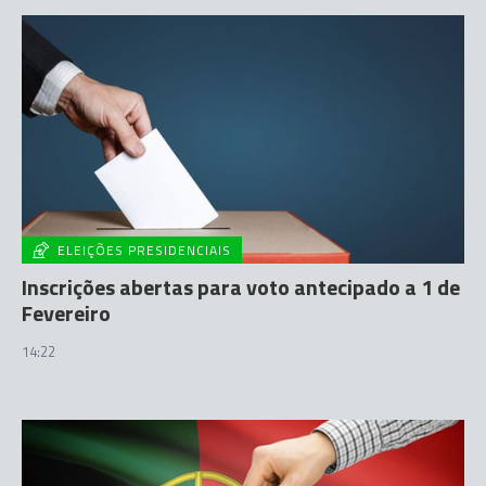
ELEIÇÕES PRESIDENCIAIS
Inscrições abertas para voto antecipado a 1 de
Fevereiro
14:22