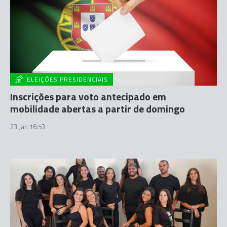
ELEIÇÕES PRESIDENCIAIS
Inscrições para voto antecipado em
mobilidade abertas a partir de domingo
23 Jan 16:53