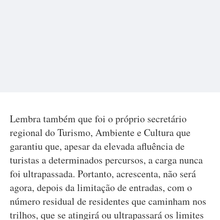
Lembra também que foi o próprio secretário
regional do Turismo, Ambiente e Cultura que
garantiu que, apesar da elevada afluência de
turistas a determinados percursos, a carga nunca
foi ultrapassada. Portanto, acrescenta, não será
agora, depois da limitação de entradas, com o
número residual de residentes que caminham nos
trilhos, que se atingirá ou ultrapassará os limites