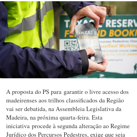
A proposta do PS para garantir o livre acesso dos
madeirenses aos trilhos classificados da Região
vai ser debatida, na Assembleia Legislativa da
Madeira, na próxima quarta-feira. Esta
iniciativa procede à segunda alteração ao Regime
Jurídico dos Percursos Pedestres, exige que seja