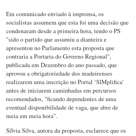
Em comunicado enviado à imprensa, os
socialistas assumem que esta foi uma decisão que
condenaram desde a primeira hora, tendo o PS
"sido o partido que assumiu a dianteira e
apresentou no Parlamento esta proposta que
contraria a Portaria do Governo Regional",
publicada em Dezembro do ano passado, que
aprovou a obrigatoriedade dos madeirenses
realizarem uma inscrição no Portal ‘SlMplifica’
antes de iniciarem caminhadas em percursos
recomendados, "ficando dependentes de uma
eventual disponibilidade de vaga, que abre de
meia em meia hora".
Sílvia Silva, autora da proposta, esclarece que os