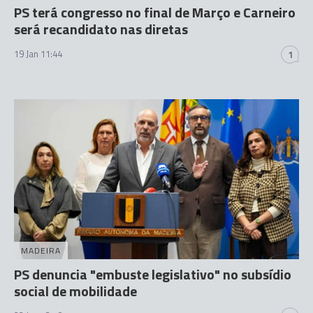
PS terá congresso no final de Março e Carneiro
será recandidato nas diretas
19 Jan 11:44
1
MADEIRA
PS denuncia "embuste legislativo" no subsídio
social de mobilidade