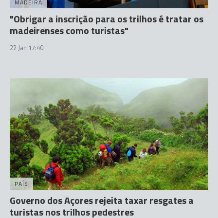
MADEIRA
"Obrigar a inscrição para os trilhos é tratar os
madeirenses como turistas"
22 Jan 17:40
PAÍS
Governo dos Açores rejeita taxar resgates a
turistas nos trilhos pedestres