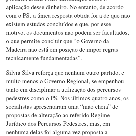
aplicação desse dinheiro. No entanto, de acordo
com o PS, a única resposta obtida foi a de que não
existem estudos concluídos e que, por esse
motivo, os documentos não podem ser facultados,
o que permite concluir que “o Governo da
Madeira não está em posição de impor regras
tecnicamente fundamentadas”.
Sílvia Silva reforça que nenhum outro partido, e
muito menos o Governo Regional, se empenhou
tanto em disciplinar a utilização dos percursos
pedestres como o PS. Nos últimos quatro anos, os
socialistas apresentaram uma “mão cheia” de
propostas de alteração ao referido Regime
Jurídico dos Percursos Pedestres, mas, em
nenhuma delas foi alguma vez proposta a