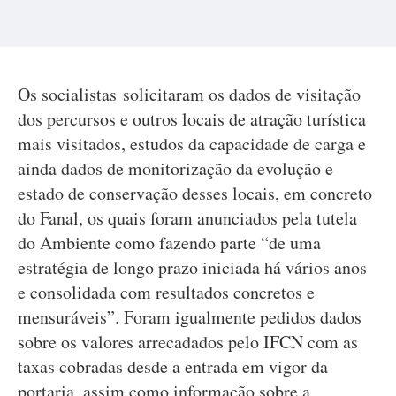
Os socialistas solicitaram os dados de visitação
dos percursos e outros locais de atração turística
mais visitados, estudos da capacidade de carga e
ainda dados de monitorização da evolução e
estado de conservação desses locais, em concreto
do Fanal, os quais foram anunciados pela tutela
do Ambiente como fazendo parte “de uma
estratégia de longo prazo iniciada há vários anos
e consolidada com resultados concretos e
mensuráveis”. Foram igualmente pedidos dados
sobre os valores arrecadados pelo IFCN com as
taxas cobradas desde a entrada em vigor da
portaria, assim como informação sobre a