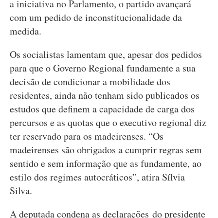
a iniciativa no Parlamento, o partido avançará
com um pedido de inconstitucionalidade da
medida.
Os socialistas lamentam que, apesar dos pedidos
para que o Governo Regional fundamente a sua
decisão de condicionar a mobilidade dos
residentes, ainda não tenham sido publicados os
estudos que definem a capacidade de carga dos
percursos e as quotas que o executivo regional diz
ter reservado para os madeirenses. “Os
madeirenses são obrigados a cumprir regras sem
sentido e sem informação que as fundamente, ao
estilo dos regimes autocráticos”, atira Sílvia
Silva.
A deputada condena as declarações do presidente