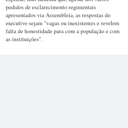
pedidos de esclarecimento regimentais
apresentados via Assembleia, as respostas do
executivo sejam "vagas ou inexistentes e revelem
falta de honestidade para com a população e com
as instituições".