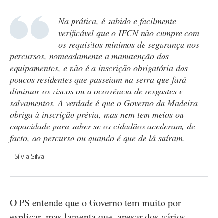
Na prática, é sabido e facilmente
verificável que o IFCN não cumpre com
os requisitos mínimos de segurança nos
percursos, nomeadamente a manutenção dos
equipamentos, e não é a inscrição obrigatória dos
poucos residentes que passeiam na serra que fará
diminuir os riscos ou a ocorrência de resgastes e
salvamentos. A verdade é que o Governo da Madeira
obriga à inscrição prévia, mas nem tem meios ou
capacidade para saber se os cidadãos acederam, de
facto, ao percurso ou quando é que de lá saíram.
Sílvia Silva
O PS entende que o Governo tem muito por
explicar, mas lamenta que, apesar dos vários