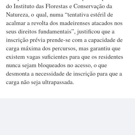
do Instituto das Florestas e Conservação da
Natureza, o qual, numa “tentativa estéril de
acalmar a revolta dos madeirenses atacados nos
seus direitos fundamentais”, justificou que a
inscrição prévia prende-se com a capacidade de
carga máxima dos percursos, mas garantiu que
existem vagas suficientes para que os residentes
nunca sejam bloqueados no acesso, o que
desmonta a necessidade de inscrição para que a
carga não seja ultrapassada.