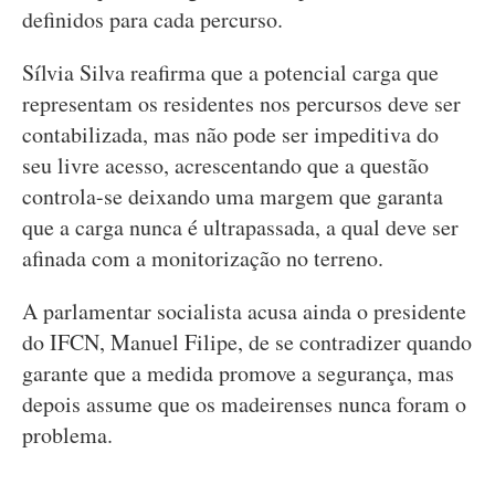
definidos para cada percurso.
Sílvia Silva reafirma que a potencial carga que
representam os residentes nos percursos deve ser
contabilizada, mas não pode ser impeditiva do
seu livre acesso, acrescentando que a questão
controla-se deixando uma margem que garanta
que a carga nunca é ultrapassada, a qual deve ser
afinada com a monitorização no terreno.
A parlamentar socialista acusa ainda o presidente
do IFCN, Manuel Filipe, de se contradizer quando
garante que a medida promove a segurança, mas
depois assume que os madeirenses nunca foram o
problema.