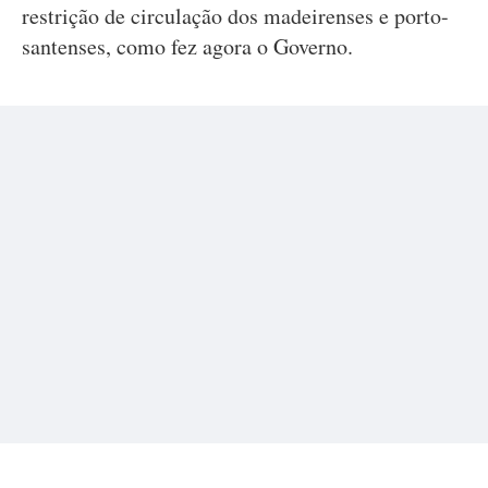
restrição de circulação dos madeirenses e porto-
santenses, como fez agora o Governo.