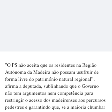
"O PS não aceita que os residentes na Região
Autónoma da Madeira não possam usufruir de
forma livre do património natural regional”,
afirma a deputada, sublinhando que o Governo
não tem argumentos nem competência para
restringir o acesso dos madeirenses aos percursos
pedestres e garantindo que, se a maioria chumbar