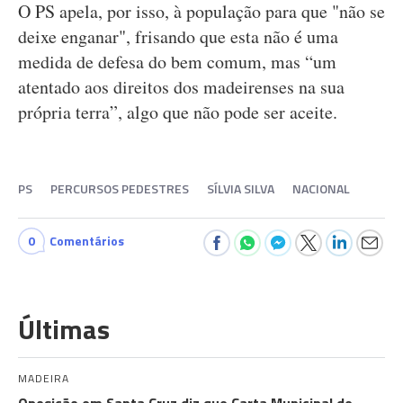
O PS apela, por isso, à população para que "não se
deixe enganar", frisando que esta não é uma
medida de defesa do bem comum, mas “um
atentado aos direitos dos madeirenses na sua
própria terra”, algo que não pode ser aceite.
PS
PERCURSOS PEDESTRES
SÍLVIA SILVA
NACIONAL
0
Comentários
Últimas
MADEIRA