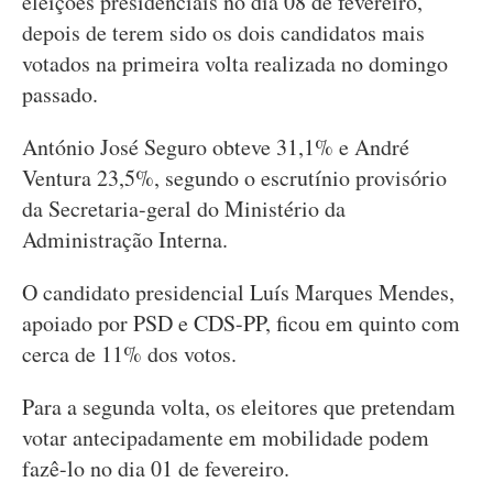
eleições presidenciais no dia 08 de fevereiro,
depois de terem sido os dois candidatos mais
votados na primeira volta realizada no domingo
passado.
António José Seguro obteve 31,1% e André
Ventura 23,5%, segundo o escrutínio provisório
da Secretaria-geral do Ministério da
Administração Interna.
O candidato presidencial Luís Marques Mendes,
apoiado por PSD e CDS-PP, ficou em quinto com
cerca de 11% dos votos.
Para a segunda volta, os eleitores que pretendam
votar antecipadamente em mobilidade podem
fazê-lo no dia 01 de fevereiro.