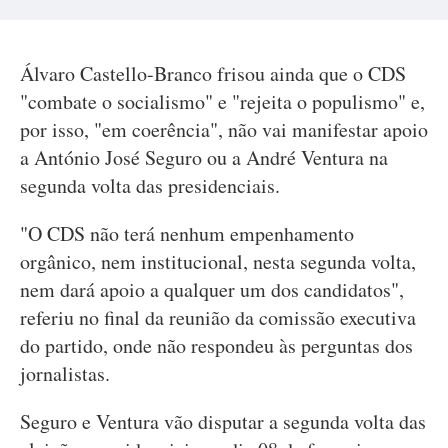
Álvaro Castello-Branco frisou ainda que o CDS
"combate o socialismo" e "rejeita o populismo" e,
por isso, "em coerência", não vai manifestar apoio
a António José Seguro ou a André Ventura na
segunda volta das presidenciais.
"O CDS não terá nenhum empenhamento
orgânico, nem institucional, nesta segunda volta,
nem dará apoio a qualquer um dos candidatos",
referiu no final da reunião da comissão executiva
do partido, onde não respondeu às perguntas dos
jornalistas.
Seguro e Ventura vão disputar a segunda volta das