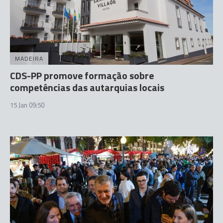
MADEIRA
CDS-PP promove formação sobre
competências das autarquias locais
15 Jan 09:50