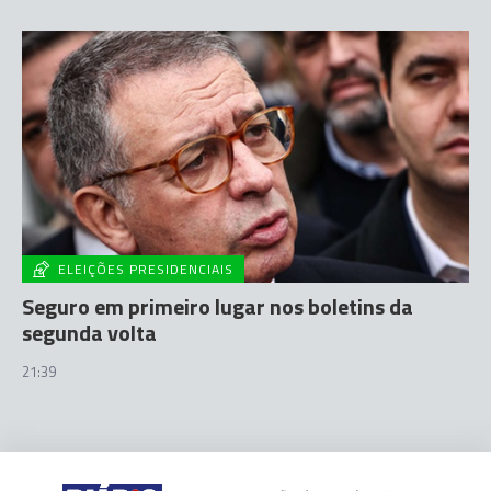
ELEIÇÕES PRESIDENCIAIS
Seguro em primeiro lugar nos boletins da
segunda volta
21:39