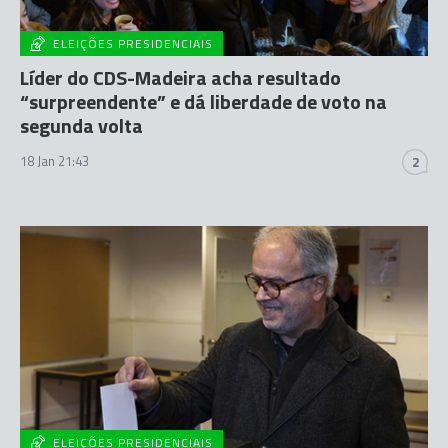
ELEIÇÕES PRESIDENCIAIS
Líder do CDS-Madeira acha resultado
“surpreendente” e dá liberdade de voto na
segunda volta
18 Jan 21:43
2
ELEIÇÕES PRESIDENCIAIS