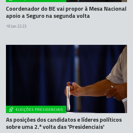
Coordenador do BE vai propor à Mesa Nacional
apoio a Seguro na segunda volta
18 Jan 22:23
ELEIÇÕES PRESIDENCIAIS
As posições dos candidatos e líderes políticos
sobre uma 2.ª volta das 'Presidenciais'