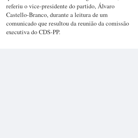
referiu o vice-presidente do partido, Álvaro
Castello-Branco, durante a leitura de um
comunicado que resultou da reunião da comissão
executiva do CDS-PP.