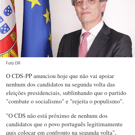
Foto DR
O CDS-PP anunciou hoje que não vai apoiar
nenhum dos candidatos na segunda volta das
eleições presidenciais, sublinhando que o partido
"combate o socialismo" e "rejeita o populismo".
"O CDS não está próximo de nenhum dos
candidatos que o povo português legitimamente
quis colocar em confronto na segunda volta",