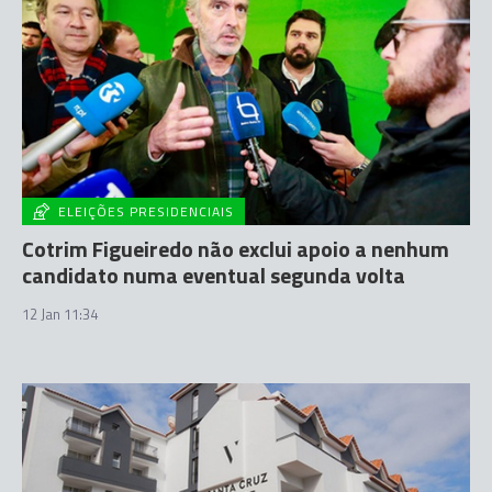
ELEIÇÕES PRESIDENCIAIS
Cotrim Figueiredo não exclui apoio a nenhum
candidato numa eventual segunda volta
12 Jan 11:34