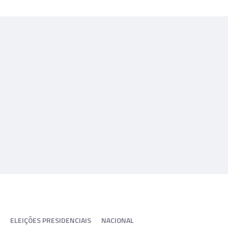
ELEIÇÕES PRESIDENCIAIS
NACIONAL