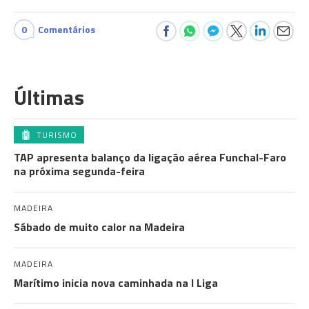
0
Comentários
Últimas
TURISMO
TAP apresenta balanço da ligação aérea Funchal-Faro
na próxima segunda-feira
MADEIRA
Sábado de muito calor na Madeira
MADEIRA
Marítimo inicia nova caminhada na I Liga