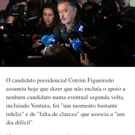
O candidato presidencial Cotrim Figueiredo
assumiu hoje que dizer que não excluía o apoio a
nenhum candidato numa eventual segunda volta,
incluindo Ventura, foi "um momento bastante
infeliz" e de "falta de clareza" que associa a "um
dia difícil".