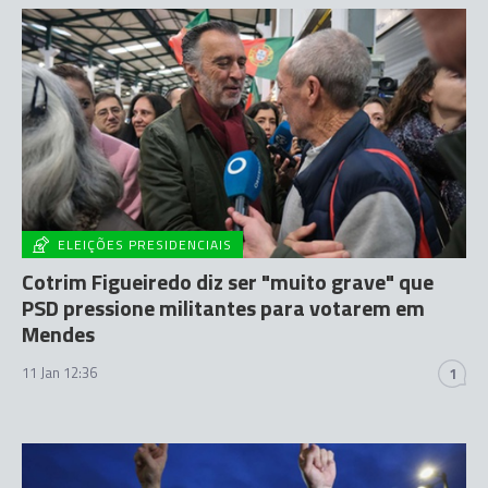
ELEIÇÕES PRESIDENCIAIS
Cotrim Figueiredo diz ser "muito grave" que
PSD pressione militantes para votarem em
Mendes
11 Jan 12:36
1