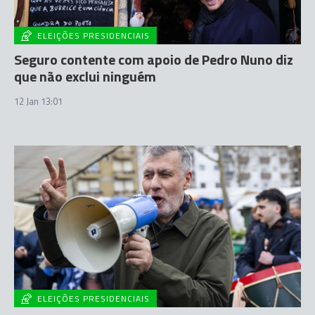
ELEIÇÕES PRESIDENCIAIS
Seguro contente com apoio de Pedro Nuno diz
que não exclui ninguém
12 Jan 13:01
ELEIÇÕES PRESIDENCIAIS