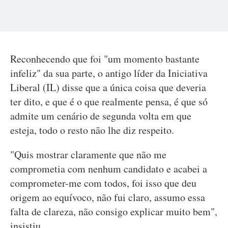
Reconhecendo que foi "um momento bastante
infeliz" da sua parte, o antigo líder da Iniciativa
Liberal (IL) disse que a única coisa que deveria
ter dito, e que é o que realmente pensa, é que só
admite um cenário de segunda volta em que
esteja, todo o resto não lhe diz respeito.
"Quis mostrar claramente que não me
comprometia com nenhum candidato e acabei a
comprometer-me com todos, foi isso que deu
origem ao equívoco, não fui claro, assumo essa
falta de clareza, não consigo explicar muito bem",
insistiu.