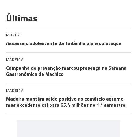
Últimas
MUNDO
Assassino adolescente da Tailândia planeou ataque
MADEIRA
Campanha de prevenção marcou presença na Semana
Gastronómica de Machico
MADEIRA
Madeira mantém saldo positivo no comércio externo,
mas excedente cai para 65,4 milhões no 1.º semestre