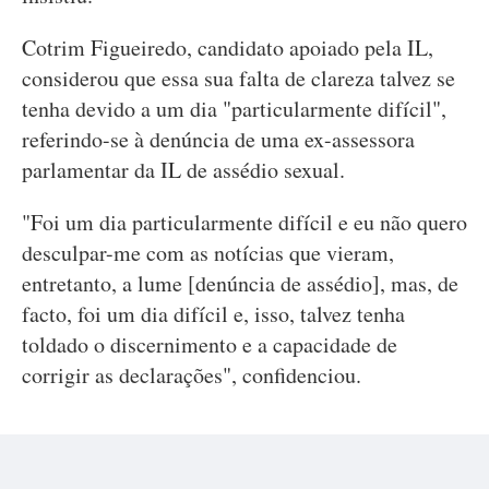
Cotrim Figueiredo, candidato apoiado pela IL,
considerou que essa sua falta de clareza talvez se
tenha devido a um dia "particularmente difícil",
referindo-se à denúncia de uma ex-assessora
parlamentar da IL de assédio sexual.
"Foi um dia particularmente difícil e eu não quero
desculpar-me com as notícias que vieram,
entretanto, a lume [denúncia de assédio], mas, de
facto, foi um dia difícil e, isso, talvez tenha
toldado o discernimento e a capacidade de
corrigir as declarações", confidenciou.