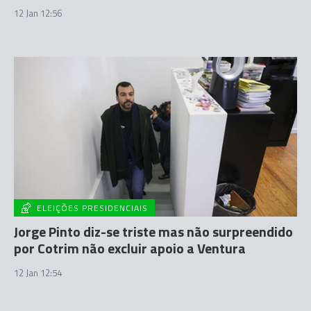
12 Jan 12:56
ELEIÇÕES PRESIDENCIAIS
Jorge Pinto diz-se triste mas não surpreendido
por Cotrim não excluir apoio a Ventura
12 Jan 12:54