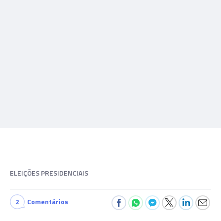
ELEIÇÕES PRESIDENCIAIS
2
Comentários