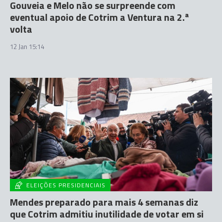
Gouveia e Melo não se surpreende com
eventual apoio de Cotrim a Ventura na 2.ª
volta
12 Jan 15:14
ELEIÇÕES PRESIDENCIAIS
Mendes preparado para mais 4 semanas diz
que Cotrim admitiu inutilidade de votar em si