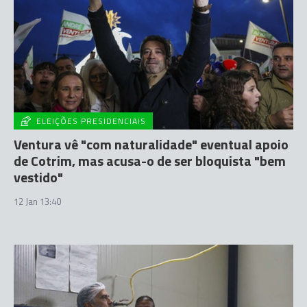
ELEIÇÕES PRESIDENCIAIS
Ventura vê "com naturalidade" eventual apoio
de Cotrim, mas acusa-o de ser bloquista "bem
vestido"
12 Jan 13:40