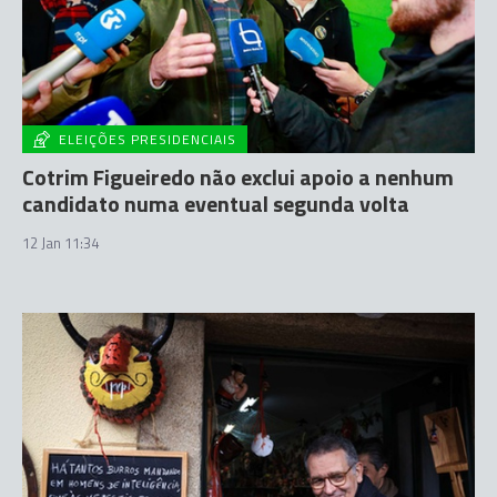
ELEIÇÕES PRESIDENCIAIS
Cotrim Figueiredo não exclui apoio a nenhum
candidato numa eventual segunda volta
12 Jan 11:34