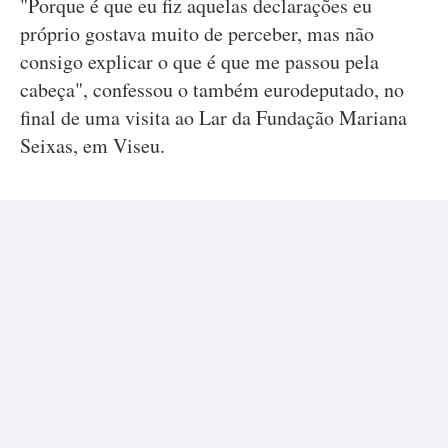
"Porque é que eu fiz aquelas declarações eu
próprio gostava muito de perceber, mas não
consigo explicar o que é que me passou pela
cabeça", confessou o também eurodeputado, no
final de uma visita ao Lar da Fundação Mariana
Seixas, em Viseu.