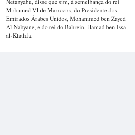
Netanyahu, disse que sim, à semelhança do rei
Mohamed VI de Marrocos, do Presidente dos
Emirados Árabes Unidos, Mohammed ben Zayed
Al Nahyane, e do rei do Bahrein, Hamad ben Issa
al-Khalifa.