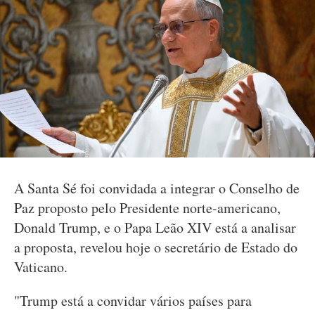
A Santa Sé foi convidada a integrar o Conselho de
Paz proposto pelo Presidente norte-americano,
Donald Trump, e o Papa Leão XIV está a analisar
a proposta, revelou hoje o secretário de Estado do
Vaticano.
"Trump está a convidar vários países para