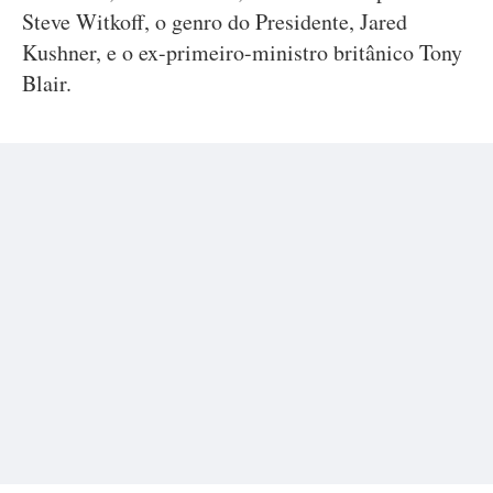
Steve Witkoff, o genro do Presidente, Jared
Kushner, e o ex-primeiro-ministro britânico Tony
Blair.