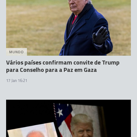
MUNDO
Vários países confirmam convite de Trump
para Conselho para a Paz em Gaza
17 Jan 16:21