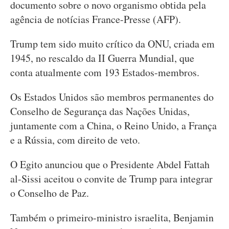
documento sobre o novo organismo obtida pela
agência de notícias France-Presse (AFP).
Trump tem sido muito crítico da ONU, criada em
1945, no rescaldo da II Guerra Mundial, que
conta atualmente com 193 Estados-membros.
Os Estados Unidos são membros permanentes do
Conselho de Segurança das Nações Unidas,
juntamente com a China, o Reino Unido, a França
e a Rússia, com direito de veto.
O Egito anunciou que o Presidente Abdel Fattah
al-Sissi aceitou o convite de Trump para integrar
o Conselho de Paz.
Também o primeiro-ministro israelita, Benjamin