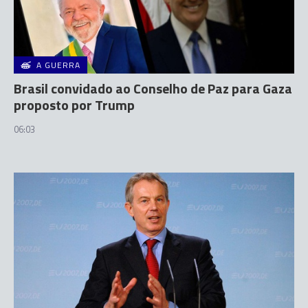
A GUERRA
Brasil convidado ao Conselho de Paz para Gaza
proposto por Trump
06:03