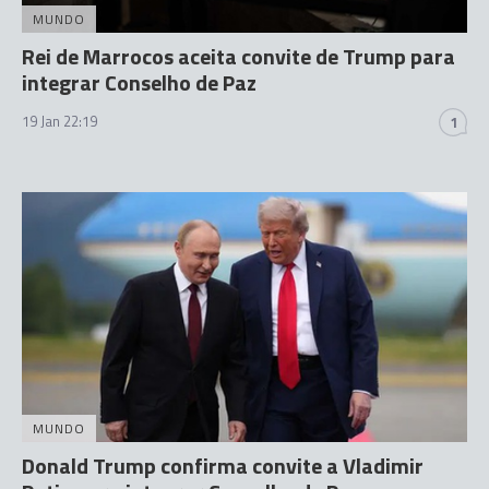
MUNDO
Rei de Marrocos aceita convite de Trump para
integrar Conselho de Paz
19 Jan 22:19
1
MUNDO
Donald Trump confirma convite a Vladimir