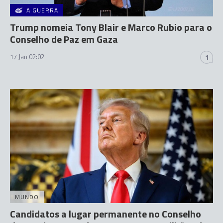
A GUERRA
Trump nomeia Tony Blair e Marco Rubio para o
Conselho de Paz em Gaza
17 Jan 02:02
1
MUNDO
Candidatos a lugar permanente no Conselho