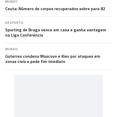
MUNDO
Ceuta: Número de corpos recuperados sobre para 82
DESPORTO
Sporting de Braga vence em casa e ganha vantagem
na Liga Conferência
MUNDO
Guterres condena Moscovo e Kiev por ataques em
zonas civis e pede fim imediato