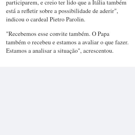
participarem, e creio ter lido que a Itália também
está a refletir sobre a possibilidade de aderir",
indicou o cardeal Pietro Parolin.
"Recebemos esse convite também. O Papa
também o recebeu e estamos a avaliar o que fazer.
Estamos a analisar a situação", acrescentou.