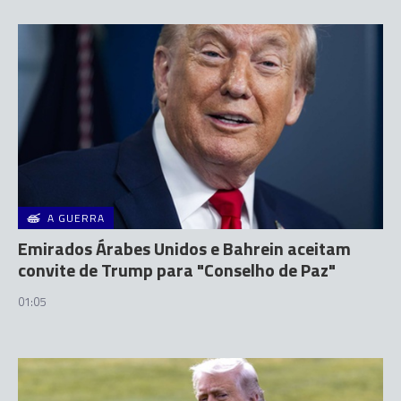
A GUERRA
Emirados Árabes Unidos e Bahrein aceitam
convite de Trump para "Conselho de Paz"
01:05