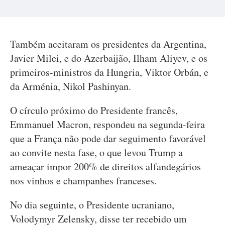
Também aceitaram os presidentes da Argentina,
Javier Milei, e do Azerbaijão, Ilham Aliyev, e os
primeiros-ministros da Hungria, Viktor Orbán, e
da Arménia, Nikol Pashinyan.
O círculo próximo do Presidente francês,
Emmanuel Macron, respondeu na segunda-feira
que a França não pode dar seguimento favorável
ao convite nesta fase, o que levou Trump a
ameaçar impor 200% de direitos alfandegários
nos vinhos e champanhes franceses.
No dia seguinte, o Presidente ucraniano,
Volodymyr Zelensky, disse ter recebido um