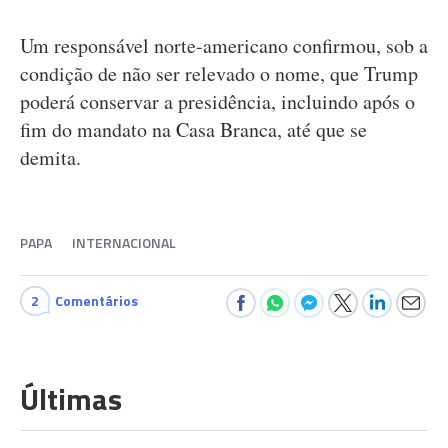
Um responsável norte-americano confirmou, sob a
condição de não ser relevado o nome, que Trump
poderá conservar a presidência, incluindo após o
fim do mandato na Casa Branca, até que se
demita.
PAPA
INTERNACIONAL
2
Comentários
Últimas