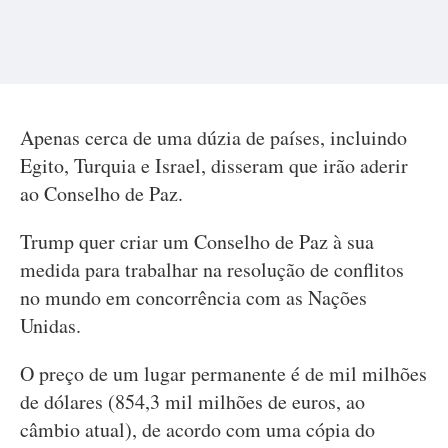
Apenas cerca de uma dúzia de países, incluindo
Egito, Turquia e Israel, disseram que irão aderir
ao Conselho de Paz.
Trump quer criar um Conselho de Paz à sua
medida para trabalhar na resolução de conflitos
no mundo em concorrência com as Nações
Unidas.
O preço de um lugar permanente é de mil milhões
de dólares (854,3 mil milhões de euros, ao
câmbio atual), de acordo com uma cópia do