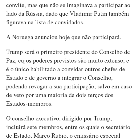
convite, mas que não se imaginava a participar ao
lado da Rússia, dado que Vladimir Putin também
figurava na lista de convidados.
A Noruega anunciou hoje que não participará.
Trump será o primeiro presidente do Conselho de
Paz, cujos poderes previstos são muito extenso, e
é o único habilitado a convidar outros chefes de
Estado e de governo a integrar o Conselho,
podendo revogar a sua participação, salvo em caso
de veto por uma maioria de dois terços dos
Estados-membros.
O conselho executivo, dirigido por Trump,
incluirá sete membros, entre os quais o secretário
de Estado, Marco Rubio, o emissário especial