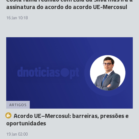
assinatura do acordo do acordo UE-Mercosul
16 Jan 10:18
ARTIGOS
Acordo UE–Mercosul: barreiras, pressões e
oportunidades
19 Jan 02:00