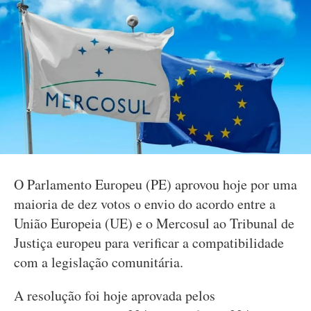
O Parlamento Europeu (PE) aprovou hoje por uma
maioria de dez votos o envio do acordo entre a
União Europeia (UE) e o Mercosul ao Tribunal de
Justiça europeu para verificar a compatibilidade
com a legislação comunitária.
A resolução foi hoje aprovada pelos