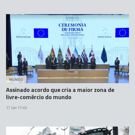
MUNDO
Assinado acordo que cria a maior zona de
livre-comércio do mundo
17 Jan 17:45