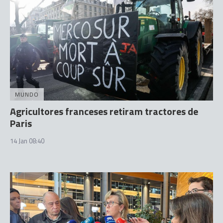
MUNDO
Agricultores franceses retiram tractores de
Paris
14 Jan 08:40