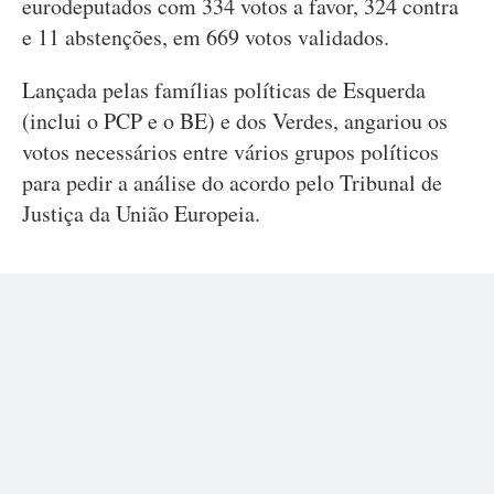
eurodeputados com 334 votos a favor, 324 contra
e 11 abstenções, em 669 votos validados.
Lançada pelas famílias políticas de Esquerda
(inclui o PCP e o BE) e dos Verdes, angariou os
votos necessários entre vários grupos políticos
para pedir a análise do acordo pelo Tribunal de
Justiça da União Europeia.