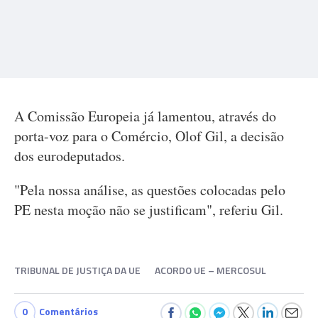
A Comissão Europeia já lamentou, através do
porta-voz para o Comércio, Olof Gil, a decisão
dos eurodeputados.
"Pela nossa análise, as questões colocadas pelo
PE nesta moção não se justificam", referiu Gil.
TRIBUNAL DE JUSTIÇA DA UE
ACORDO UE – MERCOSUL
0
Comentários