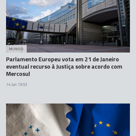
MUNDO
Parlamento Europeu vota em 21 de Janeiro
eventual recurso à Justiça sobre acordo com
Mercosul
14 Jan 19:53