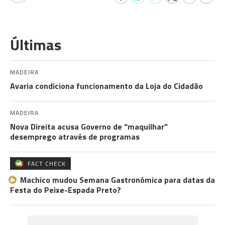
Últimas
MADEIRA
Avaria condiciona funcionamento da Loja do Cidadão
MADEIRA
Nova Direita acusa Governo de “maquilhar”
desemprego através de programas
FACT CHECK
Machico mudou Semana Gastronómica para datas da
Festa do Peixe-Espada Preto?