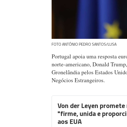
FOTO ANTÓNIO PEDRO SANTOS/LUSA
Portugal apoia uma resposta euro
norte-americano, Donald Trump, 
Gronelândia pelos Estados Unido
Negócios Estrangeiros.
Von der Leyen promete
"firme, unida e proporc
aos EUA