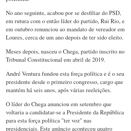
No ano seguinte, acabou por se desfiliar do PSD,
em rutura com o então líder do partido, Rui Rio, e
em outubro renunciou ao mandato de vereador em
Loures, cerca de um ano depois de ter sido eleito.
Meses depois, nasceu o Chega, partido inscrito no
Tribunal Constitucional em abril de 2019.
André Ventura fundou esta força política e é o seu
presidente desde o primeiro congresso, cargo que
mantém há seis anos, após várias reeleições.
O líder do Chega anunciou em setembro que
voltaria a candidatar-se a Presidente da República
para esta força política "ter voz" nas
presidenciais. Este anúncio aconteceu quatro