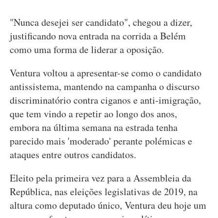
"Nunca desejei ser candidato", chegou a dizer,
justificando nova entrada na corrida a Belém
como uma forma de liderar a oposição.
Ventura voltou a apresentar-se como o candidato
antissistema, mantendo na campanha o discurso
discriminatório contra ciganos e anti-imigração,
que tem vindo a repetir ao longo dos anos,
embora na última semana na estrada tenha
parecido mais 'moderado' perante polémicas e
ataques entre outros candidatos.
Eleito pela primeira vez para a Assembleia da
República, nas eleições legislativas de 2019, na
altura como deputado único, Ventura deu hoje um