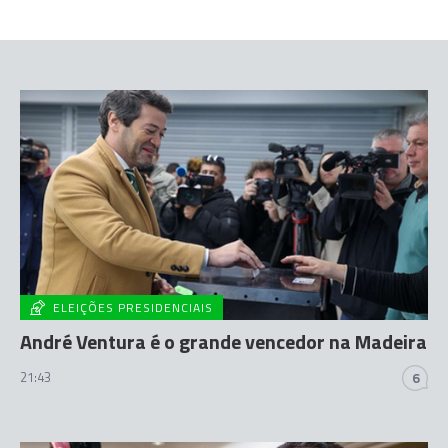
ELEIÇÕES PRESIDENCIAIS
André Ventura é o grande vencedor na Madeira
21:43
6