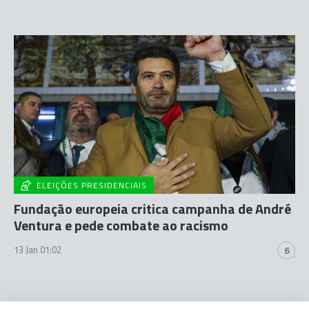
ELEIÇÕES PRESIDENCIAIS
Fundação europeia critica campanha de André
Ventura e pede combate ao racismo
13 Jan 01:02
6