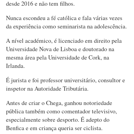
desde 2016 e não tem filhos.
Nunca escondeu a fé católica e fala várias vezes
da experiência como seminarista na adolescência.
A nível académico, é licenciado em direito pela
Universidade Nova de Lisboa e doutorado na
mesma área pela Universidade de Cork, na
Irlanda.
É jurista e foi professor universitário, consultor e
inspetor na Autoridade Tributária.
Antes de criar o Chega, ganhou notoriedade
pública também como comentador televisivo,
especialmente sobre desporto. É adepto do
Benfica e em criança queria ser ciclista.