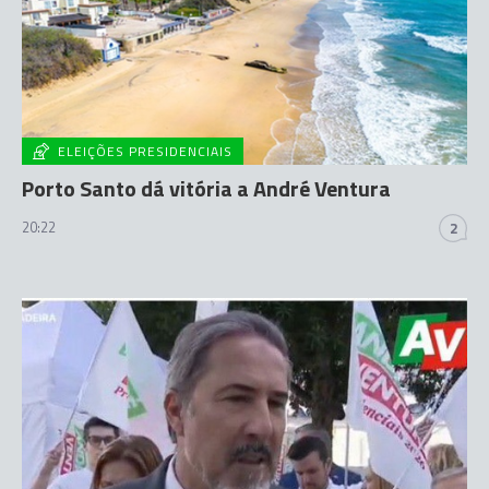
ELEIÇÕES PRESIDENCIAIS
Porto Santo dá vitória a André Ventura
20:22
2