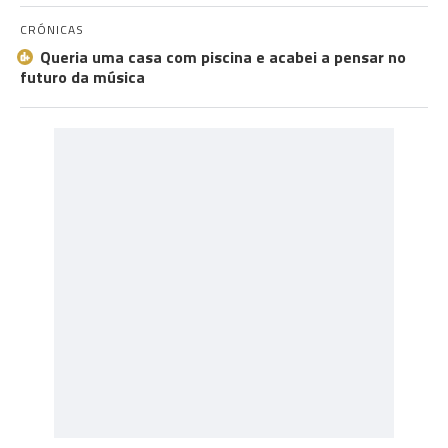
CRÓNICAS
Queria uma casa com piscina e acabei a pensar no
futuro da música