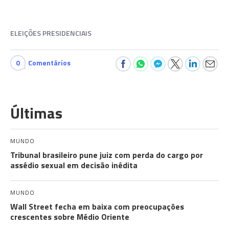
ELEIÇÕES PRESIDENCIAIS
0
Comentários
Últimas
MUNDO
Tribunal brasileiro pune juiz com perda do cargo por
assédio sexual em decisão inédita
MUNDO
Wall Street fecha em baixa com preocupações
crescentes sobre Médio Oriente