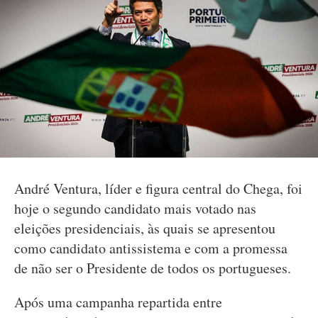
André Ventura, líder e figura central do Chega, foi
hoje o segundo candidato mais votado nas
eleições presidenciais, às quais se apresentou
como candidato antissistema e com a promessa
de não ser o Presidente de todos os portugueses.
Após uma campanha repartida entre