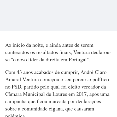
Ao início da noite, e ainda antes de serem
conhecidos os resultados finais, Ventura declarou-
se "o novo líder da direita em Portugal".
Com 43 anos acabados de cumprir, André Claro
Amaral Ventura começou o seu percurso político
no PSD, partido pelo qual foi eleito vereador da
Câmara Municipal de Loures em 2017, após uma
campanha que ficou marcada por declarações
sobre a comunidade cigana, que causaram
polémica.