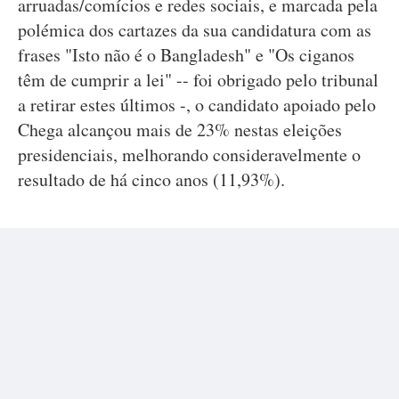
arruadas/comícios e redes sociais, e marcada pela
polémica dos cartazes da sua candidatura com as
frases "Isto não é o Bangladesh" e "Os ciganos
têm de cumprir a lei" -- foi obrigado pelo tribunal
a retirar estes últimos -, o candidato apoiado pelo
Chega alcançou mais de 23% nestas eleições
presidenciais, melhorando consideravelmente o
resultado de há cinco anos (11,93%).