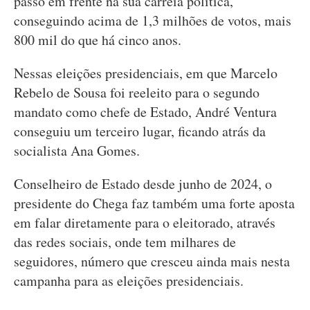
passo em frente na sua carreia política,
conseguindo acima de 1,3 milhões de votos, mais
800 mil do que há cinco anos.
Nessas eleições presidenciais, em que Marcelo
Rebelo de Sousa foi reeleito para o segundo
mandato como chefe de Estado, André Ventura
conseguiu um terceiro lugar, ficando atrás da
socialista Ana Gomes.
Conselheiro de Estado desde junho de 2024, o
presidente do Chega faz também uma forte aposta
em falar diretamente para o eleitorado, através
das redes sociais, onde tem milhares de
seguidores, número que cresceu ainda mais nesta
campanha para as eleições presidenciais.