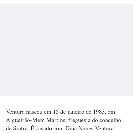
Ventura nasceu em 15 de janeiro de 1983, em
Algueirão-Mem Martins, freguesia do concelho
de Sintra. É casado com Dina Nunes Ventura