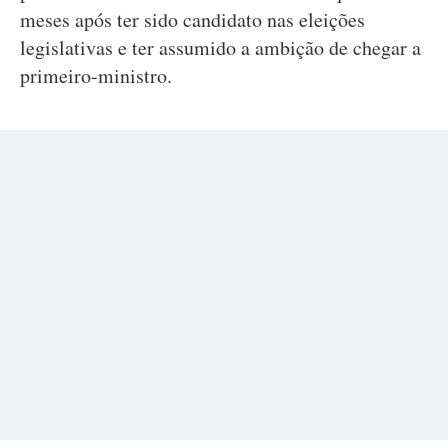
meses após ter sido candidato nas eleições
legislativas e ter assumido a ambição de chegar a
primeiro-ministro.