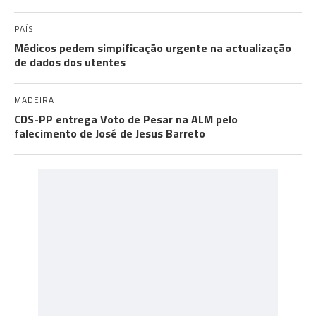
PAÍS
Médicos pedem simpificação urgente na actualização
de dados dos utentes
MADEIRA
CDS-PP entrega Voto de Pesar na ALM pelo
falecimento de José de Jesus Barreto