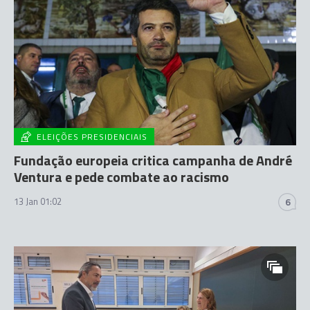
ELEIÇÕES PRESIDENCIAIS
Fundação europeia critica campanha de André
Ventura e pede combate ao racismo
13 Jan 01:02
6