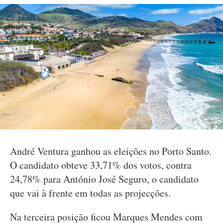
André Ventura ganhou as eleições no Porto Santo.
O candidato obteve 33,71% dos votos, contra
24,78% para António José Seguro, o candidato
que vai à frente em todas as projecções.
Na terceira posição ficou Marques Mendes com