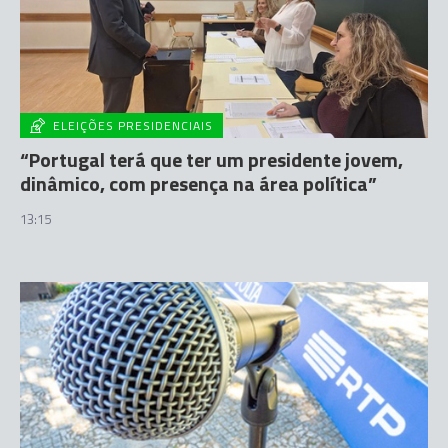
ELEIÇÕES PRESIDENCIAIS
“Portugal terá que ter um presidente jovem,
dinâmico, com presença na área política”
13:15