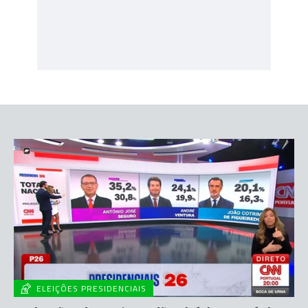
ELEIÇÕES PRESIDENCIAIS