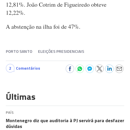
12,81%. João Cotrim de Figueiredo obteve
12,22%.
A abstenção na ilha foi de 47%.
PORTO SANTO
ELEIÇÕES PRESIDENCIAIS
2
Comentários
Últimas
PAÍS
Montenegro diz que auditoria à PJ servirá para desfazer
dúvidas