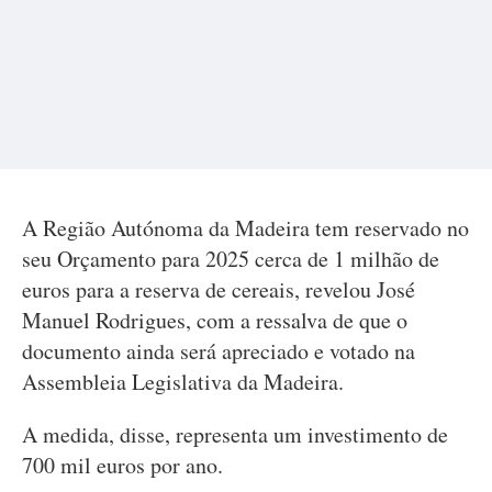
A Região Autónoma da Madeira tem reservado no
seu Orçamento para 2025 cerca de 1 milhão de
euros para a reserva de cereais, revelou José
Manuel Rodrigues, com a ressalva de que o
documento ainda será apreciado e votado na
Assembleia Legislativa da Madeira.
A medida, disse, representa um investimento de
700 mil euros por ano.