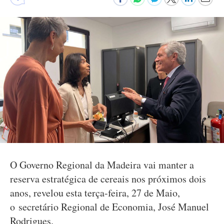
O Governo Regional da Madeira vai manter a
reserva estratégica de cereais nos próximos dois
anos, revelou esta terça-feira, 27 de Maio,
o secretário Regional de Economia, José Manuel
Rodrigues.