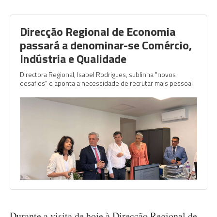
Direcção Regional de Economia
passará a denominar-se Comércio,
Indústria e Qualidade
Directora Regional, Isabel Rodrigues, sublinha "novos
desafios" e aponta a necessidade de recrutar mais pessoal
Durante a visita de hoje à Direcção Regional de