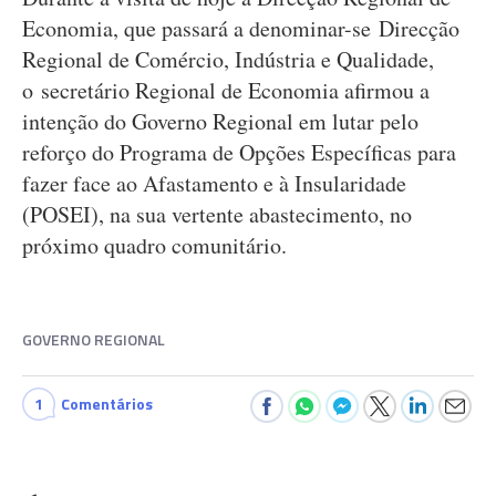
Economia, que passará a denominar-se Direcção
Regional de Comércio, Indústria e Qualidade,
o secretário Regional de Economia afirmou a
intenção do Governo Regional em lutar pelo
reforço do Programa de Opções Específicas para
fazer face ao Afastamento e à Insularidade
(POSEI), na sua vertente abastecimento, no
próximo quadro comunitário.
GOVERNO REGIONAL
1
Comentários