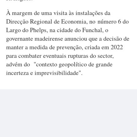
À margem de uma visita às instalações da
Direcção Regional de Economia, no número 6 do
Largo do Phelps, na cidade do Funchal, o
governante madeirense anunciou que a decisão de
manter a medida de prevenção, criada em 2022
para combater eventuais rupturas do sector,
advém do "contexto geopolítico de grande
incerteza e imprevisibilidade".