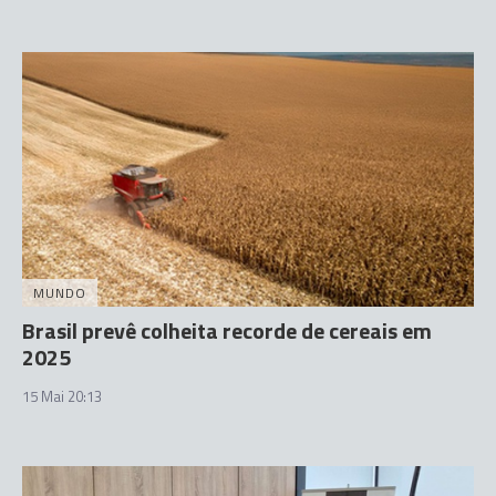
MUNDO
Brasil prevê colheita recorde de cereais em
2025
15 Mai 20:13