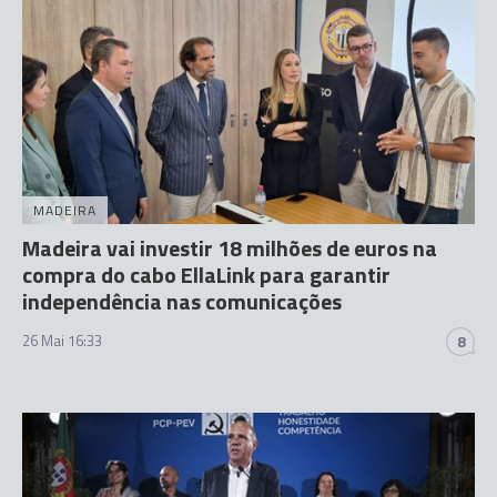
MADEIRA
Madeira vai investir 18 milhões de euros na
compra do cabo EllaLink para garantir
independência nas comunicações
26 Mai 16:33
8