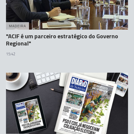
MADEIRA
"ACIF é um parceiro estratégico do Governo
Regional"
15:42