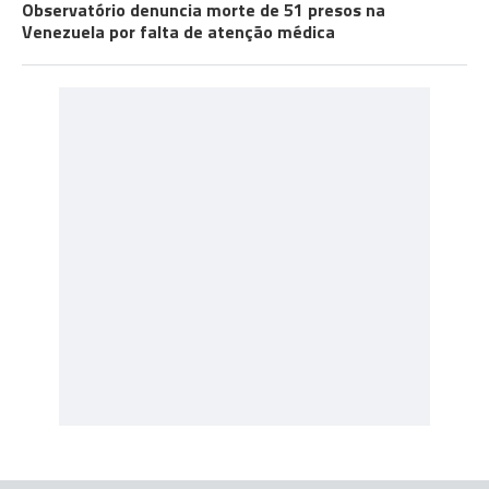
Observatório denuncia morte de 51 presos na
Venezuela por falta de atenção médica