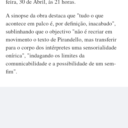
feira, 30 de Abril, às 21 horas.
A sinopse da obra destaca que "tudo o que
acontece em palco é, por definição, inacabado",
sublinhando que o objectivo "não é recriar em
movimento o texto de Pirandello, mas transferir
para o corpo dos intérpretes uma sensorialidade
onírica", "indagando os limites da
comunicabilidade e a possibilidade de um sem-
fim".