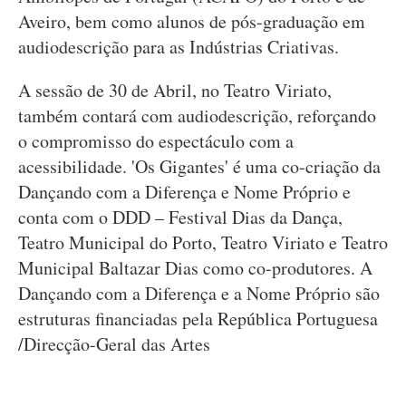
Aveiro, bem como alunos de pós-graduação em
audiodescrição para as Indústrias Criativas.
A sessão de 30 de Abril, no Teatro Viriato,
também contará com audiodescrição, reforçando
o compromisso do espectáculo com a
acessibilidade. 'Os Gigantes' é uma co-criação da
Dançando com a Diferença e Nome Próprio e
conta com o DDD – Festival Dias da Dança,
Teatro Municipal do Porto, Teatro Viriato e Teatro
Municipal Baltazar Dias como co-produtores. A
Dançando com a Diferença e a Nome Próprio são
estruturas financiadas pela República Portuguesa
/Direcção-Geral das Artes