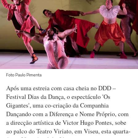
Foto Paulo Pimenta
Após uma estreia com casa cheia no DDD –
Festival Dias da Dança, o espectáculo 'Os
Gigantes', uma co-criação da Companhia
Dançando com a Diferença e Nome Próprio, com
a direcção artística de Victor Hugo Pontes, sobe
ao palco do Teatro Viriato, em Viseu, esta quarta-