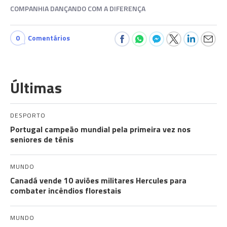
COMPANHIA DANÇANDO COM A DIFERENÇA
0
Comentários
Últimas
DESPORTO
Portugal campeão mundial pela primeira vez nos
seniores de ténis
MUNDO
Canadá vende 10 aviões militares Hercules para
combater incêndios florestais
MUNDO