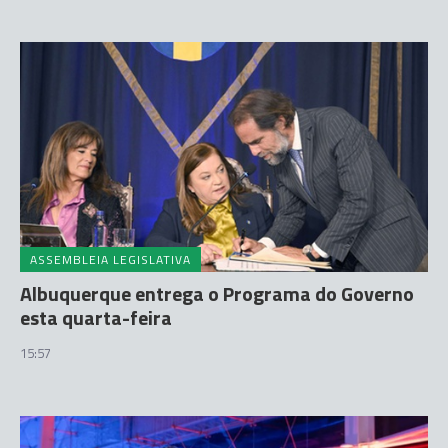
ASSEMBLEIA LEGISLATIVA
Albuquerque entrega o Programa do Governo
esta quarta-feira
15:57