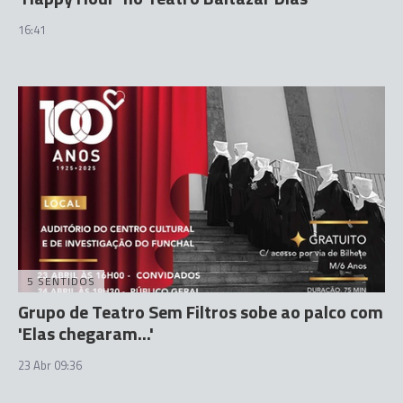
16:41
5 SENTIDOS
Grupo de Teatro Sem Filtros sobe ao palco com
'Elas chegaram...'
23 Abr 09:36