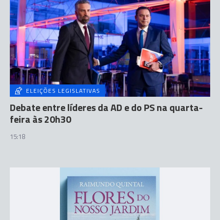
ELEIÇÕES LEGISLATIVAS
Debate entre líderes da AD e do PS na quarta-
feira às 20h30
15:18