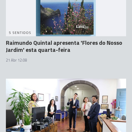
5 SENTIDOS
Raimundo Quintal apresenta 'Flores do Nosso
Jardim' esta quarta-feira
21 Abr 12:08