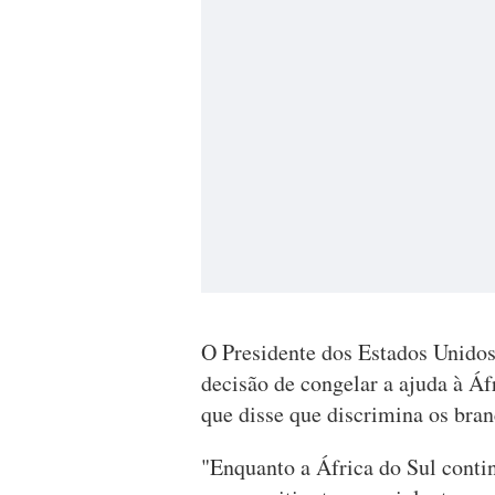
O Presidente dos Estados Unidos
decisão de congelar a ajuda à Áf
que disse que discrimina os bran
"Enquanto a África do Sul conti