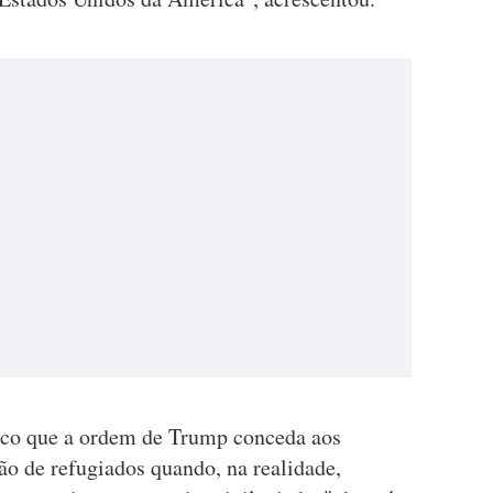
nico que a ordem de Trump conceda aos
ção de refugiados quando, na realidade,