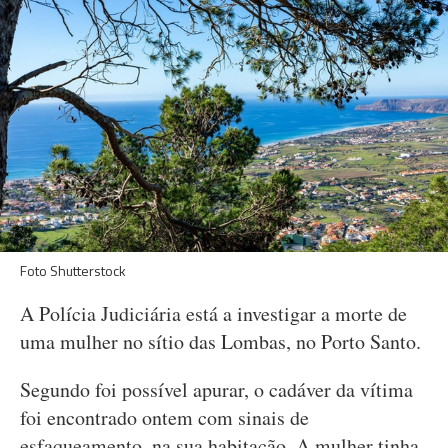
Foto Shutterstock
A Polícia Judiciária está a investigar a morte de
uma mulher no sítio das Lombas, no Porto Santo.
Segundo foi possível apurar, o cadáver da vítima
foi encontrado ontem com sinais de
esfaqueamento, na sua habitação. A mulher tinha