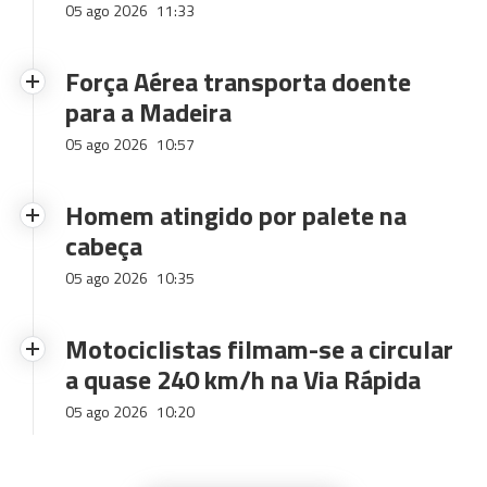
05 ago 2026
11:33
Força Aérea transporta doente
para a Madeira
05 ago 2026
10:57
Homem atingido por palete na
cabeça
05 ago 2026
10:35
Motociclistas filmam-se a circular
a quase 240 km/h na Via Rápida
05 ago 2026
10:20