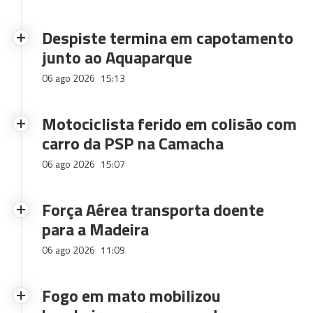
Despiste termina em capotamento
junto ao Aquaparque
06 ago 2026
15:13
Motociclista ferido em colisão com
carro da PSP na Camacha
06 ago 2026
15:07
Força Aérea transporta doente
para a Madeira
06 ago 2026
11:09
Fogo em mato mobilizou