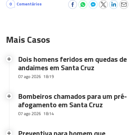
0
Comentários
Mais Casos
Dois homens feridos em quedas de
andaimes em Santa Cruz
07 ago 2026
18:19
Bombeiros chamados para um pré-
afogamento em Santa Cruz
07 ago 2026
18:14
Preventiva para homem que