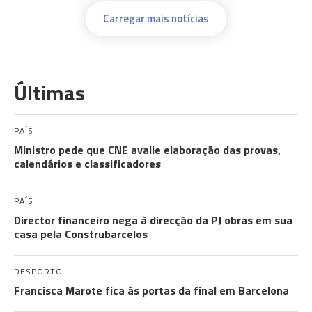
Carregar mais notícias
Últimas
PAÍS
Ministro pede que CNE avalie elaboração das provas,
calendários e classificadores
PAÍS
Director financeiro nega à direcção da PJ obras em sua
casa pela Construbarcelos
DESPORTO
Francisca Marote fica às portas da final em Barcelona