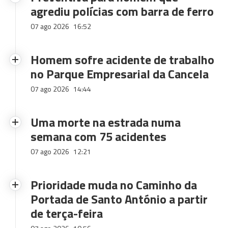
agrediu polícias com barra de ferro
07 ago 2026
16:52
Homem sofre acidente de trabalho
no Parque Empresarial da Cancela
07 ago 2026
14:44
Uma morte na estrada numa
semana com 75 acidentes
07 ago 2026
12:21
Prioridade muda no Caminho da
Portada de Santo António a partir
de terça-feira