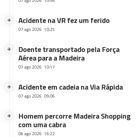
07 ago 2026
10:56
Acidente na VR fez um ferido
07 ago 2026
10:25
Doente transportado pela Força
Aérea para a Madeira
07 ago 2026
10:17
Acidente em cadeia na Via Rápida
07 ago 2026
09:06
Homem percorre Madeira Shopping
com uma cabra
06 ago 2026
16:22