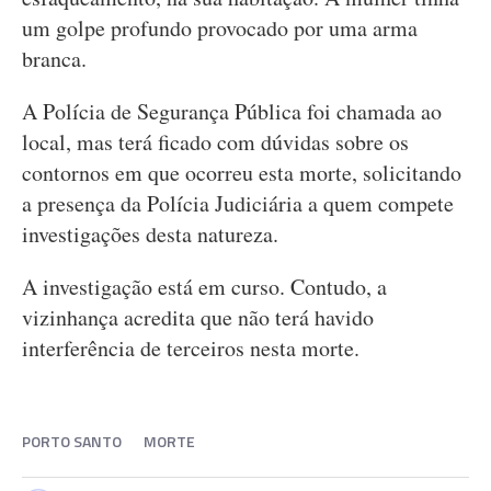
um golpe profundo provocado por uma arma
branca.
A Polícia de Segurança Pública foi chamada ao
local, mas terá ficado com dúvidas sobre os
contornos em que ocorreu esta morte, solicitando
a presença da Polícia Judiciária a quem compete
investigações desta natureza.
A investigação está em curso. Contudo, a
vizinhança acredita que não terá havido
interferência de terceiros nesta morte.
PORTO SANTO
MORTE