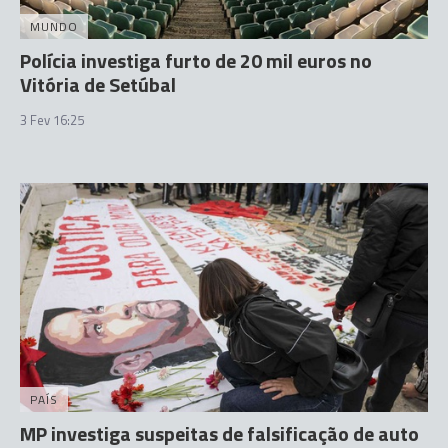
MUNDO
Polícia investiga furto de 20 mil euros no
Vitória de Setúbal
3 Fev 16:25
PAÍS
MP investiga suspeitas de falsificação de auto