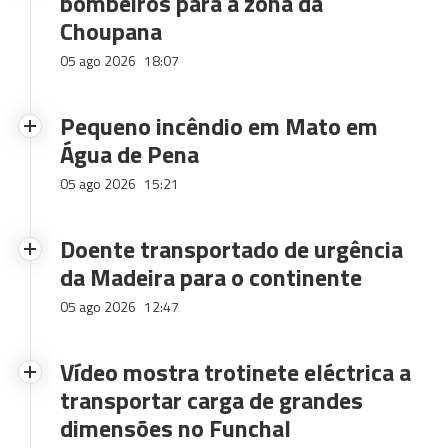
bombeiros para a zona da
Choupana
05 ago 2026
18:07
Pequeno incêndio em Mato em
Água de Pena
05 ago 2026
15:21
Doente transportado de urgência
da Madeira para o continente
05 ago 2026
12:47
Vídeo mostra trotinete eléctrica a
transportar carga de grandes
dimensões no Funchal