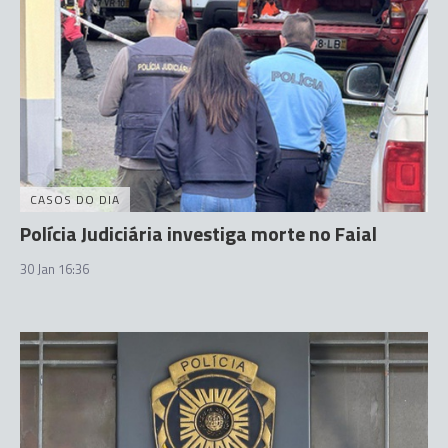
CASOS DO DIA
Polícia Judiciária investiga morte no Faial
30 Jan 16:36