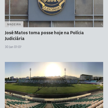
MADEIRA
José Matos toma posse hoje na Polícia
Judiciária
30 Jan 07:07