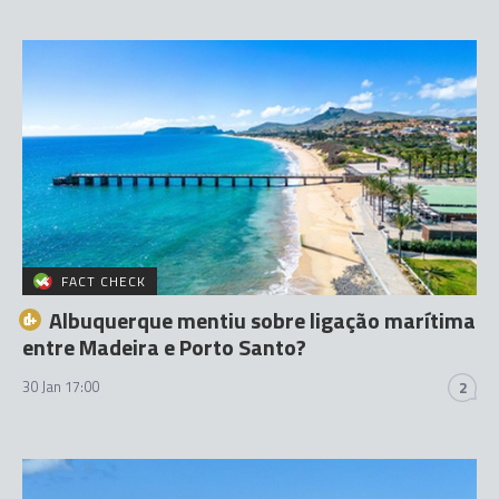
FACT CHECK
Albuquerque mentiu sobre ligação marítima
entre Madeira e Porto Santo?
30 Jan 17:00
2