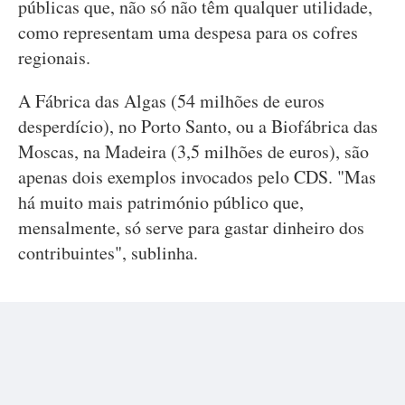
públicas que, não só não têm qualquer utilidade,
como representam uma despesa para os cofres
regionais.
A Fábrica das Algas (54 milhões de euros
desperdício), no Porto Santo, ou a Biofábrica das
Moscas, na Madeira (3,5 milhões de euros), são
apenas dois exemplos invocados pelo CDS. "Mas
há muito mais património público que,
mensalmente, só serve para gastar dinheiro dos
contribuintes", sublinha.