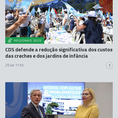
REGIONAIS 2025
CDS defende a redução significativa dos custos
das creches e dos jardins de infância
29 Jan 11:55
1