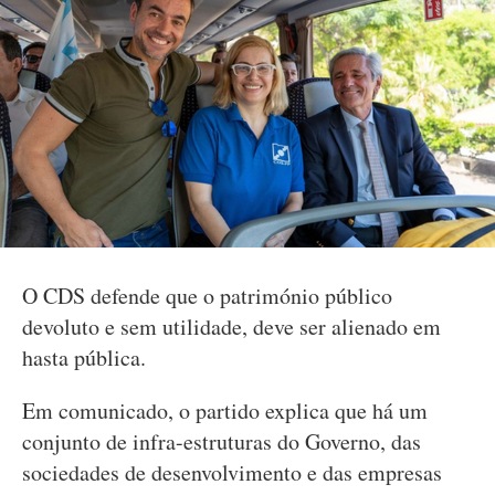
O CDS defende que o património público
devoluto e sem utilidade, deve ser alienado em
hasta pública.
Em comunicado, o partido explica que há um
conjunto de infra-estruturas do Governo, das
sociedades de desenvolvimento e das empresas