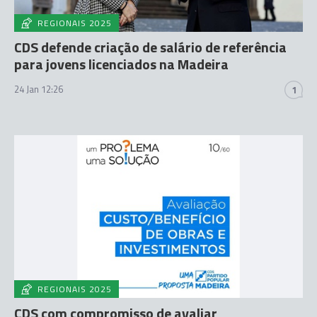
REGIONAIS 2025
CDS defende criação de salário de referência
para jovens licenciados na Madeira
24 Jan 12:26
1
REGIONAIS 2025
CDS com compromisso de avaliar