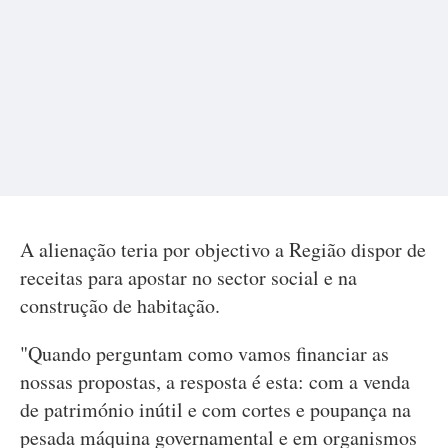
A alienação teria por objectivo a Região dispor de
receitas para apostar no sector social e na
construção de habitação.
"Quando perguntam como vamos financiar as
nossas propostas, a resposta é esta: com a venda
de património inútil e com cortes e poupança na
pesada máquina governamental e em organismos