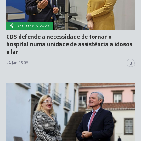
REGIONAIS 2025
CDS defende a necessidade de tornar o
hospital numa unidade de assistência a idosos
e lar
24 Jan 15:08
3