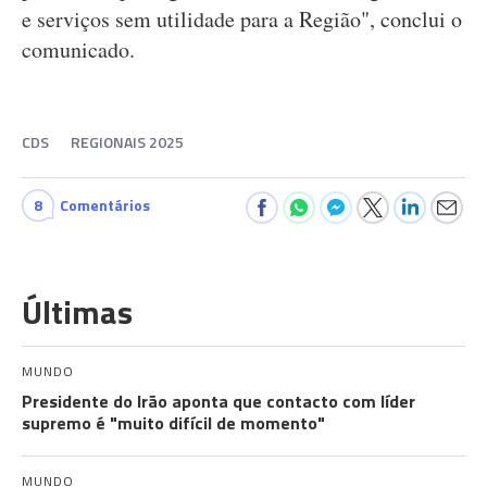
e serviços sem utilidade para a Região", conclui o
comunicado.
CDS
REGIONAIS 2025
8
Comentários
Últimas
MUNDO
Presidente do Irão aponta que contacto com líder
supremo é "muito difícil de momento"
MUNDO