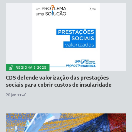
REGIONAIS 2025
CDS defende valorização das prestações
sociais para cobrir custos de insularidade
28 Jan 11:40