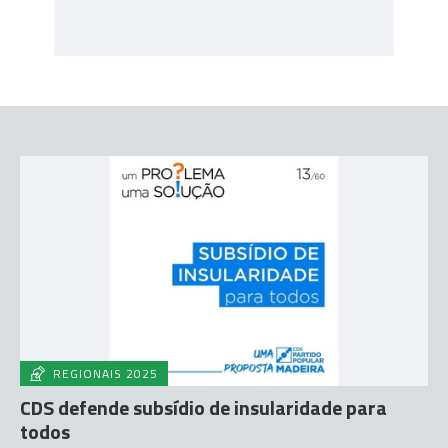
REGIONAIS 2025
CDS defende subsídio de insularidade para
todos