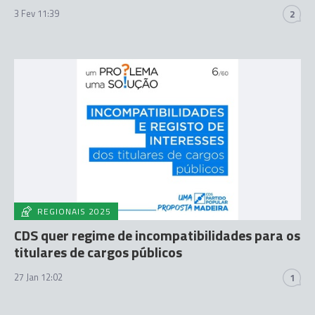
3 Fev 11:39
2
REGIONAIS 2025
CDS quer regime de incompatibilidades para os
titulares de cargos públicos
27 Jan 12:02
1