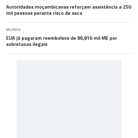
Autoridades moçambicanas reforçam assistência a 250
mil pessoas perante risco de seca
MUNDO
EUA já pagaram reembolsos de 86,816 mil ME por
sobretaxas ilegais