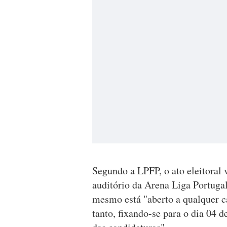
Segundo a LPFP, o ato eleitoral v
auditório da Arena Liga Portugal
mesmo está "aberto a qualquer c
tanto, fixando-se para o dia 04 