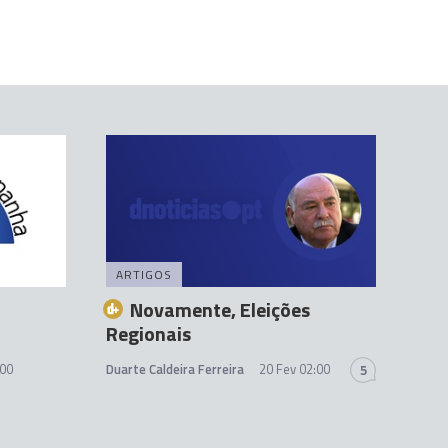
ARTIGOS
Novamente, Eleições
Regionais
:00
Duarte Caldeira Ferreira
20 Fev 02:00
5