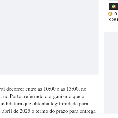
O
dos 
ai decorrer entre as 10:00 e as 13:00, no
, no Porto, referindo o organismo que o
andidatura que obtenha legitimidade para
de abril de 2025 o termo do prazo para entrega