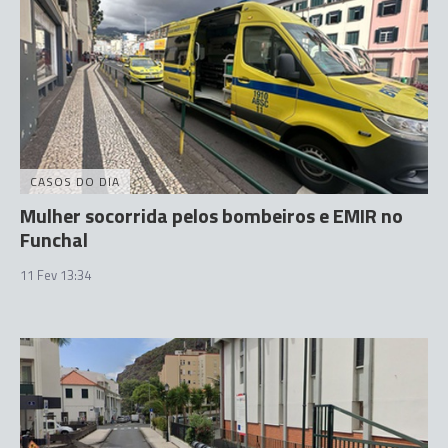
CASOS DO DIA
Mulher socorrida pelos bombeiros e EMIR no
Funchal
11 Fev 13:34