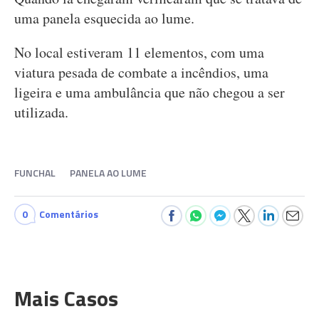
uma panela esquecida ao lume.
No local estiveram 11 elementos, com uma
viatura pesada de combate a incêndios, uma
ligeira e uma ambulância que não chegou a ser
utilizada.
FUNCHAL
PANELA AO LUME
0
Comentários
Mais Casos