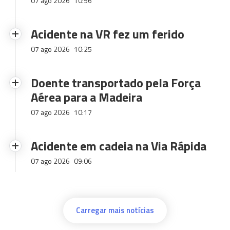
07 ago 2026
10:56
Acidente na VR fez um ferido
07 ago 2026
10:25
Doente transportado pela Força
Aérea para a Madeira
07 ago 2026
10:17
Acidente em cadeia na Via Rápida
07 ago 2026
09:06
Carregar mais notícias