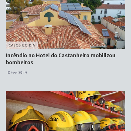
CASOS DO DIA
Incêndio no Hotel do Castanheiro mobilizou
bombeiros
10 Fev 08:29