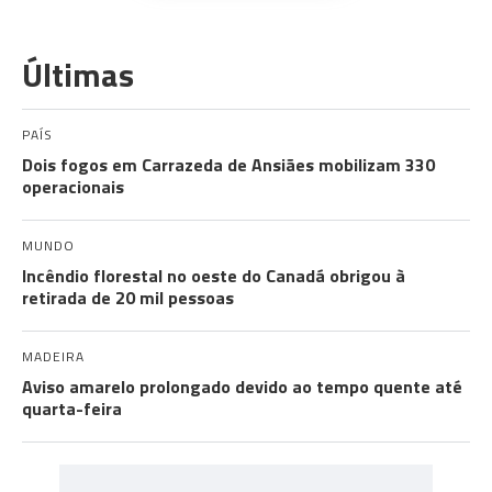
Últimas
PAÍS
Dois fogos em Carrazeda de Ansiães mobilizam 330
operacionais
MUNDO
Incêndio florestal no oeste do Canadá obrigou à
retirada de 20 mil pessoas
MADEIRA
Aviso amarelo prolongado devido ao tempo quente até
quarta-feira