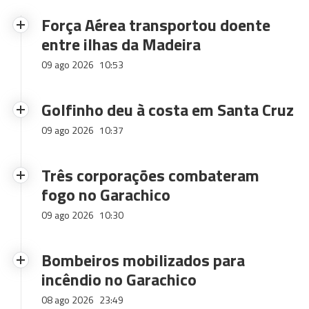
Força Aérea transportou doente
entre ilhas da Madeira
09 ago 2026
10:53
Golfinho deu à costa em Santa Cruz
09 ago 2026
10:37
Três corporações combateram
fogo no Garachico
09 ago 2026
10:30
Bombeiros mobilizados para
incêndio no Garachico
08 ago 2026
23:49