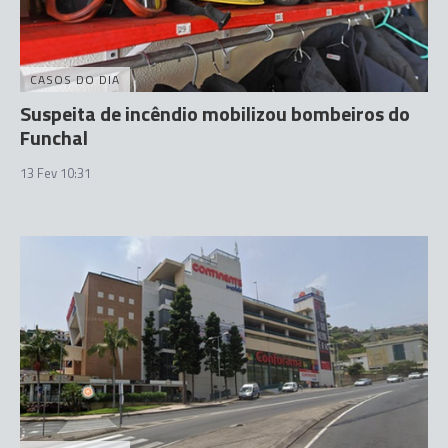
CASOS DO DIA
Suspeita de incêndio mobilizou bombeiros do
Funchal
13 Fev 10:31