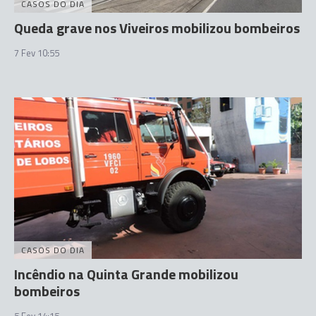
CASOS DO DIA
Queda grave nos Viveiros mobilizou bombeiros
7 Fev 10:55
CASOS DO DIA
Incêndio na Quinta Grande mobilizou
bombeiros