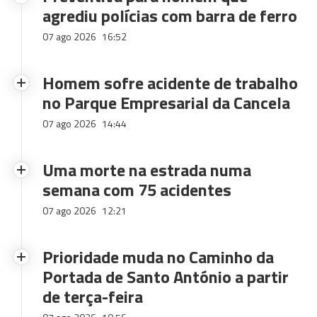
agrediu polícias com barra de ferro
07 ago 2026
16:52
Homem sofre acidente de trabalho
no Parque Empresarial da Cancela
07 ago 2026
14:44
Uma morte na estrada numa
semana com 75 acidentes
07 ago 2026
12:21
Prioridade muda no Caminho da
Portada de Santo António a partir
de terça-feira