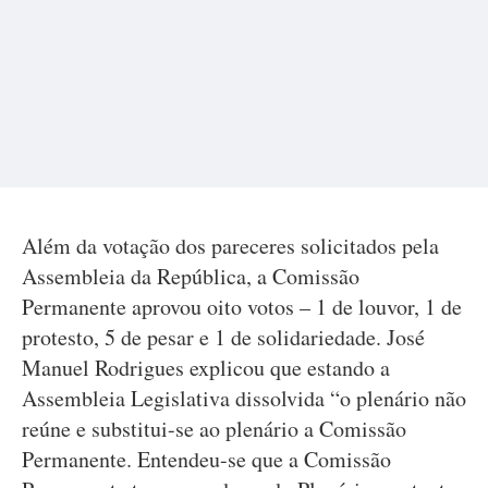
Além da votação dos pareceres solicitados pela
Assembleia da República, a Comissão
Permanente aprovou oito votos – 1 de louvor, 1 de
protesto, 5 de pesar e 1 de solidariedade. José
Manuel Rodrigues explicou que estando a
Assembleia Legislativa dissolvida “o plenário não
reúne e substitui-se ao plenário a Comissão
Permanente. Entendeu-se que a Comissão