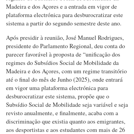
Madeira e dos Açores e a entrada em vigor de
plataforma electrónica para desburocratizar este
sistema a partir do segundo semestre deste ano.
Após presidir à reunião, José Manuel Rodrigues,
presidente do Parlamento Regional, deu conta do
parecer favorável à proposta de “unificação dos
regimes do Subsídios Social de Mobilidade da
Madeira e dos Açores, com um regime transitório
até o final do mês de Junho (2025), onde entrará
em vigor uma plataforma electrónica para
desburocratizar este sistema, propõe que o
Subsídio Social de Mobilidade seja variável e seja
revisto anualmente, e finalmente, acaba com a
discriminação que existia quanto aos emigrantes,
aos desportistas e aos estudantes com mais de 26