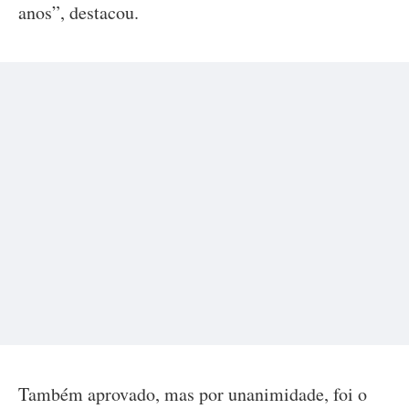
anos”, destacou.
Também aprovado, mas por unanimidade, foi o