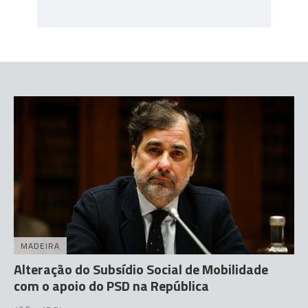
MADEIRA
Alteração do Subsídio Social de Mobilidade
com o apoio do PSD na República