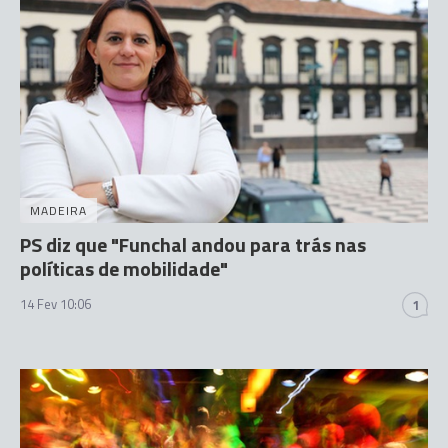
MADEIRA
PS diz que "Funchal andou para trás nas
políticas de mobilidade"
14 Fev 10:06
1