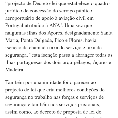
“projecto de Decreto-lei que estabelece o quadro
jurídico de concessão do serviço público
aeroportuário de apoio à aviação civil em
Portugal atribuído à ANA”. Uma vez que
nalgumas ilhas dos Açores, designadamente Santa
Maria, Ponta Delgada, Pico e Flores, havia
isenção da chamada taxa de serviço e taxa de
segurança, “esta isenção passa a abranger todas as
ilhas portuguesas dos dois arquipélagos, Açores e
Madeira”.
Também por unanimidade foi o parecer ao
projecto de lei que cria melhores condições de
segurança no trabalho nas forças e serviços de
segurança e também nos serviços prisionais,
assim como, ao decreto de proposta de lei do