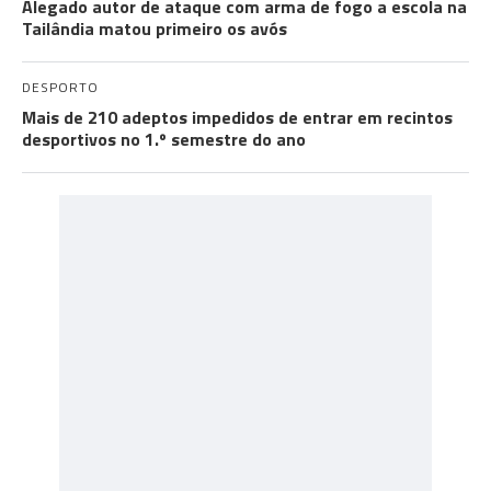
Alegado autor de ataque com arma de fogo a escola na
Tailândia matou primeiro os avós
DESPORTO
Mais de 210 adeptos impedidos de entrar em recintos
desportivos no 1.º semestre do ano