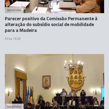
MADEIRA
Parecer positivo da Comissão Permanente à
alteração do subsídio social de mobilidade
para a Madeira
6 Fev 13:23
MADEIRA