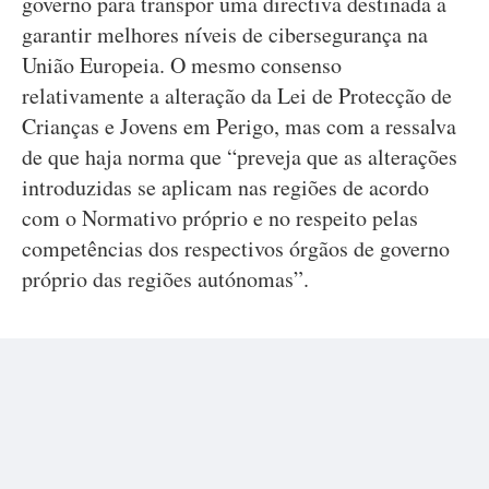
governo para transpor uma directiva destinada a
garantir melhores níveis de cibersegurança na
União Europeia. O mesmo consenso
relativamente a alteração da Lei de Protecção de
Crianças e Jovens em Perigo, mas com a ressalva
de que haja norma que “preveja que as alterações
introduzidas se aplicam nas regiões de acordo
com o Normativo próprio e no respeito pelas
competências dos respectivos órgãos de governo
próprio das regiões autónomas”.