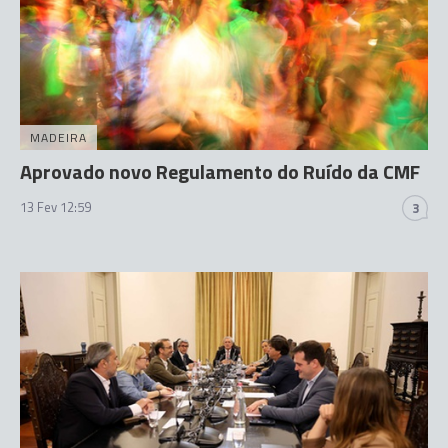
MADEIRA
Aprovado novo Regulamento do Ruído da CMF
13 Fev 12:59
3