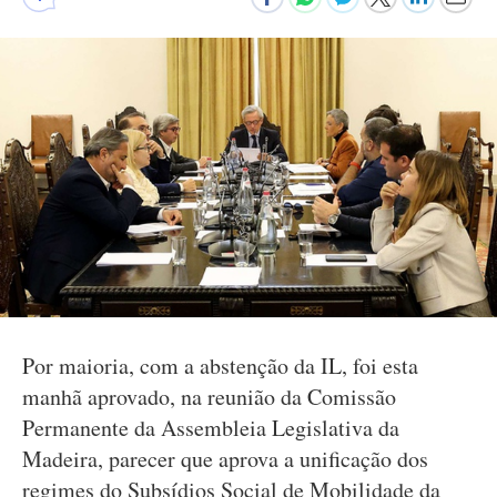
Por maioria, com a abstenção da IL, foi esta
manhã aprovado, na reunião da Comissão
Permanente da Assembleia Legislativa da
Madeira, parecer que aprova a unificação dos
regimes do Subsídios Social de Mobilidade da