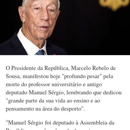
O Presidente da República, Marcelo Rebelo de
Sousa, manifestou hoje "profundo pesar" pela
morte do professor universitário e antigo
deputado Manuel Sérgio, lembrando que dedicou
"grande parte da sua vida ao ensino e ao
pensamento na área do desporto".
"Manuel Sérgio foi deputado à Assembleia da