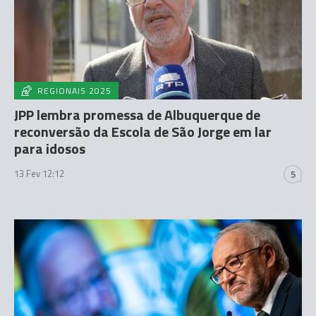
REGIONAIS 2025
JPP lembra promessa de Albuquerque de
reconversão da Escola de São Jorge em lar
para idosos
13 Fev 12:12
5