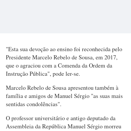
"Esta sua devoção ao ensino foi reconhecida pelo
Presidente Marcelo Rebelo de Sousa, em 2017,
que o agraciou com a Comenda da Ordem da
Instrução Pública", pode ler-se.
Marcelo Rebelo de Sousa apresentou também à
família e amigos de Manuel Sérgio "as suas mais
sentidas condolências".
O professor universitário e antigo deputado da
Assembleia da República Manuel Sérgio morreu