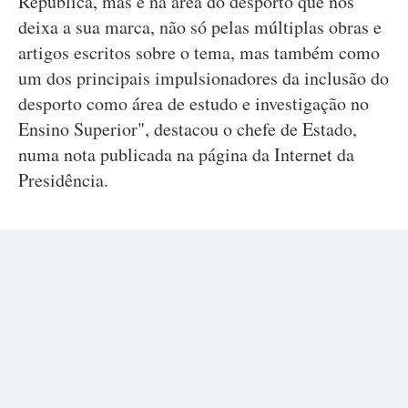
República, mas é na área do desporto que nos
deixa a sua marca, não só pelas múltiplas obras e
artigos escritos sobre o tema, mas também como
um dos principais impulsionadores da inclusão do
desporto como área de estudo e investigação no
Ensino Superior", destacou o chefe de Estado,
numa nota publicada na página da Internet da
Presidência.