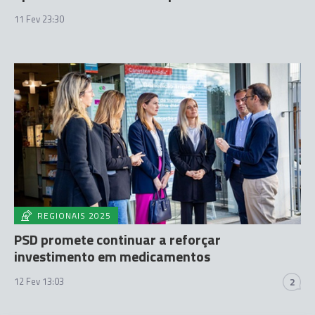
11 Fev 23:30
REGIONAIS 2025
PSD promete continuar a reforçar
investimento em medicamentos
12 Fev 13:03
2