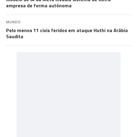
empresa de forma autónoma
MUNDO
Pelo menos 11 civis feridos em ataque Huthi na Arábia
Saudita