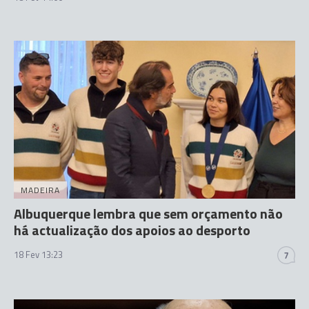
MADEIRA
Albuquerque lembra que sem orçamento não
há actualização dos apoios ao desporto
18 Fev 13:23
7