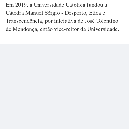
Em 2019, a Universidade Católica fundou a
Cátedra Manuel Sérgio - Desporto, Ética e
Transcendência, por iniciativa de José Tolentino
de Mendonça, então vice-reitor da Universidade.