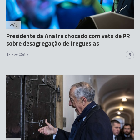
PAÍS
Presidente da Anafre chocado com veto de PR
sobre desagregação de freguesias
13 Fev 08:59
5