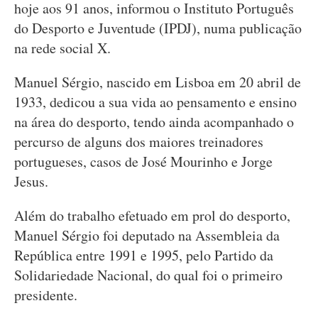
hoje aos 91 anos, informou o Instituto Português
do Desporto e Juventude (IPDJ), numa publicação
na rede social X.
Manuel Sérgio, nascido em Lisboa em 20 abril de
1933, dedicou a sua vida ao pensamento e ensino
na área do desporto, tendo ainda acompanhado o
percurso de alguns dos maiores treinadores
portugueses, casos de José Mourinho e Jorge
Jesus.
Além do trabalho efetuado em prol do desporto,
Manuel Sérgio foi deputado na Assembleia da
República entre 1991 e 1995, pelo Partido da
Solidariedade Nacional, do qual foi o primeiro
presidente.