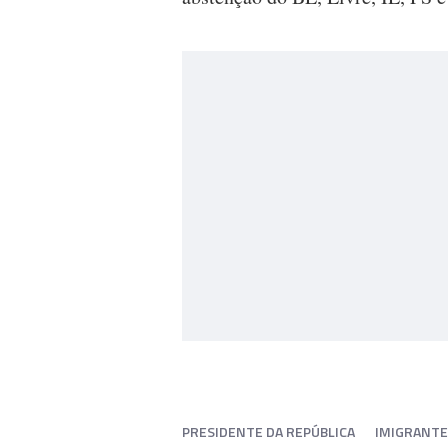
PRESIDENTE DA REPÚBLICA
IMIGRANTE