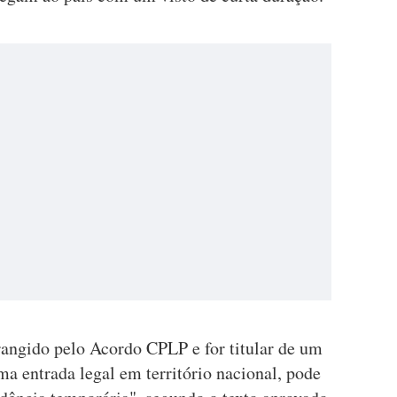
rangido pelo Acordo CPLP e for titular de um
ma entrada legal em território nacional, pode