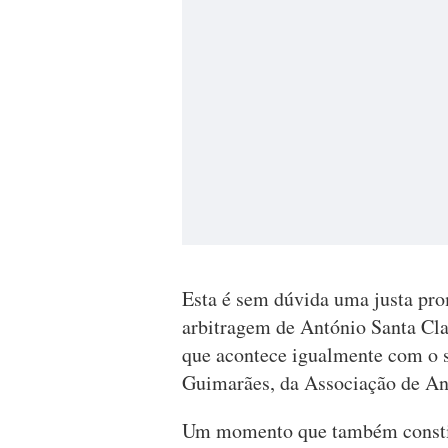
Esta é sem dúvida uma justa pro
arbitragem de António Santa Cl
que acontece igualmente com o s
Guimarães, da Associação de An
Um momento que também constitu