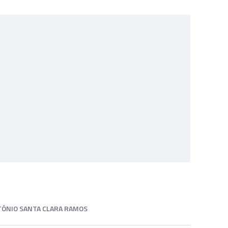
ÓNIO SANTA CLARA RAMOS