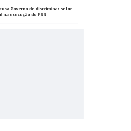
cusa Governo de discriminar setor
al na execução do PRR