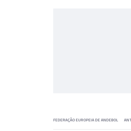
FEDERAÇÃO EUROPEIA DE ANDEBOL
ANT