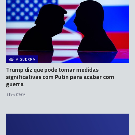
A GUERRA
Trump diz que pode tomar medidas
significativas com Putin para acabar com
guerra
1 Fev 03:06