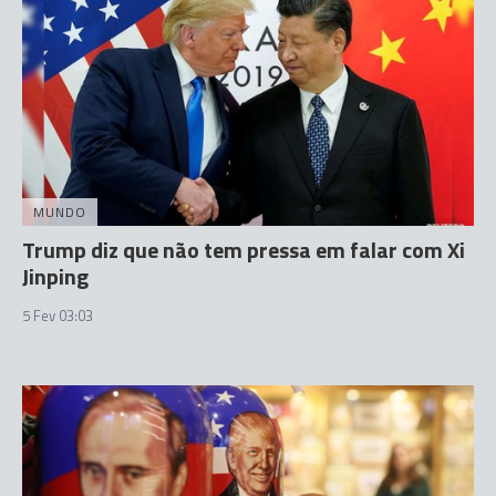
MUNDO
Trump diz que não tem pressa em falar com Xi
Jinping
5 Fev 03:03