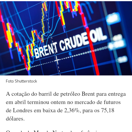
Foto Shutterstock
A cotação do barril de petróleo Brent para entrega
em abril terminou ontem no mercado de futuros
de Londres em baixa de 2,36%, para os 75,18
dólares.