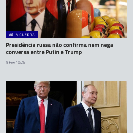
A GUERRA
Presidência russa não confirma nem nega
conversa entre Putin e Trump
9 Fev 10:26