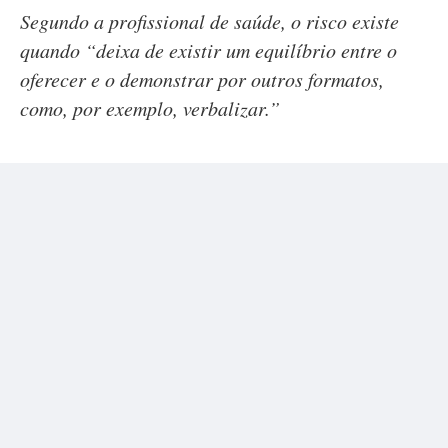
Segundo a profissional de saúde, o risco existe
quando “deixa de existir um equilíbrio entre o
oferecer e o demonstrar por outros formatos,
como, por exemplo, verbalizar.”