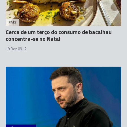
PAÍS
Cerca de um terço do consumo de bacalhau
concentra-se no Natal
19 Dez 09:12