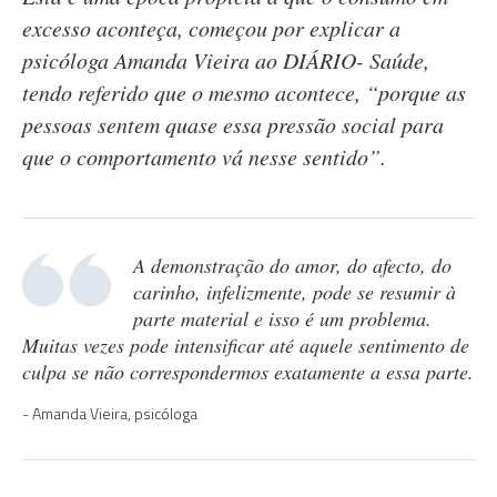
excesso aconteça, começou por explicar a
psicóloga Amanda Vieira ao DIÁRIO- Saúde,
tendo referido que o mesmo acontece, “porque as
pessoas sentem quase essa pressão social para
que o comportamento vá nesse sentido”.
A demonstração do amor, do afecto, do
carinho, infelizmente, pode se resumir à
parte material e isso é um problema.
Muitas vezes pode intensificar até aquele sentimento de
culpa se não correspondermos exatamente a essa parte.
Amanda Vieira, psicóloga