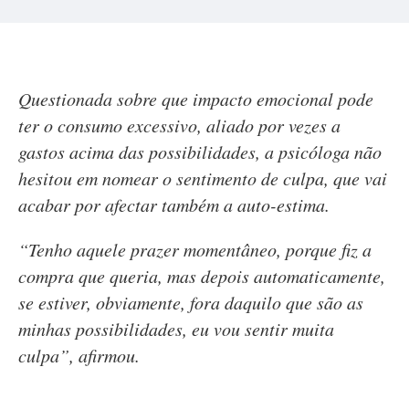
Questionada sobre que impacto emocional pode
ter o consumo excessivo, aliado por vezes a
gastos acima das possibilidades, a psicóloga não
hesitou em nomear o sentimento de culpa, que vai
acabar por afectar também a auto-estima.
“Tenho aquele prazer momentâneo, porque fiz a
compra que queria, mas depois automaticamente,
se estiver, obviamente, fora daquilo que são as
minhas possibilidades, eu vou sentir muita
culpa”, afirmou.