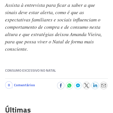
Assista à entrevista para ficar a saber a que
sinais deve estar alerta, como é que as
expectativas familiares e sociais influenciam o
comportamento de compra e de consumo nesta
altura e que estratégias deixou Amanda Vieira,
para que possa viver o Natal de forma mais
consciente.
CONSUMO EXCESSIVO NO NATAL
0
Comentários
Últimas