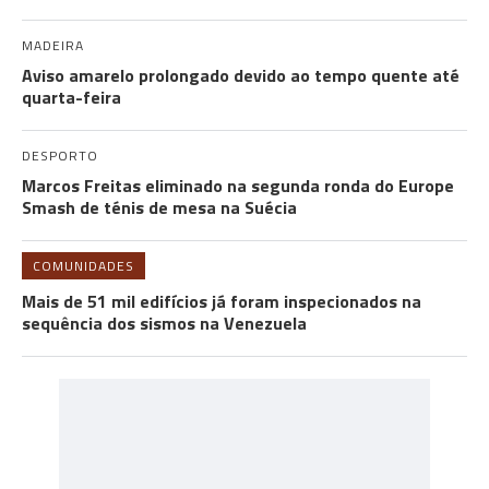
MADEIRA
Aviso amarelo prolongado devido ao tempo quente até
quarta-feira
DESPORTO
Marcos Freitas eliminado na segunda ronda do Europe
Smash de ténis de mesa na Suécia
COMUNIDADES
Mais de 51 mil edifícios já foram inspecionados na
sequência dos sismos na Venezuela