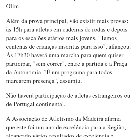
Olim.
Além da prova principal, vão existir mais provas:
às 15h para atletas em cadeiras de rodas e depois
para os escalões etários mais jovens. "Temos
centenas de crianças inscritas para isso", afiançou.
Às 17h30 haverá uma marcha para quem quiser
participar, "sem correr", entre a partida e a Praça
da Autonomia. "É um programa para todos
marcarem presença", assumiu.
Não haverá participação de atletas estrangeiros ou
de Portugal continental.
A Associação de Atletismo da Madeira afirma
que este foi um ano de excelência para a Região,
alcançado vários resultados de excelência e