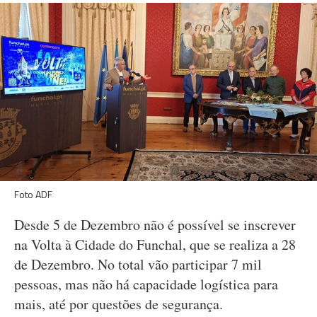
Foto ADF
Desde 5 de Dezembro não é possível se inscrever
na Volta à Cidade do Funchal, que se realiza a 28
de Dezembro. No total vão participar 7 mil
pessoas, mas não há capacidade logística para
mais, até por questões de segurança.