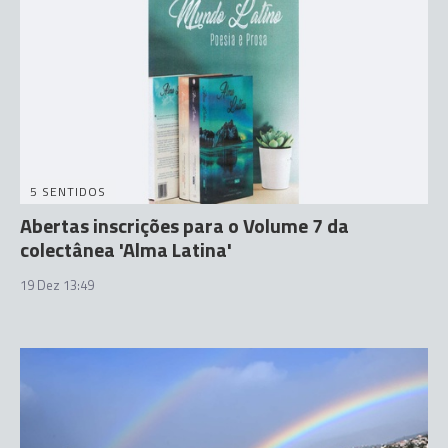
5 SENTIDOS
Abertas inscrições para o Volume 7 da
colectânea 'Alma Latina'
19 Dez 13:49