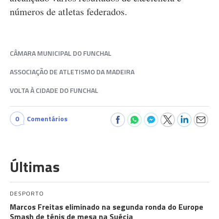
números de atletas federados.
CÂMARA MUNICIPAL DO FUNCHAL
ASSOCIAÇÃO DE ATLETISMO DA MADEIRA
VOLTA À CIDADE DO FUNCHAL
0
Comentários
Últimas
DESPORTO
Marcos Freitas eliminado na segunda ronda do Europe
Smash de ténis de mesa na Suécia