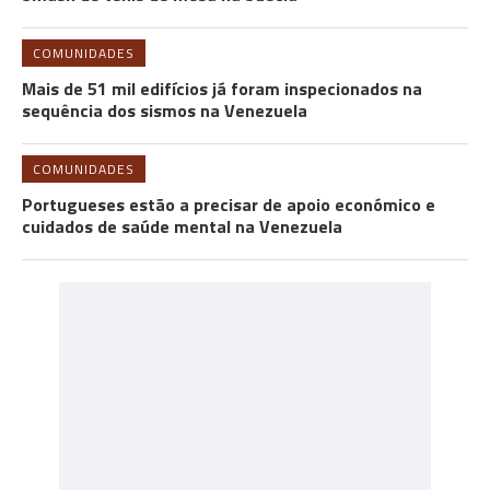
COMUNIDADES
Mais de 51 mil edifícios já foram inspecionados na
sequência dos sismos na Venezuela
COMUNIDADES
Portugueses estão a precisar de apoio económico e
cuidados de saúde mental na Venezuela