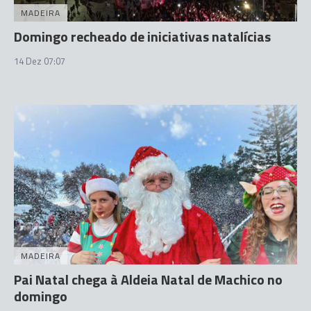
MADEIRA
Domingo recheado de iniciativas natalícias
14 Dez 07:07
MADEIRA
Pai Natal chega à Aldeia Natal de Machico no
domingo