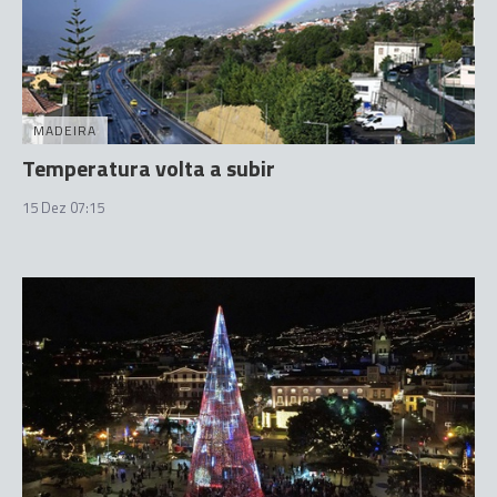
MADEIRA
Temperatura volta a subir
15 Dez 07:15