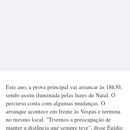
Este ano, a prova principal vai arrancar às 18h30,
sendo assim iluminada pelas luzes de Natal. O
percurso conta com algumas mudanças. O
arranque acontece em frente às Vespas e termina
no mesmo local. "Tivemos a preocupação de
manter a distância que sempre teve", disse Egídio