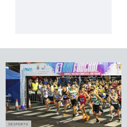
DESPORTO