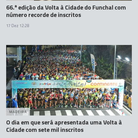
66.ª edição da Volta à Cidade do Funchal com
número recorde de inscritos
17 Dez 12:28
MADEIRA
O dia em que será apresentada uma Volta à
Cidade com sete mil inscritos