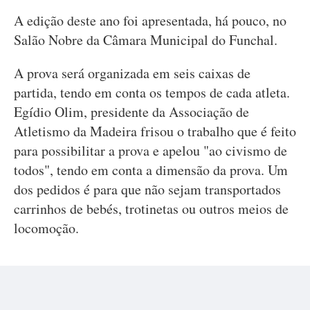
A edição deste ano foi apresentada, há pouco, no
Salão Nobre da Câmara Municipal do Funchal.
A prova será organizada em seis caixas de
partida, tendo em conta os tempos de cada atleta.
Egídio Olim, presidente da Associação de
Atletismo da Madeira frisou o trabalho que é feito
para possibilitar a prova e apelou "ao civismo de
todos", tendo em conta a dimensão da prova. Um
dos pedidos é para que não sejam transportados
carrinhos de bebés, trotinetas ou outros meios de
locomoção.