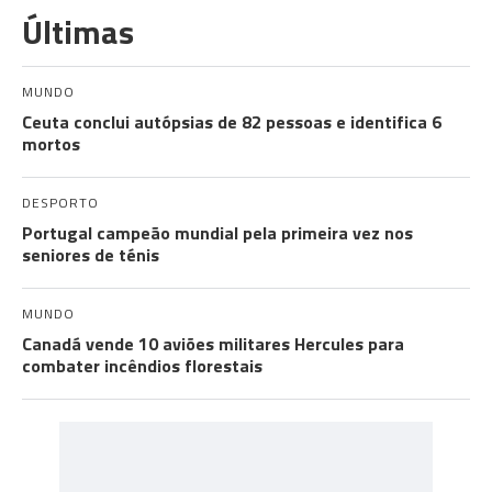
Últimas
MUNDO
Ceuta conclui autópsias de 82 pessoas e identifica 6
mortos
DESPORTO
Portugal campeão mundial pela primeira vez nos
seniores de ténis
MUNDO
Canadá vende 10 aviões militares Hercules para
combater incêndios florestais