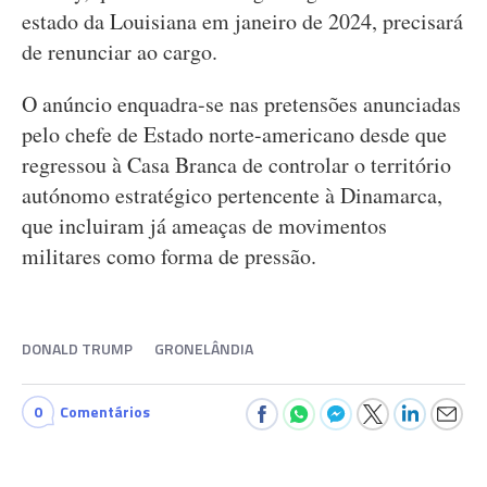
estado da Louisiana em janeiro de 2024, precisará
de renunciar ao cargo.
O anúncio enquadra-se nas pretensões anunciadas
pelo chefe de Estado norte-americano desde que
regressou à Casa Branca de controlar o território
autónomo estratégico pertencente à Dinamarca,
que incluiram já ameaças de movimentos
militares como forma de pressão.
DONALD TRUMP
GRONELÂNDIA
0
Comentários