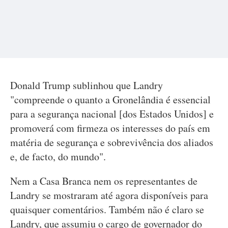
Donald Trump sublinhou que Landry
"compreende o quanto a Gronelândia é essencial
para a segurança nacional [dos Estados Unidos] e
promoverá com firmeza os interesses do país em
matéria de segurança e sobrevivência dos aliados
e, de facto, do mundo".
Nem a Casa Branca nem os representantes de
Landry se mostraram até agora disponíveis para
quaisquer comentários. Também não é claro se
Landry, que assumiu o cargo de governador do