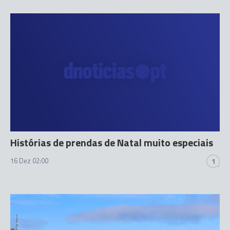
Histórias de prendas de Natal muito especiais
16 Dez 02:00
1