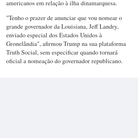
americanos em relação à ilha dinamarquesa.
"Tenho o prazer de anunciar que vou nomear o
grande governador da Louisiana, Jeff Landry,
enviado especial dos Estados Unidos à
Gronelândia", afirmou Trump na sua plataforma
Truth Social, sem especificar quando tornará
oficial a nomeação do governador republicano.