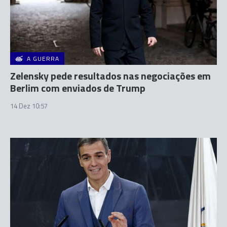
A GUERRA
Zelensky pede resultados nas negociações em
Berlim com enviados de Trump
14 Dez 10:57