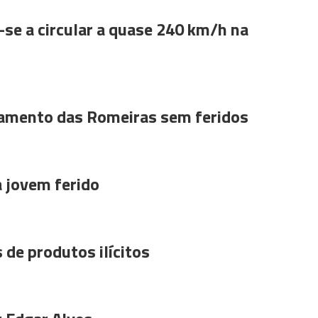
se a circular a quase 240 km/h na
amento das Romeiras sem feridos
a jovem ferido
 de produtos ilícitos