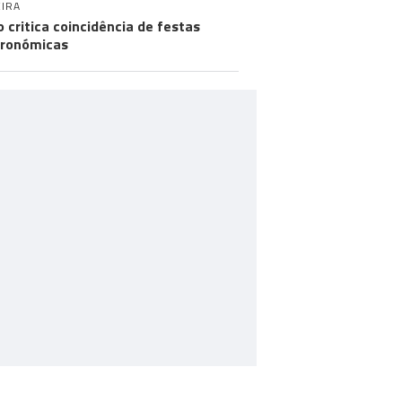
IRA
o critica coincidência de festas
ronómicas