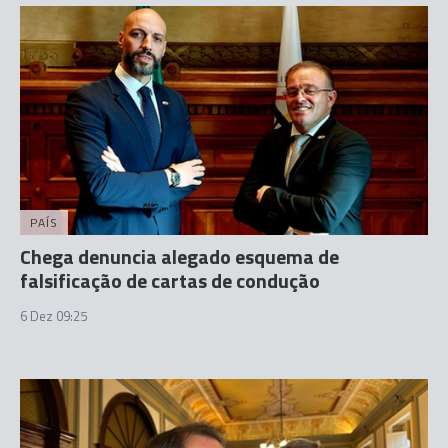
PAÍS
Chega denuncia alegado esquema de
falsificação de cartas de condução
6 Dez 09:25