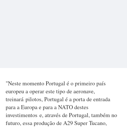
"Neste momento Portugal é o primeiro país
europeu a operar este tipo de aeronave,
treinará pilotos, Portugal é a porta de entrada
para a Europa e para a NATO destes
investimentos e, através de Portugal, também no
futuro, essa produção de A29 Super Tucano,