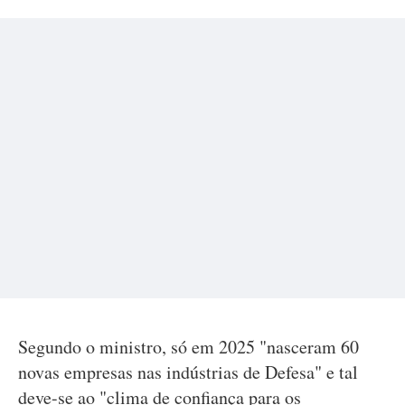
Segundo o ministro, só em 2025 "nasceram 60
novas empresas nas indústrias de Defesa" e tal
deve-se ao "clima de confiança para os