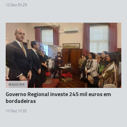
12 Dez 01:29
MADEIRA
Governo Regional investe 245 mil euros em
bordadeiras
11 Dez 17:32