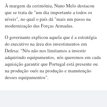
À margem da cerimónia, Nuno Melo destacou
que se trata de "um dia importante a todos os
níveis", no qual o país dá "mais um passo na
modernização das Forças Armadas.
O governante explicou aquela que é a estratégia
do executivo na área dos investimentos em
Defesa: "Nós não nos limitamos a investir
adquirindo equipamentos, nós queremos em cada
aquisição garantir que Portugal está presente ou
na produção ou/e na produção e manutenção
desses equipamentos".