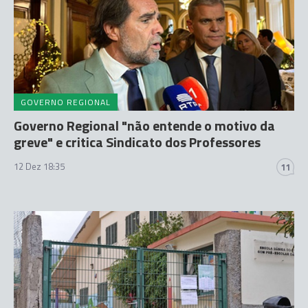
GOVERNO REGIONAL
Governo Regional "não entende o motivo da
greve" e critica Sindicato dos Professores
12 Dez 18:35
11