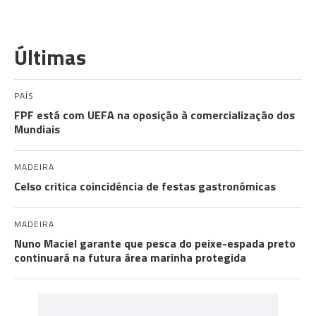
Últimas
PAÍS
FPF está com UEFA na oposição à comercialização dos
Mundiais
MADEIRA
Celso critica coincidência de festas gastronómicas
MADEIRA
Nuno Maciel garante que pesca do peixe-espada preto
continuará na futura área marinha protegida