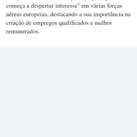
começa a despertar interesse" em várias forças
aéreas europeias, destacando a sua importância na
criação de empregos qualificados e melhor
remunerados.