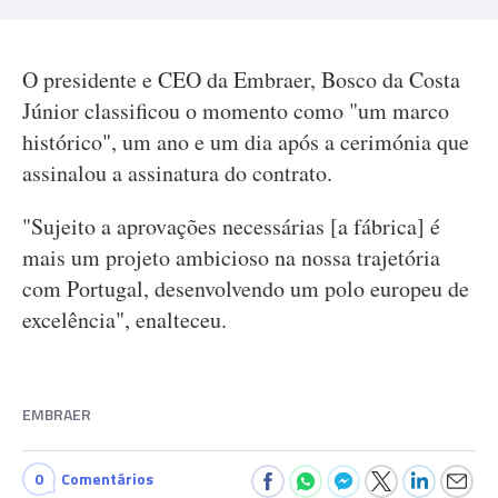
O presidente e CEO da Embraer, Bosco da Costa
Júnior classificou o momento como "um marco
histórico", um ano e um dia após a cerimónia que
assinalou a assinatura do contrato.
"Sujeito a aprovações necessárias [a fábrica] é
mais um projeto ambicioso na nossa trajetória
com Portugal, desenvolvendo um polo europeu de
excelência", enalteceu.
EMBRAER
0
Comentários