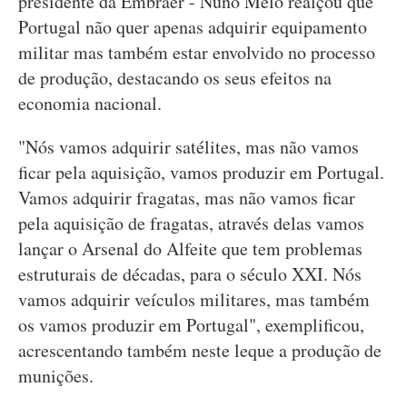
presidente da Embraer - Nuno Melo realçou que
Portugal não quer apenas adquirir equipamento
militar mas também estar envolvido no processo
de produção, destacando os seus efeitos na
economia nacional.
"Nós vamos adquirir satélites, mas não vamos
ficar pela aquisição, vamos produzir em Portugal.
Vamos adquirir fragatas, mas não vamos ficar
pela aquisição de fragatas, através delas vamos
lançar o Arsenal do Alfeite que tem problemas
estruturais de décadas, para o século XXI. Nós
vamos adquirir veículos militares, mas também
os vamos produzir em Portugal", exemplificou,
acrescentando também neste leque a produção de
munições.