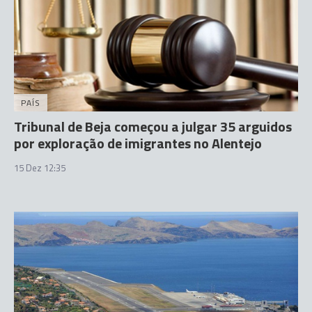
PAÍS
Tribunal de Beja começou a julgar 35 arguidos
por exploração de imigrantes no Alentejo
15 Dez 12:35