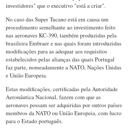
investidores" que o executivo "está a criar".
No caso das Super Tucano está em causa um
procedimento semelhante ao investimento feito
nas aeronaves KC-390, também produzidas pela
brasileira Embraer e nas quais foram introduzidas
modificações para as adequar aos requisitos
estabelecidos pelas alianças das quais Portugal
faz parte, nomeadamente a NATO, Nações Unidas
e União Europeia.
Estas modificações, certificadas pela Autoridade
Aeronáutica Nacional, fazem com que as
aeronaves possam ser adquiridas por outros países
membros da NATO ou União Europeia, com lucro
para o Estado português.