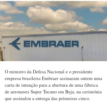
O ministro da Defesa Nacional e o presidente
empresa brasileira Embraer assinaram ontem uma
carta de intenção para a abertura de uma fábrica
de aeronaves Super Tucano em Beja, na cerimónia
que assinalou a entrega das primeiras cinco.