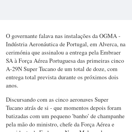
O governante falava nas instalações da OGMA -
Indústria Aeronáutica de Portugal, em Alverca, na
cerimónia que assinalou a entrega pela Embraer
SA à Força Aérea Portuguesa das primeiras cinco
A-29N Super Tucano de um total de doze, com
entrega total prevista durante os próximos dois
anos.
Discursando com as cinco aeronaves Super
Tucano atrás de si - que momentos depois foram
batizadas com um pequeno 'banho' de champanhe
pela mão do ministro, chefe da Força Aérea e