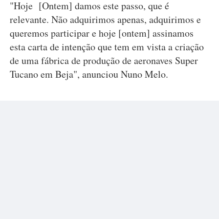
"Hoje [Ontem] damos este passo, que é
relevante. Não adquirimos apenas, adquirimos e
queremos participar e hoje [ontem] assinamos
esta carta de intenção que tem em vista a criação
de uma fábrica de produção de aeronaves Super
Tucano em Beja", anunciou Nuno Melo.