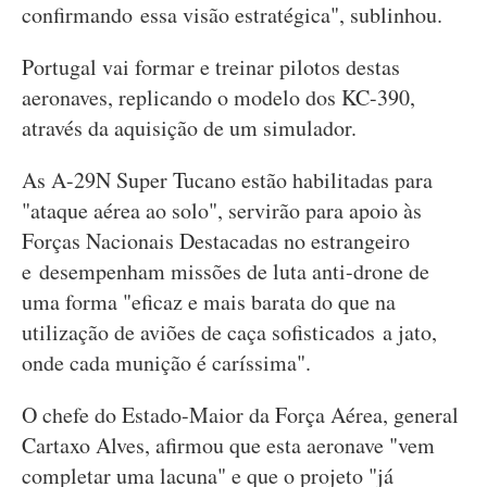
confirmando essa visão estratégica", sublinhou.
Portugal vai formar e treinar pilotos destas
aeronaves, replicando o modelo dos KC-390,
através da aquisição de um simulador.
As A-29N Super Tucano estão habilitadas para
"ataque aérea ao solo", servirão para apoio às
Forças Nacionais Destacadas no estrangeiro
e desempenham missões de luta anti-drone de
uma forma "eficaz e mais barata do que na
utilização de aviões de caça sofisticados a jato,
onde cada munição é caríssima".
O chefe do Estado-Maior da Força Aérea, general
Cartaxo Alves, afirmou que esta aeronave "vem
completar uma lacuna" e que o projeto "já