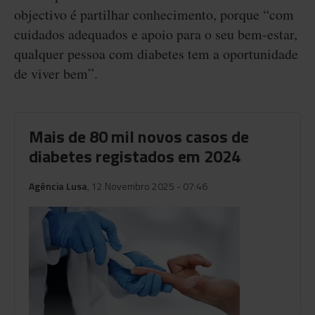
objectivo é partilhar conhecimento, porque “com
cuidados adequados e apoio para o seu bem-estar,
qualquer pessoa com diabetes tem a oportunidade
de viver bem”.
Mais de 80 mil novos casos de
diabetes registados em 2024
Agência Lusa
, 12 Novembro 2025 - 07:46