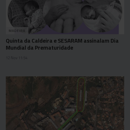
MADEIRA
Quinta da Caldeira e SESARAM assinalam Dia
Mundial da Prematuridade
12 Nov 11:54