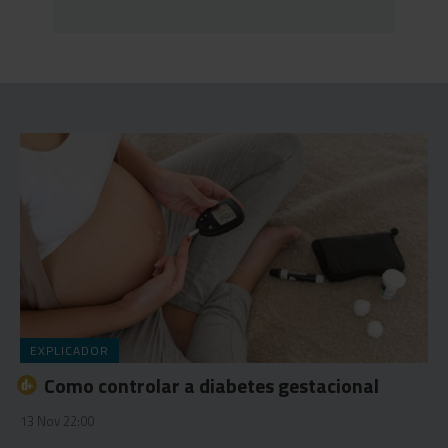
EXPLICADOR
Como controlar a diabetes gestacional
13 Nov 22:00