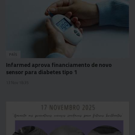
PAÍS
Infarmed aprova financiamento de novo
sensor para diabetes tipo 1
13 Nov 18:35