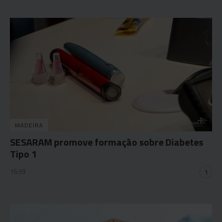
MADEIRA
SESARAM promove formação sobre Diabetes
Tipo 1
16:59
1