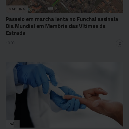
MADEIRA
Passeio em marcha lenta no Funchal assinala
Dia Mundial em Memória das Vítimas da
Estrada
10:03
2
PAÍS