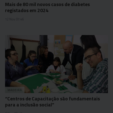
Mais de 80 mil novos casos de diabetes
registados em 2024
12 Nov 07:46
MADEIRA
“Centros de Capacitação são fundamentais
para a inclusão social”