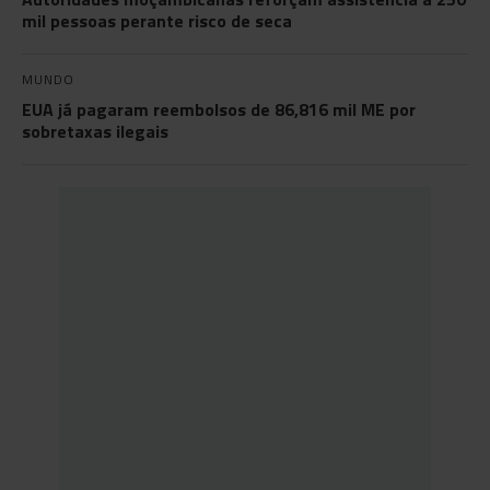
mil pessoas perante risco de seca
MUNDO
EUA já pagaram reembolsos de 86,816 mil ME por
sobretaxas ilegais