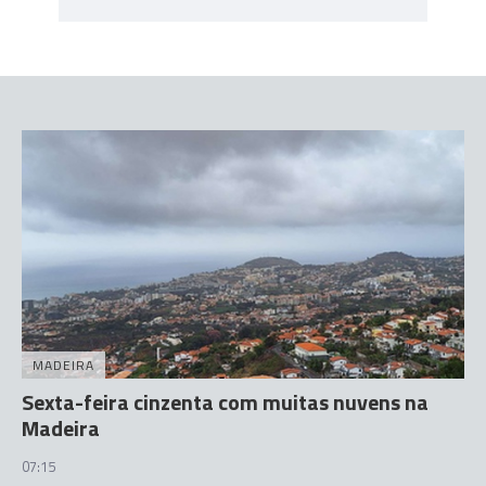
MADEIRA
Sexta-feira cinzenta com muitas nuvens na
Madeira
07:15