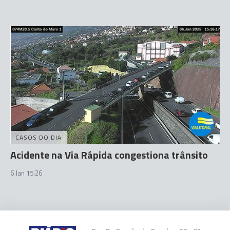
CASOS DO DIA
Acidente na Via Rápida congestiona trânsito
6 Jan 15:26