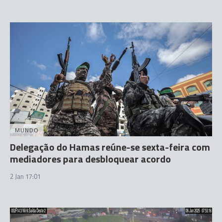
MUNDO
Delegação do Hamas reúne-se sexta-feira com
mediadores para desbloquear acordo
2 Jan 17:01