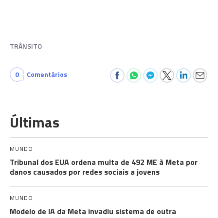
TRÂNSITO
0
Comentários
Últimas
MUNDO
Tribunal dos EUA ordena multa de 492 ME à Meta por
danos causados por redes sociais a jovens
MUNDO
Modelo de IA da Meta invadiu sistema de outra