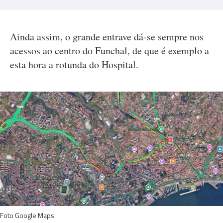
Ainda assim, o grande entrave dá-se sempre nos
acessos ao centro do Funchal, de que é exemplo a
esta hora a rotunda do Hospital.
Foto Google Maps