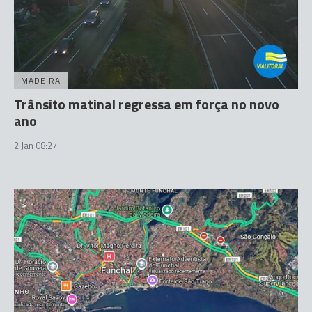
MADEIRA
Trânsito matinal regressa em força no novo
ano
2 Jan 08:27