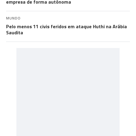
empresa de forma autónoma
MUNDO
Pelo menos 11 civis feridos em ataque Huthi na Arábia
Saudita