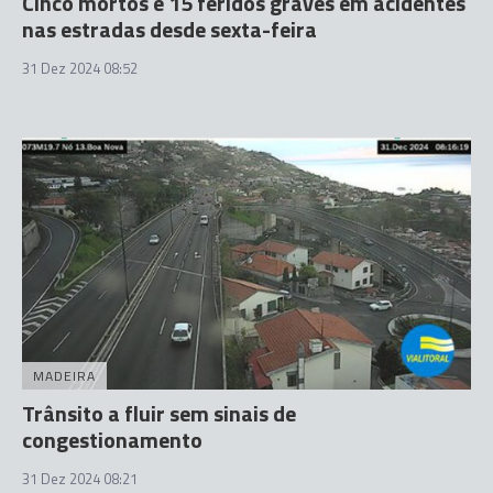
Cinco mortos e 15 feridos graves em acidentes
nas estradas desde sexta-feira
31 Dez 2024 08:52
MADEIRA
Trânsito a fluir sem sinais de
congestionamento
31 Dez 2024 08:21