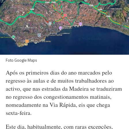
Foto Google Maps
Após os primeiros dias do ano marcados pelo
regresso às aulas e de muitos trabalhadores ao
activo, que nas estradas da Madeira se traduziram
no regresso dos congestionamentos matinais,
nomeadamente na Via Rápida, eis que chega
sexta-feira.
Este dia, habitualmente, com raras excepções,