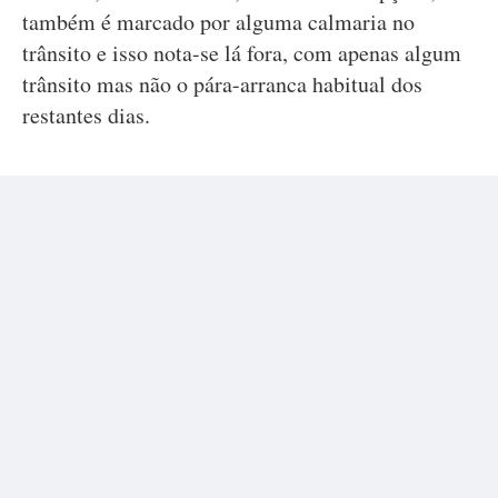
também é marcado por alguma calmaria no
trânsito e isso nota-se lá fora, com apenas algum
trânsito mas não o pára-arranca habitual dos
restantes dias.