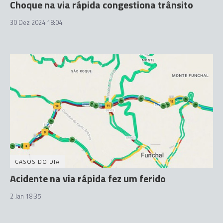
Choque na via rápida congestiona trânsito
30 Dez 2024 18:04
CASOS DO DIA
Acidente na via rápida fez um ferido
2 Jan 18:35