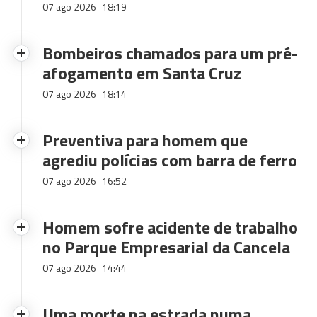
07 ago 2026
18:19
Bombeiros chamados para um pré-
afogamento em Santa Cruz
07 ago 2026
18:14
Preventiva para homem que
agrediu polícias com barra de ferro
07 ago 2026
16:52
Homem sofre acidente de trabalho
no Parque Empresarial da Cancela
07 ago 2026
14:44
Uma morte na estrada numa