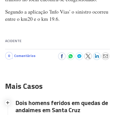
Segundo a aplicação 'Info Vias' o sinistro ocorreu
entre o km20 e o km 19.6.
ACIDENTE
0
Comentários
Mais Casos
Dois homens feridos em quedas de
andaimes em Santa Cruz