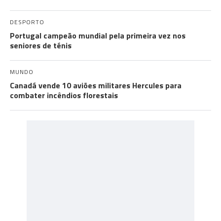
DESPORTO
Portugal campeão mundial pela primeira vez nos
seniores de ténis
MUNDO
Canadá vende 10 aviões militares Hercules para
combater incêndios florestais