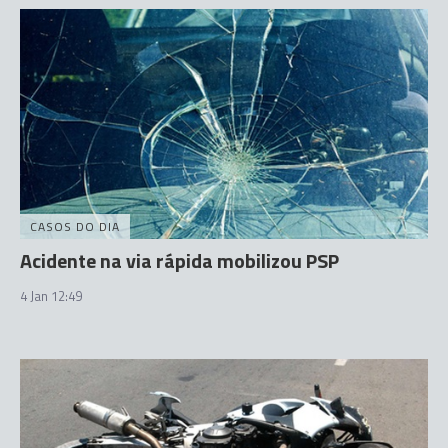
CASOS DO DIA
Acidente na via rápida mobilizou PSP
4 Jan 12:49