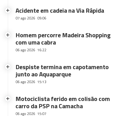
Acidente em cadeia na Via Rápida
07 ago 2026
09:06
Homem percorre Madeira Shopping
com uma cabra
06 ago 2026
16:22
Despiste termina em capotamento
junto ao Aquaparque
06 ago 2026
15:13
Motociclista ferido em colisão com
carro da PSP na Camacha
06 ago 2026
15:07