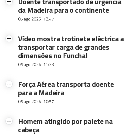
Doente transportado de urgência
da Madeira para o continente
05 ago 2026
12:47
Vídeo mostra trotinete eléctrica a
transportar carga de grandes
dimensões no Funchal
05 ago 2026
11:33
Força Aérea transporta doente
para a Madeira
05 ago 2026
10:57
Homem atingido por palete na
cabeça