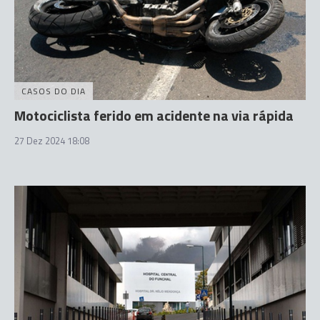
CASOS DO DIA
Motociclista ferido em acidente na via rápida
27 Dez 2024 18:08