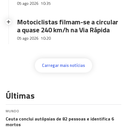
05 ago 2026
10:35
Motociclistas filmam-se a circular
a quase 240 km/h na Via Rápida
05 ago 2026
10:20
Carregar mais notícias
Últimas
MUNDO
Ceuta conclui autópsias de 82 pessoas e identifica 6
mortos