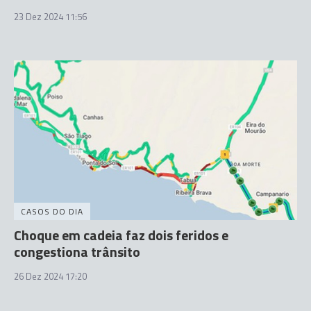
23 Dez 2024 11:56
CASOS DO DIA
Choque em cadeia faz dois feridos e
congestiona trânsito
26 Dez 2024 17:20