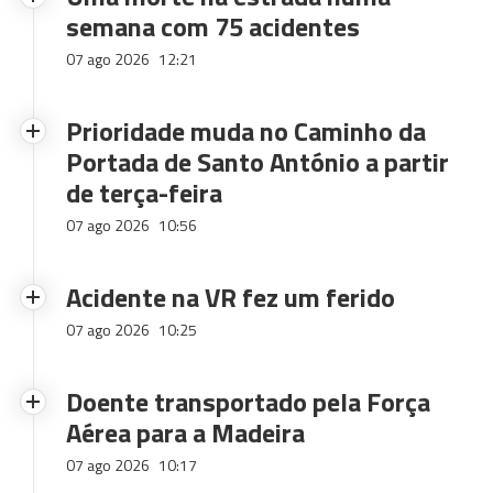
semana com 75 acidentes
07 ago 2026
12:21
Prioridade muda no Caminho da
Portada de Santo António a partir
de terça-feira
07 ago 2026
10:56
Acidente na VR fez um ferido
07 ago 2026
10:25
Doente transportado pela Força
Aérea para a Madeira
07 ago 2026
10:17