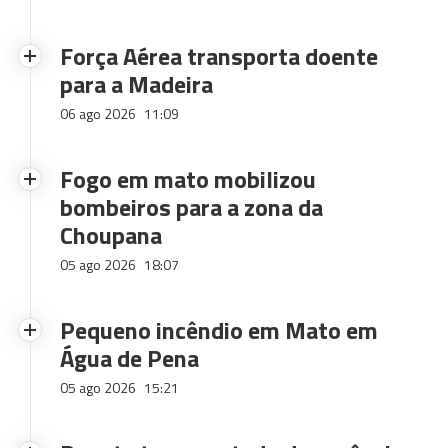
Força Aérea transporta doente
para a Madeira
06 ago 2026
11:09
Fogo em mato mobilizou
bombeiros para a zona da
Choupana
05 ago 2026
18:07
Pequeno incêndio em Mato em
Água de Pena
05 ago 2026
15:21