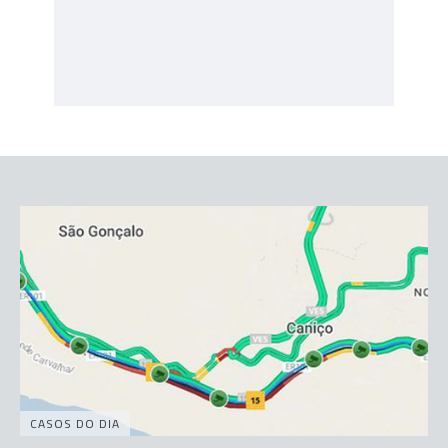
CASOS DO DIA