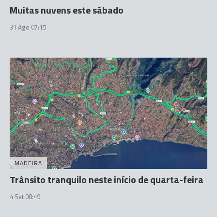
Muitas nuvens este sábado
31 Ago 07:15
MADEIRA
Trânsito tranquilo neste início de quarta-feira
4 Set 08:49