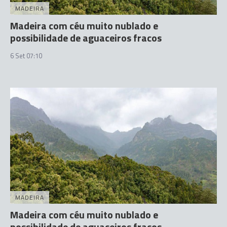
MADEIRA
Madeira com céu muito nublado e
possibilidade de aguaceiros fracos
6 Set 07:10
MADEIRA
Madeira com céu muito nublado e
possibilidade de aguaceiros fracos