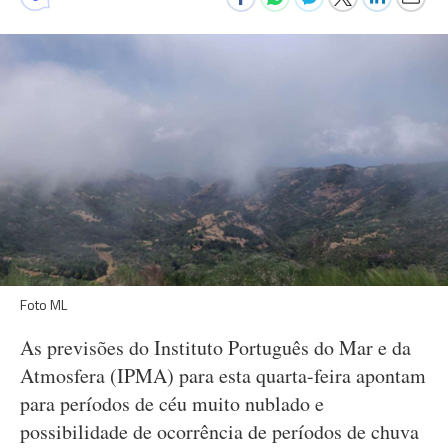
Foto ML
As previsões do Instituto Português do Mar e da
Atmosfera (IPMA) para esta quarta-feira apontam
para períodos de céu muito nublado e
possibilidade de ocorrência de períodos de chuva