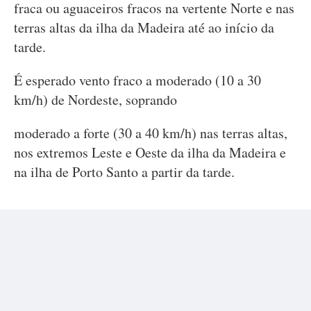
fraca ou aguaceiros fracos na vertente Norte e nas
terras altas da ilha da Madeira até ao início da
tarde.
É esperado vento fraco a moderado (10 a 30
km/h) de Nordeste, soprando
moderado a forte (30 a 40 km/h) nas terras altas,
nos extremos Leste e Oeste da ilha da Madeira e
na ilha de Porto Santo a partir da tarde.