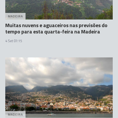
MADEIRA
Muitas nuvens e aguaceiros nas previsões do
tempo para esta quarta-feira na Madeira
4 Set 07:15
MADEIRA