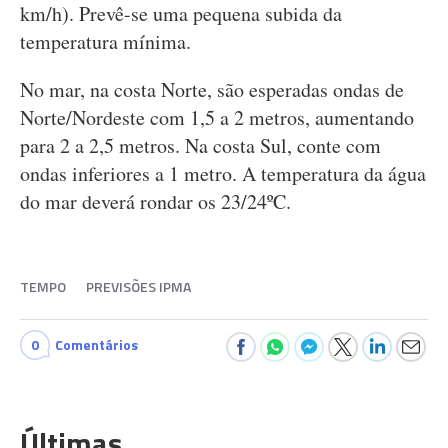
km/h). Prevê-se uma pequena subida da
temperatura mínima.
No mar, na costa Norte, são esperadas ondas de
Norte/Nordeste com 1,5 a 2 metros, aumentando
para 2 a 2,5 metros. Na costa Sul, conte com
ondas inferiores a 1 metro. A temperatura da água
do mar deverá rondar os 23/24ºC.
TEMPO
PREVISÕES IPMA
0
Comentários
Últimas