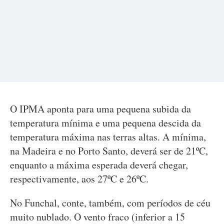
O IPMA aponta para uma pequena subida da
temperatura mínima e uma pequena descida da
temperatura máxima nas terras altas. A mínima,
na Madeira e no Porto Santo, deverá ser de 21ºC,
enquanto a máxima esperada deverá chegar,
respectivamente, aos 27ºC e 26ºC.
No Funchal, conte, também, com períodos de céu
muito nublado. O vento fraco (inferior a 15