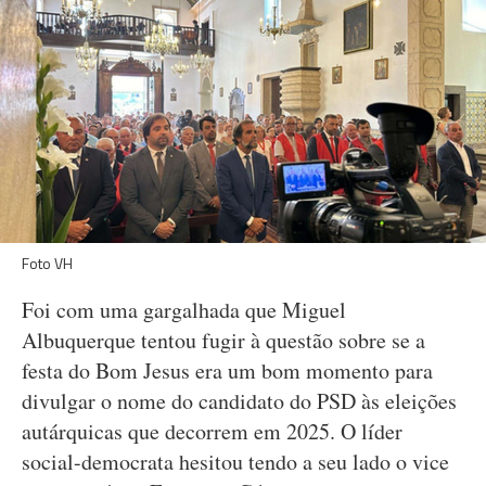
Foto VH
Foi com uma gargalhada que Miguel
Albuquerque tentou fugir à questão sobre se a
festa do Bom Jesus era um bom momento para
divulgar o nome do candidato do PSD às eleições
autárquicas que decorrem em 2025. O líder
social-democrata hesitou tendo a seu lado o vice