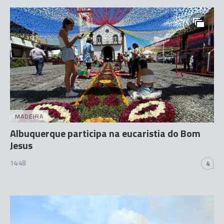
MADEIRA
Albuquerque participa na eucaristia do Bom
Jesus
14:48
4