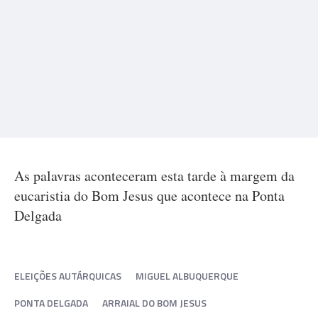
As palavras aconteceram esta tarde à margem da
eucaristia do Bom Jesus que acontece na Ponta
Delgada
ELEIÇÕES AUTÁRQUICAS
MIGUEL ALBUQUERQUE
PONTA DELGADA
ARRAIAL DO BOM JESUS