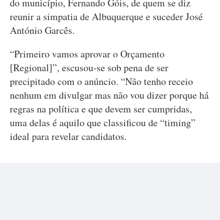
do município, Fernando Góis, de quem se diz
reunir a simpatia de Albuquerque e suceder José
António Garcês.
“Primeiro vamos aprovar o Orçamento
[Regional]”, escusou-se sob pena de ser
precipitado com o anúncio. “Não tenho receio
nenhum em divulgar mas não vou dizer porque há
regras na política e que devem ser cumpridas,
uma delas é aquilo que classificou de “timing”
ideal para revelar candidatos.