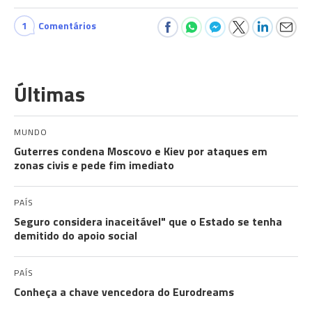
1
Comentários
Últimas
MUNDO
Guterres condena Moscovo e Kiev por ataques em
zonas civis e pede fim imediato
PAÍS
Seguro considera inaceitável" que o Estado se tenha
demitido do apoio social
PAÍS
Conheça a chave vencedora do Eurodreams