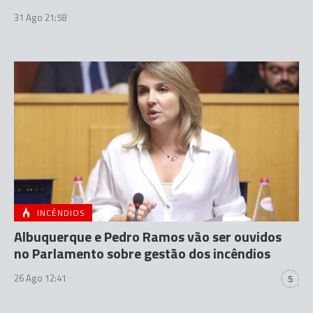
31 Ago 21:58
INCÊNDIOS
Albuquerque e Pedro Ramos vão ser ouvidos
no Parlamento sobre gestão dos incêndios
26 Ago 12:41
5