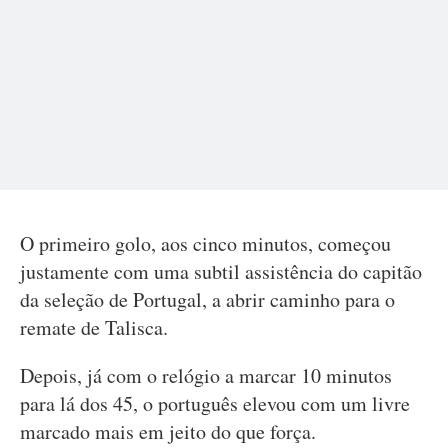
O primeiro golo, aos cinco minutos, começou
justamente com uma subtil assistência do capitão
da seleção de Portugal, a abrir caminho para o
remate de Talisca.
Depois, já com o relógio a marcar 10 minutos
para lá dos 45, o português elevou com um livre
marcado mais em jeito do que força.