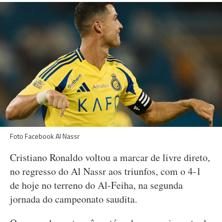
Foto Facebook Al Nassr
Cristiano Ronaldo voltou a marcar de livre direto,
no regresso do Al Nassr aos triunfos, com o 4-1
de hoje no terreno do Al-Feiha, na segunda
jornada do campeonato saudita.