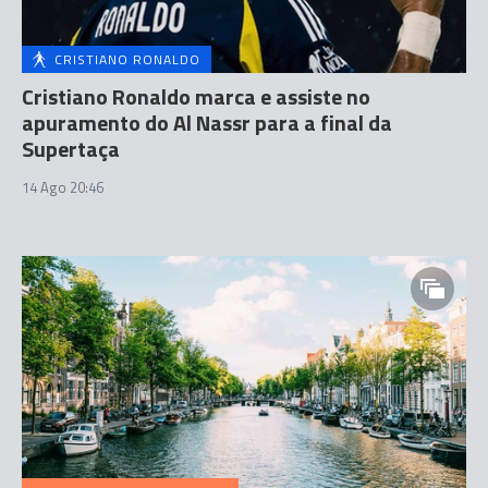
CRISTIANO RONALDO
Cristiano Ronaldo marca e assiste no
apuramento do Al Nassr para a final da
Supertaça
14 Ago 20:46