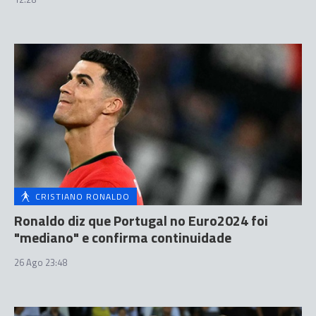
CRISTIANO RONALDO
Ronaldo diz que Portugal no Euro2024 foi
"mediano" e confirma continuidade
26 Ago 23:48