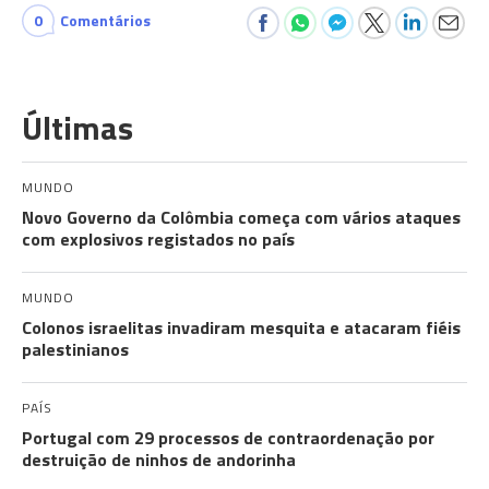
0
Comentários
Últimas
MUNDO
Novo Governo da Colômbia começa com vários ataques
com explosivos registados no país
MUNDO
Colonos israelitas invadiram mesquita e atacaram fiéis
palestinianos
PAÍS
Portugal com 29 processos de contraordenação por
destruição de ninhos de andorinha