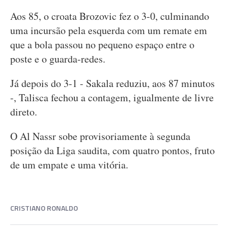
Aos 85, o croata Brozovic fez o 3-0, culminando
uma incursão pela esquerda com um remate em
que a bola passou no pequeno espaço entre o
poste e o guarda-redes.
Já depois do 3-1 - Sakala reduziu, aos 87 minutos
-, Talisca fechou a contagem, igualmente de livre
direto.
O Al Nassr sobe provisoriamente à segunda
posição da Liga saudita, com quatro pontos, fruto
de um empate e uma vitória.
CRISTIANO RONALDO