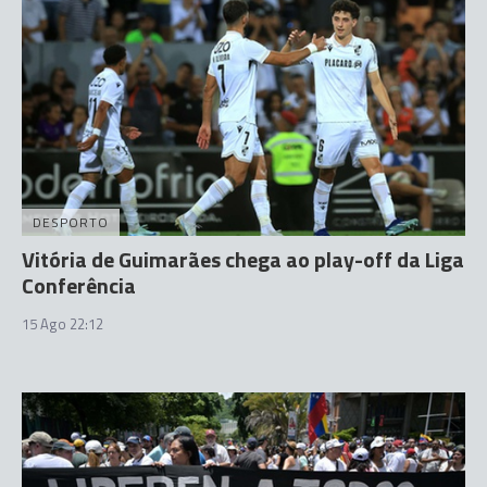
DESPORTO
Vitória de Guimarães chega ao play-off da Liga
Conferência
15 Ago 22:12