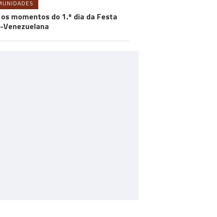
MUNIDADES
 os momentos do 1.º dia da Festa
-Venezuelana