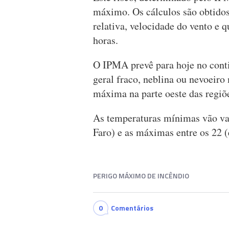
máximo. Os cálculos são obtidos
relativa, velocidade do vento e 
horas.
O IPMA prevê para hoje no cont
geral fraco, neblina ou nevoeiro
máxima na parte oeste das regiõe
As temperaturas mínimas vão var
Faro) e as máximas entre os 22 
PERIGO MÁXIMO DE INCÊNDIO
0
Comentários