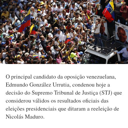
O principal candidato da oposição venezuelana,
Edmundo González Urrutia, condenou hoje a
decisão do Supremo Tribunal de Justiça (STJ) que
considerou válidos os resultados oficiais das
eleições presidenciais que ditaram a reeleição de
Nicolás Maduro.