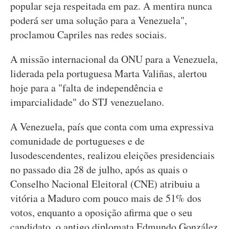
popular seja respeitada em paz. A mentira nunca
poderá ser uma solução para a Venezuela",
proclamou Capriles nas redes sociais.
A missão internacional da ONU para a Venezuela,
liderada pela portuguesa Marta Valiñas, alertou
hoje para a "falta de independência e
imparcialidade" do STJ venezuelano.
A Venezuela, país que conta com uma expressiva
comunidade de portugueses e de
lusodescendentes, realizou eleições presidenciais
no passado dia 28 de julho, após as quais o
Conselho Nacional Eleitoral (CNE) atribuiu a
vitória a Maduro com pouco mais de 51% dos
votos, enquanto a oposição afirma que o seu
candidato, o antigo diplomata Edmundo González