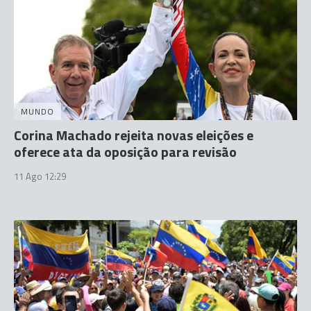
MUNDO
Corina Machado rejeita novas eleições e
oferece ata da oposição para revisão
11 Ago 12:29