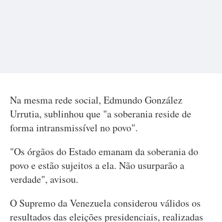
Na mesma rede social, Edmundo González
Urrutia, sublinhou que "a soberania reside de
forma intransmissível no povo".
"Os órgãos do Estado emanam da soberania do
povo e estão sujeitos a ela. Não usurparão a
verdade", avisou.
O Supremo da Venezuela considerou válidos os
resultados das eleições presidenciais, realizadas