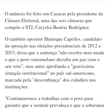
O anúncio foi feito em Caracas pela presidente da
Câmara Eleitoral, uma das seis câmaras que
compõe o STJ, Caryslia Beatriz Rodríguez.
O também opositor Henrique Capriles, candidato
da oposição nas eleições presidenciais de 2012 e
2013, disse que a sentença "não resolve nem muda
o que o povo venezuelano decidiu em paz com o
seu voto", mas antes aprofunda a "gravíssima
situação institucional" no país sul-americano,
marcada pela "desconfiança" dos cidadãos nas
instituições.
"Continuaremos a trabalhar com o povo para
garantir que a verdade prevaleça e que a soberania