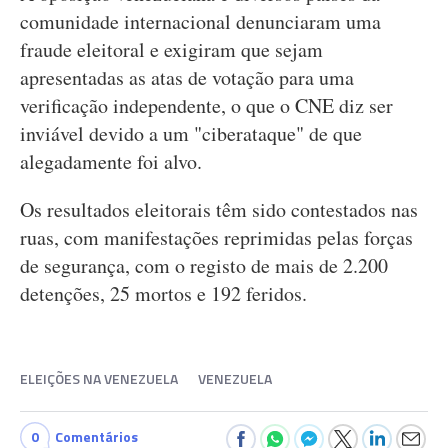
comunidade internacional denunciaram uma
fraude eleitoral e exigiram que sejam
apresentadas as atas de votação para uma
verificação independente, o que o CNE diz ser
inviável devido a um "ciberataque" de que
alegadamente foi alvo.
Os resultados eleitorais têm sido contestados nas
ruas, com manifestações reprimidas pelas forças
de segurança, com o registo de mais de 2.200
detenções, 25 mortos e 192 feridos.
ELEIÇÕES NA VENEZUELA
VENEZUELA
0
Comentários