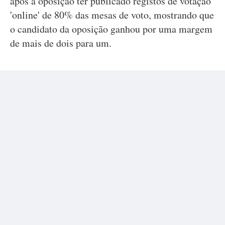
após a oposição ter publicado registos de votação
'online' de 80% das mesas de voto, mostrando que
o candidato da oposição ganhou por uma margem
de mais de dois para um.