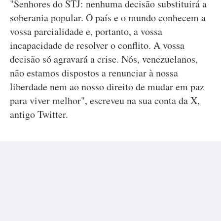
"Senhores do STJ: nenhuma decisão substituirá a
soberania popular. O país e o mundo conhecem a
vossa parcialidade e, portanto, a vossa
incapacidade de resolver o conflito. A vossa
decisão só agravará a crise. Nós, venezuelanos,
não estamos dispostos a renunciar à nossa
liberdade nem ao nosso direito de mudar em paz
para viver melhor", escreveu na sua conta da X,
antigo Twitter.