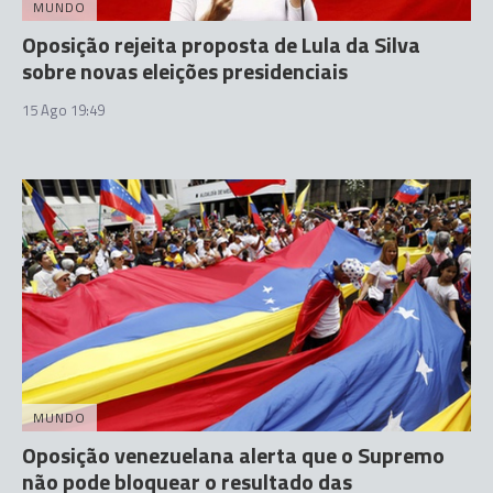
MUNDO
Oposição rejeita proposta de Lula da Silva
sobre novas eleições presidenciais
15 Ago 19:49
MUNDO
Oposição venezuelana alerta que o Supremo
não pode bloquear o resultado das