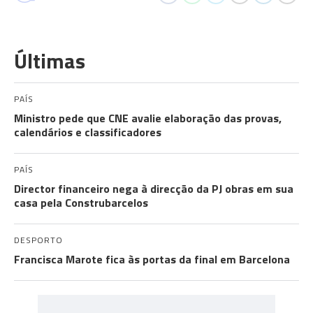
Últimas
PAÍS
Ministro pede que CNE avalie elaboração das provas,
calendários e classificadores
PAÍS
Director financeiro nega à direcção da PJ obras em sua
casa pela Construbarcelos
DESPORTO
Francisca Marote fica às portas da final em Barcelona