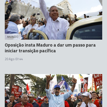
MUNDO
Oposição insta Maduro a dar um passo para
iniciar transição pacífica
20 Ago 07:44