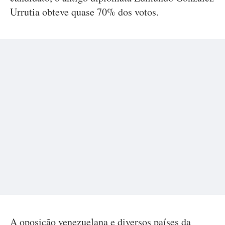
Urrutia obteve quase 70% dos votos.
A oposição venezuelana e diversos países da