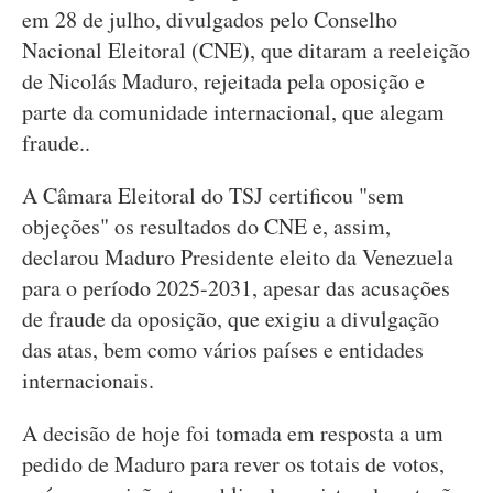
em 28 de julho, divulgados pelo Conselho
Nacional Eleitoral (CNE), que ditaram a reeleição
de Nicolás Maduro, rejeitada pela oposição e
parte da comunidade internacional, que alegam
fraude..
A Câmara Eleitoral do TSJ certificou "sem
objeções" os resultados do CNE e, assim,
declarou Maduro Presidente eleito da Venezuela
para o período 2025-2031, apesar das acusações
de fraude da oposição, que exigiu a divulgação
das atas, bem como vários países e entidades
internacionais.
A decisão de hoje foi tomada em resposta a um
pedido de Maduro para rever os totais de votos,