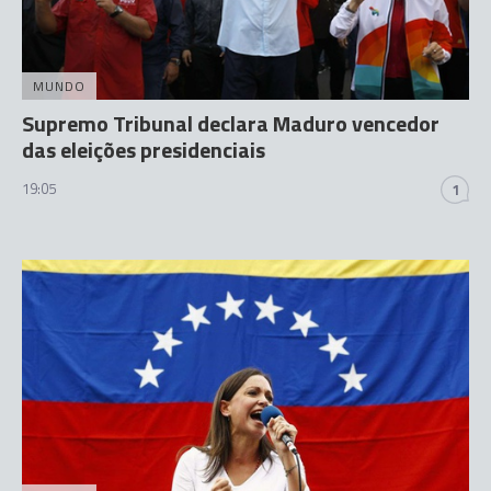
MUNDO
Supremo Tribunal declara Maduro vencedor
das eleições presidenciais
19:05
1