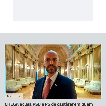
MADEIRA
CHEGA acusa PSD e PS de castigarem quem