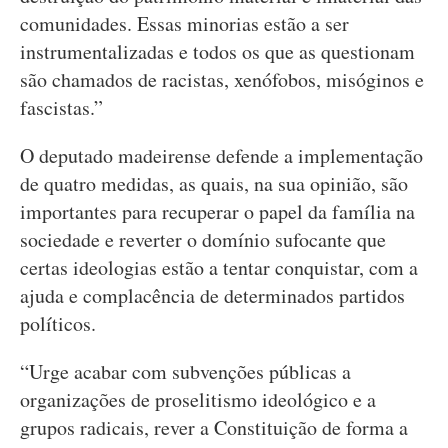
comunidades. Essas minorias estão a ser
instrumentalizadas e todos os que as questionam
são chamados de racistas, xenófobos, misóginos e
fascistas.”
O deputado madeirense defende a implementação
de quatro medidas, as quais, na sua opinião, são
importantes para recuperar o papel da família na
sociedade e reverter o domínio sufocante que
certas ideologias estão a tentar conquistar, com a
ajuda e complacência de determinados partidos
políticos.
“Urge acabar com subvenções públicas a
organizações de proselitismo ideológico e a
grupos radicais, rever a Constituição de forma a