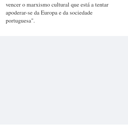
vencer o marxismo cultural que está a tentar
apoderar-se da Europa e da sociedade
portuguesa".