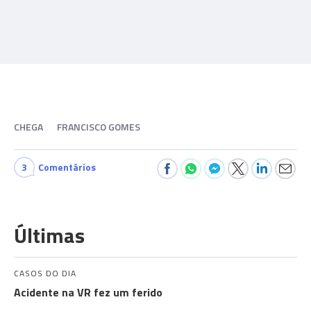
CHEGA
FRANCISCO GOMES
3
Comentários
Últimas
CASOS DO DIA
Acidente na VR fez um ferido