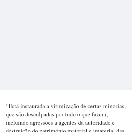
“Está instaurada a vitimização de certas minorias,
que são desculpadas por tudo o que fazem,
incluindo agressões a agentes da autoridade e
destruição do património material e imaterial das