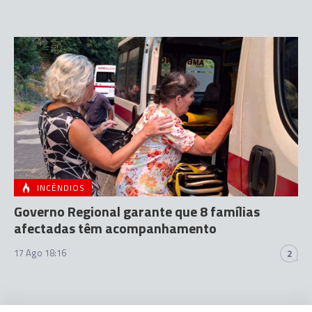
INCÊNDIOS
Governo Regional garante que 8 famílias
afectadas têm acompanhamento
17 Ago 18:16
2