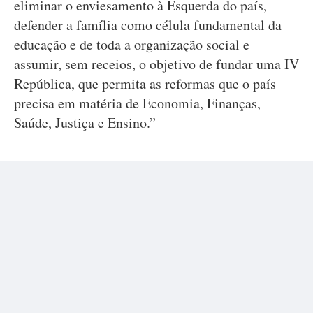
eliminar o enviesamento à Esquerda do país,
defender a família como célula fundamental da
educação e de toda a organização social e
assumir, sem receios, o objetivo de fundar uma IV
República, que permita as reformas que o país
precisa em matéria de Economia, Finanças,
Saúde, Justiça e Ensino.”