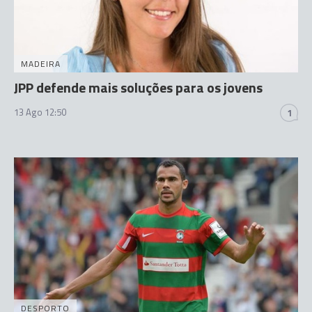
MADEIRA
JPP defende mais soluções para os jovens
13 Ago 12:50
1
DESPORTO