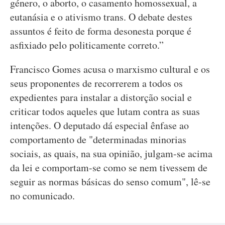
género, o aborto, o casamento homossexual, a
eutanásia e o ativismo trans. O debate destes
assuntos é feito de forma desonesta porque é
asfixiado pelo politicamente correto.”
Francisco Gomes acusa o marxismo cultural e os
seus proponentes de recorrerem a todos os
expedientes para instalar a distorção social e
criticar todos aqueles que lutam contra as suas
intenções. O deputado dá especial ênfase ao
comportamento de "determinadas minorias
sociais, as quais, na sua opinião, julgam-se acima
da lei e comportam-se como se nem tivessem de
seguir as normas básicas do senso comum", lê-se
no comunicado.