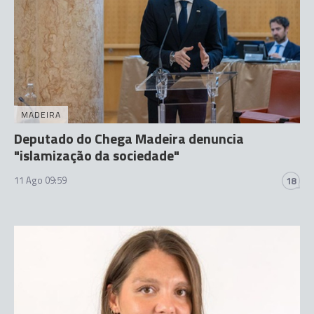
MADEIRA
Deputado do Chega Madeira denuncia
"islamização da sociedade"
11 Ago 09:59
18