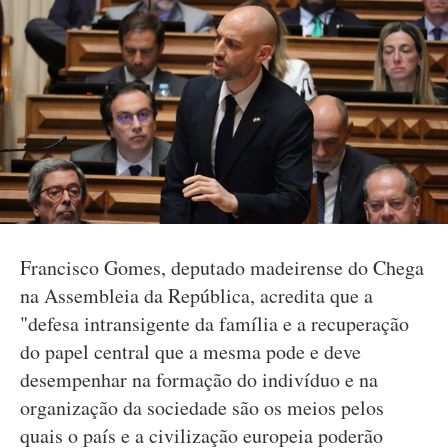
Francisco Gomes, deputado madeirense do Chega
na Assembleia da República, acredita que a
"defesa intransigente da família e a recuperação
do papel central que a mesma pode e deve
desempenhar na formação do indivíduo e na
organização da sociedade são os meios pelos
quais o país e a civilização europeia poderão