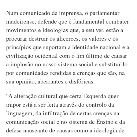
Num comunicado de imprensa, o parlamentar
madeirense, defende que é fundamental combater
movimentos e ideologias que, a seu ver, estão a
procurar destruir os alicerces, os valores e os
princípios que suportam a identidade nacional e a
civilização ocidental com o fim último de causar
a implosão no nosso sistema social e substituí-lo
por comunidades rendidas a crenças que são, na
sua opinião, aberrantes e disfóricas.
“A alteração cultural que certa Esquerda quer
impor está a ser feita através do controlo da
linguagem, da infiltração de certas crenças na
comunicação social e no sistema de Ensino e da
defesa nauseante de causas como a ideologia de