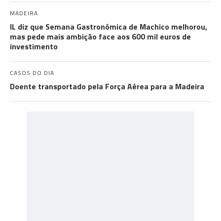
MADEIRA
IL diz que Semana Gastronómica de Machico melhorou,
mas pede mais ambição face aos 600 mil euros de
investimento
CASOS DO DIA
Doente transportado pela Força Aérea para a Madeira