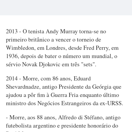
2013 - O tenista Andy Murray torna-se no
primeiro britânico a vencer o torneio de
Wimbledon, em Londres, desde Fred Perry, em
1936, depois de bater o número um mundial, o
sérvio Novak Djokovic em três "sets".
2014 - Morre, com 86 anos, Eduard
Shevardnadze, antigo Presidente da Geórgia que
ajudou a pôr fim à Guerra Fria enquanto último
ministro dos Negócios Estrangeiros da ex-URSS.
- Morre, aos 88 anos, Alfredo di Stéfano, antigo
futebolista argentino e presidente honorário do