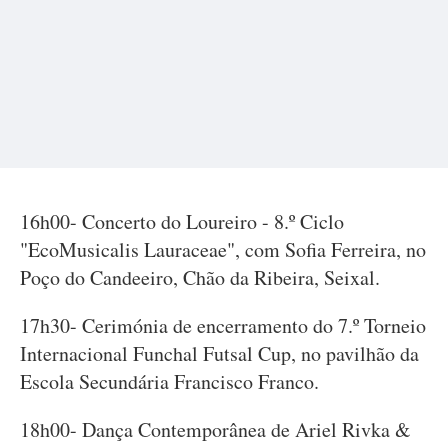
16h00- Concerto do Loureiro - 8.º Ciclo
"EcoMusicalis Lauraceae", com Sofia Ferreira, no
Poço do Candeeiro, Chão da Ribeira, Seixal.
17h30- Cerimónia de encerramento do 7.º Torneio
Internacional Funchal Futsal Cup, no pavilhão da
Escola Secundária Francisco Franco.
18h00- Dança Contemporânea de Ariel Rivka &