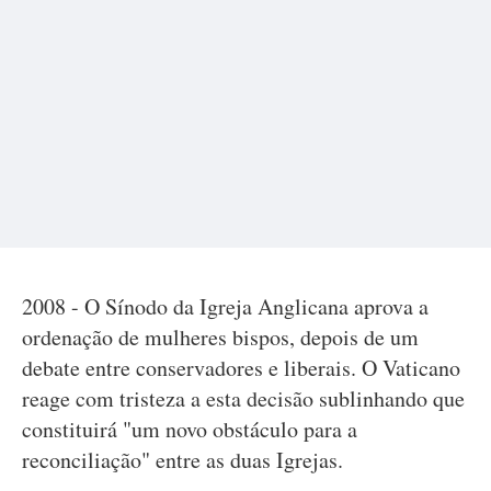
2008 - O Sínodo da Igreja Anglicana aprova a
ordenação de mulheres bispos, depois de um
debate entre conservadores e liberais. O Vaticano
reage com tristeza a esta decisão sublinhando que
constituirá "um novo obstáculo para a
reconciliação" entre as duas Igrejas.