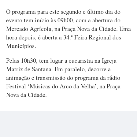
O programa para este segundo e último dia do
evento tem início às 09h00, com a abertura do
Mercado Agrícola, na Praça Nova da Cidade. Uma
hora depois, é aberta a 34.ª Feira Regional dos
Municípios.
Pelas 10h30, tem lugar a eucaristia na Igreja
Matriz de Santana. Em paralelo, decorre a
animação e transmissão do programa da rádio
Festival ‘Músicas do Arco da Velha’, na Praça
Nova da Cidade.