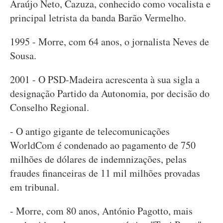
Araújo Neto, Cazuza, conhecido como vocalista e
principal letrista da banda Barão Vermelho.
1995 - Morre, com 64 anos, o jornalista Neves de
Sousa.
2001 - O PSD-Madeira acrescenta à sua sigla a
designação Partido da Autonomia, por decisão do
Conselho Regional.
- O antigo gigante de telecomunicações
WorldCom é condenado ao pagamento de 750
milhões de dólares de indemnizações, pelas
fraudes financeiras de 11 mil milhões provadas
em tribunal.
- Morre, com 80 anos, António Pagotto, mais