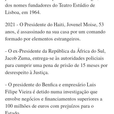
dos nomes fundadores do Teatro Estúdio de
Lisboa, em 1964.
2021 - O Presidente do Haiti, Jovenel Moise, 53
anos, é assassinado na sua casa por um comando
formado por elementos estrangeiros.
- O ex-Presidente da República da África do Sul,
Jacob Zuma, entrega-se às autoridades policiais
para cumprir uma pena de prisão de 15 meses por
desrespeito à Justiça.
- O presidente do Benfica e empresário Luis
Filipe Vieira é detido numa investigação que
envolve negócios e financiamentos superiores a
100 milhões de euros com prejuízos para o
Estado.