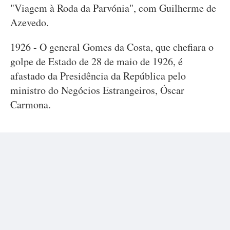
"Viagem à Roda da Parvónia", com Guilherme de
Azevedo.
1926 - O general Gomes da Costa, que chefiara o
golpe de Estado de 28 de maio de 1926, é
afastado da Presidência da República pelo
ministro do Negócios Estrangeiros, Óscar
Carmona.