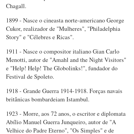
Chagall.
1899 - Nasce o cineasta norte-americano George
Cukor, realizador de "Mulheres", "Philadelphia
Story" e "Célebres e Ricas".
1911 - Nasce o compositor italiano Gian Carlo
Menotti, autor de "Amahl and the Night Visitors"
e "Help! Help! The Globolinks!", fundador do
Festival de Spoleto.
1918 - Grande Guerra 1914-1918. Forças navais
britânicas bombardeiam Istambul.
1923 - Morre, aos 72 anos, o escritor e diplomata
Abílio Manuel Guerra Junqueiro, autor de "A
Velhice do Padre Eterno", "Os Simples" e de