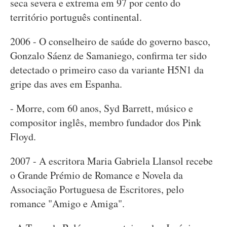
seca severa e extrema em 97 por cento do
território português continental.
2006 - O conselheiro de saúde do governo basco,
Gonzalo Sáenz de Samaniego, confirma ter sido
detectado o primeiro caso da variante H5N1 da
gripe das aves em Espanha.
­- Morre, com 60 anos, Syd Barrett, músico e
compositor inglês, membro fundador dos Pink
Floyd.
2007 - A escritora Maria Gabriela Llansol recebe
o Grande Prémio de Romance e Novela da
Associação Portuguesa de Escritores, pelo
romance "Amigo e Amiga".