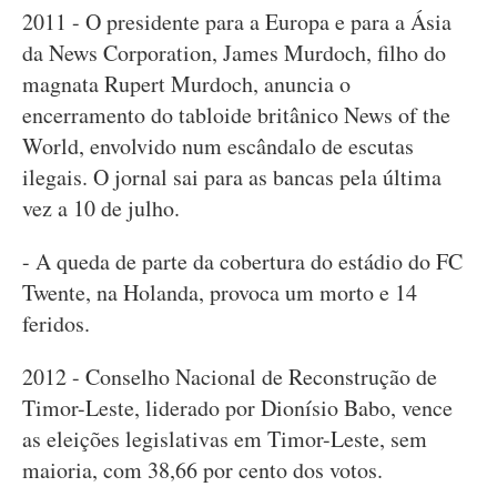
2011 - O presidente para a Europa e para a Ásia
da News Corporation, James Murdoch, filho do
magnata Rupert Murdoch, anuncia o
encerramento do tabloide britânico News of the
World, envolvido num escândalo de escutas
ilegais. O jornal sai para as bancas pela última
vez a 10 de julho.
- A queda de parte da cobertura do estádio do FC
Twente, na Holanda, provoca um morto e 14
feridos.
2012 - Conselho Nacional de Reconstrução de
Timor-Leste, liderado por Dionísio Babo, vence
as eleições legislativas em Timor-Leste, sem
maioria, com 38,66 por cento dos votos.