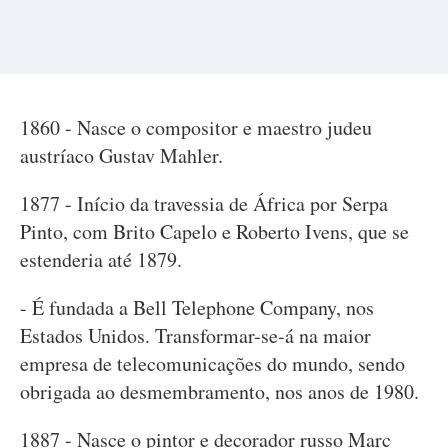
1860 - Nasce o compositor e maestro judeu
austríaco Gustav Mahler.
1877 - Início da travessia de África por Serpa
Pinto, com Brito Capelo e Roberto Ivens, que se
estenderia até 1879.
- É fundada a Bell Telephone Company, nos
Estados Unidos. Transformar-se-á na maior
empresa de telecomunicações do mundo, sendo
obrigada ao desmembramento, nos anos de 1980.
1887 - Nasce o pintor e decorador russo Marc