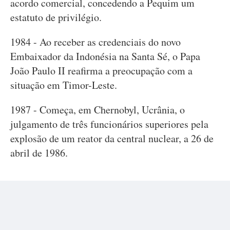
acordo comercial, concedendo a Pequim um
estatuto de privilégio.
1984 - Ao receber as credenciais do novo
Embaixador da Indonésia na Santa Sé, o Papa
João Paulo II reafirma a preocupação com a
situação em Timor-Leste.
1987 - Começa, em Chernobyl, Ucrânia, o
julgamento de três funcionários superiores pela
explosão de um reator da central nuclear, a 26 de
abril de 1986.