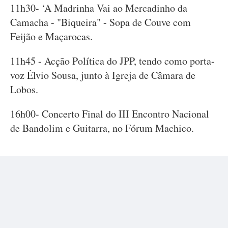
11h30- ‘A Madrinha Vai ao Mercadinho da
Camacha - "Biqueira" - Sopa de Couve com
Feijão e Maçarocas.
11h45 - Acção Política do JPP, tendo como porta-
voz Élvio Sousa, junto à Igreja de Câmara de
Lobos.
16h00- Concerto Final do III Encontro Nacional
de Bandolim e Guitarra, no Fórum Machico.