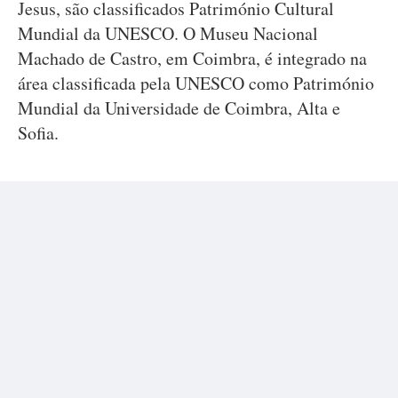
Jesus, são classificados Património Cultural
Mundial da UNESCO. O Museu Nacional
Machado de Castro, em Coimbra, é integrado na
área classificada pela UNESCO como Património
Mundial da Universidade de Coimbra, Alta e
Sofia.