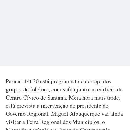
Para as 14h30 está programado o cortejo dos
grupos de folclore, com saída junto ao edifício do
Centro Cívico de Santana. Meia hora mais tarde,
está prevista a intervenção do presidente do
Governo Regional. Miguel Albuquerque vai ainda
visitar a Feira Regional dos Municípios, o
Mercado Agrícola e a Praça da Gastronomia.