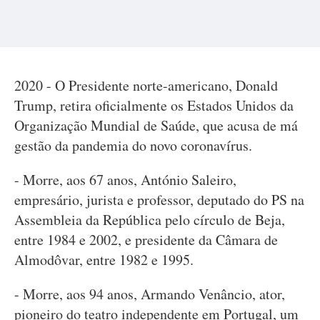
2020 - O Presidente norte-americano, Donald
Trump, retira oficialmente os Estados Unidos da
Organização Mundial de Saúde, que acusa de má
gestão da pandemia do novo coronavírus.
- Morre, aos 67 anos, António Saleiro,
empresário, jurista e professor, deputado do PS na
Assembleia da República pelo círculo de Beja,
entre 1984 e 2002, e presidente da Câmara de
Almodôvar, entre 1982 e 1995.
- Morre, aos 94 anos, Armando Venâncio, ator,
pioneiro do teatro independente em Portugal, um