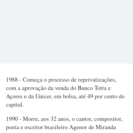
1988 - Começa o processo de reprivatizações,
com a aprovação da venda do Banco Totta e
Açores e da Unicer, em bolsa, até 49 por cento do
capital.
1990 - Morre, aos 32 anos, o cantor, compositor,
poeta e escritor brasileiro Agenor de Miranda