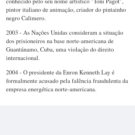
conhecido pelo seu nome artístico "Toni Pagot",
pintor italiano de animação, criador do pintainho
negro Calimero.
2003 - As Nações Unidas consideram a situação
dos prisioneiros na base norte-americana de
Guantánamo, Cuba, uma violação do direito
internacional.
2004 - O presidente da Enron Kenneth Lay é
formalmente acusado pela falência fraudulenta da
empresa energética norte-americana.