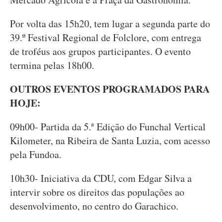
Por volta das 15h20, tem lugar a segunda parte do
39.º Festival Regional de Folclore, com entrega
de troféus aos grupos participantes. O evento
termina pelas 18h00.
OUTROS EVENTOS PROGRAMADOS PARA
HOJE:
09h00- Partida da 5.ª Edição do Funchal Vertical
Kilometer, na Ribeira de Santa Luzia, com acesso
pela Fundoa.
10h30- Iniciativa da CDU, com Edgar Silva a
intervir sobre os direitos das populações ao
desenvolvimento, no centro do Garachico.