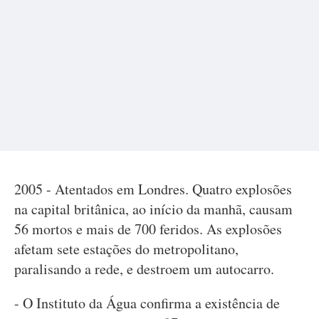
2005 - Atentados em Londres. Quatro explosões
na capital britânica, ao início da manhã, causam
56 mortos e mais de 700 feridos. As explosões
afetam sete estações do metropolitano,
paralisando a rede, e destroem um autocarro.
- O Instituto da Água confirma a existência de