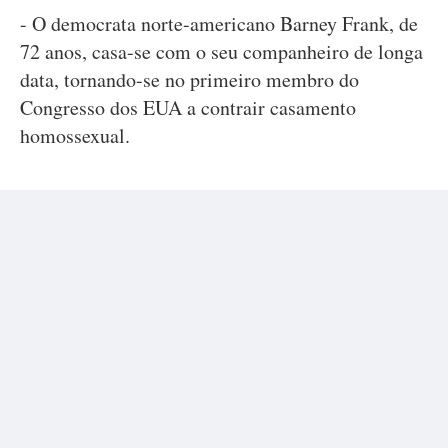
- O democrata norte-americano Barney Frank, de
72 anos, casa-se com o seu companheiro de longa
data, tornando-se no primeiro membro do
Congresso dos EUA a contrair casamento
homossexual.