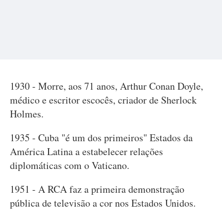
1930 - Morre, aos 71 anos, Arthur Conan Doyle,
médico e escritor escocês, criador de Sherlock
Holmes.
1935 - Cuba "é um dos primeiros" Estados da
América Latina a estabelecer relações
diplomáticas com o Vaticano.
1951 - A RCA faz a primeira demonstração
pública de televisão a cor nos Estados Unidos.