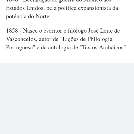
Estados Unidos, pela política expansionista da
potência do Norte.
1858 - Nasce o escritor e filólogo José Leite de
Vasconcelos, autor de "Lições de Philologia
Portuguesa" e da antologia de "Textos Archaicos".