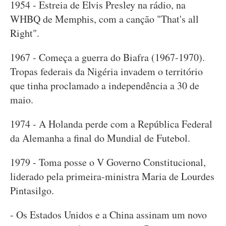
1954 - Estreia de Elvis Presley na rádio, na
WHBQ de Memphis, com a canção "That's all
Right".
1967 - Começa a guerra do Biafra (1967-1970).
Tropas federais da Nigéria invadem o território
que tinha proclamado a independência a 30 de
maio.
1974 - A Holanda perde com a República Federal
da Alemanha a final do Mundial de Futebol.
1979 - Toma posse o V Governo Constitucional,
liderado pela primeira-ministra Maria de Lourdes
Pintasilgo.
- Os Estados Unidos e a China assinam um novo