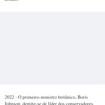
2022 - O primeiro-ministro britânico, Boris
Johnson, demite-se de líder dos conservadores,