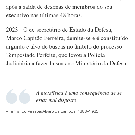
após a saída de dezenas de membros do seu
executivo nas últimas 48 horas.
2023 - O ex-secretário de Estado da Defesa,
Marco Capitão Ferreira, demite-se e é constituído
arguido e alvo de buscas no âmbito do processo
Tempestade Perfeita, que levou a Polícia
Judiciária a fazer buscas no Ministério da Defesa.
A metafísica é uma consequência de se
estar mal disposto
Fernando Pessoa/Álvaro de Campos (1888-1935)