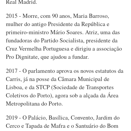
Real Madrid.
2015 - Morre, com 90 anos, Maria Barroso,
mulher do antigo Presidente da República e
primeiro-ministro Mário Soares. Atriz, uma das
fundadoras do Partido Socialista, presidente da
Cruz Vermelha Portuguesa e dirigiu a associação
Pro Dignitate, que ajudou a fundar.
2017 - O parlamento aprova os novos estatutos da
Carris, já na posse da Câmara Municipal de
Lisboa, e da STCP (Sociedade de Transportes
Coletivos do Porto), agora sob a alçada da Área
Metropolitana do Porto.
2019 - O Palácio, Basílica, Convento, Jardim do
Cerco e Tapada de Mafra e o Santuário do Bom