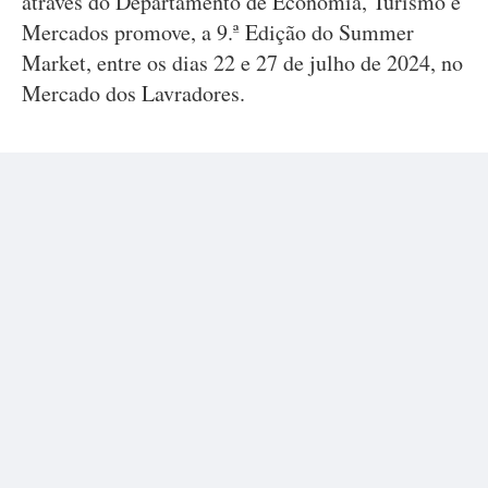
através do Departamento de Economia, Turismo e
Mercados promove, a 9.ª Edição do Summer
Market, entre os dias 22 e 27 de julho de 2024, no
Mercado dos Lavradores.