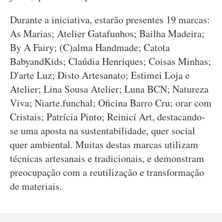
Durante a iniciativa, estarão presentes 19 marcas:
As Marias; Atelier Gatafunhos; Bailha Madeira;
By A Fairy; (C)alma Handmade; Catota
BabyandKids; Claúdia Henriques; Coisas Minhas;
D'arte Luz; Disto Artesanato; Estimei Loja e
Atelier; Lina Sousa Atelier; Luna BCN; Natureza
Viva; Niarte.funchal; Oficina Barro Cru; orar com
Cristais; Patrícia Pinto; Reinicí Art, destacando-
se uma aposta na sustentabilidade, quer social
quer ambiental. Muitas destas marcas utilizam
técnicas artesanais e tradicionais, e demonstram
preocupação com a reutilização e transformação
de materiais.