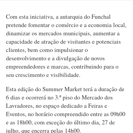
Com esta iniciativa, a autarquia do Funchal
pretende fomentar o comércio e a economia local,
dinamizar os mercados municipais, aumentar a
capacidade de atração de visitantes e potenciais
clientes, bem como impulsionar o
desenvolvimento e a divulgação de novos
empreendedores e marcas, contribuindo para o
seu crescimento e visibilidade.
Esta edição do Summer Market terá a duração de
6 dias e ocorrerá no 3.º piso do Mercado dos
Lavradores, no espaço dedicado a Feiras e
Eventos, no horário compreendido entre as 09h00
e as 18h00, com exceção do último dia, 27 de
julho, que encerra pelas 14h00.