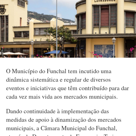
O Município do Funchal tem incutido uma
dinâmica sistemática e regular de diversos
eventos e iniciativas que têm contribuído para dar
cada vez mais vida aos mercados municipais.
Dando continuidade à implementação das
medidas de apoio à dinamização dos mercados
municipais, a Câmara Municipal do Funchal,