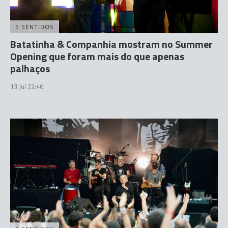
5 SENTIDOS
Batatinha & Companhia mostram no Summer
Opening que foram mais do que apenas
palhaços
13 Jul 22:46