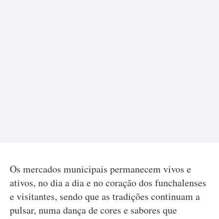
Os mercados municipais permanecem vivos e
ativos, no dia a dia e no coração dos funchalenses
e visitantes, sendo que as tradições continuam a
pulsar, numa dança de cores e sabores que