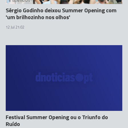
5 SENTIDOS
Sérgio Godinho deixou Summer Opening com
'um brilhozinho nos olhos'
12 Jul 21:02
Festival Summer Opening ou o Triunfo do
Ruído