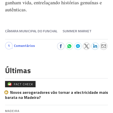
ganham vida, entrelaçando histórias genuínas e
autênticas.
CÂMARA MUNICIPAL DO FUNCHAL
SUMMER MARKET
1
Comentários
Últimas
FACT CHECK
Novos aerogeradores vão tornar a electricidade mais
barata na Madeira?
MADEIRA