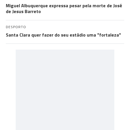
Miguel Albuquerque expressa pesar pela morte de José
de Jesus Barreto
DESPORTO
Santa Clara quer fazer do seu estádio uma "fortaleza"