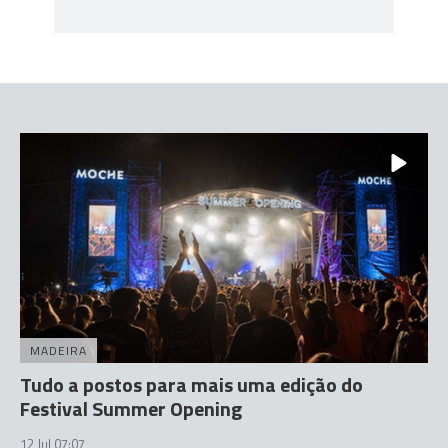
MADEIRA
Tudo a postos para mais uma edição do
Festival Summer Opening
12 Jul 07:07