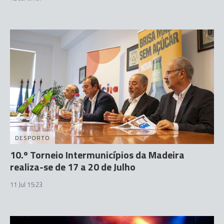
DESPORTO
10.º Torneio Intermunicípios da Madeira
realiza-se de 17 a 20 de Julho
11 Jul 15:23