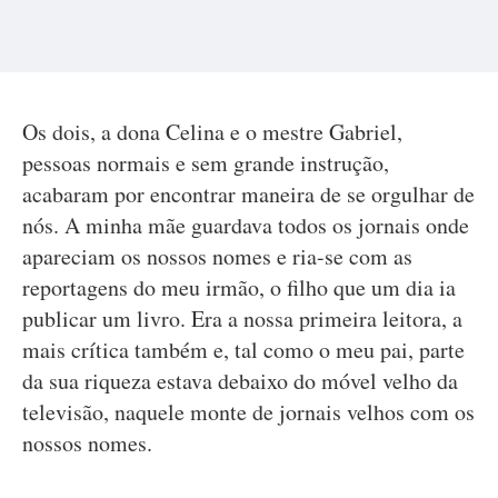
Os dois, a dona Celina e o mestre Gabriel,
pessoas normais e sem grande instrução,
acabaram por encontrar maneira de se orgulhar de
nós. A minha mãe guardava todos os jornais onde
apareciam os nossos nomes e ria-se com as
reportagens do meu irmão, o filho que um dia ia
publicar um livro. Era a nossa primeira leitora, a
mais crítica também e, tal como o meu pai, parte
da sua riqueza estava debaixo do móvel velho da
televisão, naquele monte de jornais velhos com os
nossos nomes.