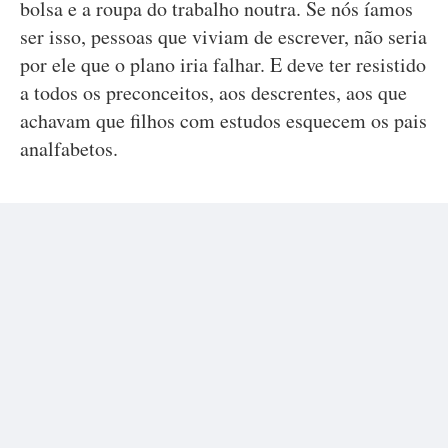
bolsa e a roupa do trabalho noutra. Se nós íamos
ser isso, pessoas que viviam de escrever, não seria
por ele que o plano iria falhar. E deve ter resistido
a todos os preconceitos, aos descrentes, aos que
achavam que filhos com estudos esquecem os pais
analfabetos.