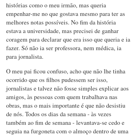
histórias como o meu irmão, mas queria
empenhar-me no que gostava mesmo para ter as
melhores notas possíveis. No fim da história
estava a universidade, mas precisei de ganhar
coragem para declarar que era isso que queria e ia
fazer. Só não ia ser professora, nem médica, ia
para jornalista.
O meu pai ficou confuso, acho que não lhe tinha
ocorrido que os filhos pudessem ser isso,
jornalistas e talvez não fosse simples explicar aos
amigos, às pessoas com quem trabalhava nas
obras, mas o mais importante é que não desistiu
de nós. Todos os dias da semana - às vezes
também ao fim de semana - levantava-se cedo e
seguia na furgoneta com o almoço dentro de uma