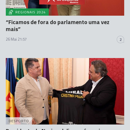
REGIONAIS 2024
“Ficamos de fora do parlamento uma vez
mais”
26 Mai 21:57
2
DESPORTO