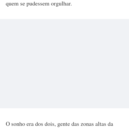
quem se pudessem orgulhar.
O sonho era dos dois, gente das zonas altas da