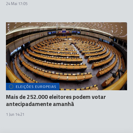
24 Mai 17:05
ELEIÇÕES EUROPEIAS
Mais de 252.000 eleitores podem votar
antecipadamente amanhã
1 Jun 14:21