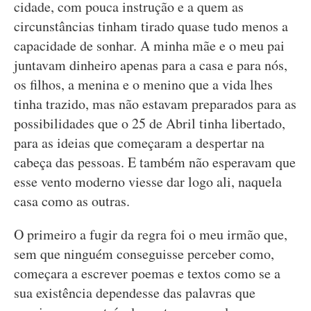
cidade, com pouca instrução e a quem as
circunstâncias tinham tirado quase tudo menos a
capacidade de sonhar. A minha mãe e o meu pai
juntavam dinheiro apenas para a casa e para nós,
os filhos, a menina e o menino que a vida lhes
tinha trazido, mas não estavam preparados para as
possibilidades que o 25 de Abril tinha libertado,
para as ideias que começaram a despertar na
cabeça das pessoas. E também não esperavam que
esse vento moderno viesse dar logo ali, naquela
casa como as outras.
O primeiro a fugir da regra foi o meu irmão que,
sem que ninguém conseguisse perceber como,
começara a escrever poemas e textos como se a
sua existência dependesse das palavras que