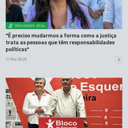
REGIONAIS 2024
"É preciso mudarmos a forma como a justiça
trata as pessoas que têm responsabilidades
políticas"
27 Mai 00:28
2