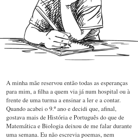
A minha mãe reservou então todas as esperanças
para mim, a filha a quem via já num hospital ou à
frente de uma turma a ensinar a ler e a contar.
Quando acabei o 9.º ano e decidi que, afinal,
gostava mais de História e Português do que de
Matemática e Biologia deixou de me falar durante
uma semana. Eu não escrevia poemas, nem