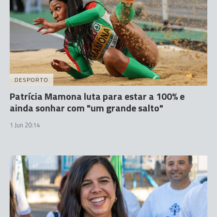
DESPORTO
Patrícia Mamona luta para estar a 100% e
ainda sonhar com "um grande salto"
1 Jun 20:14