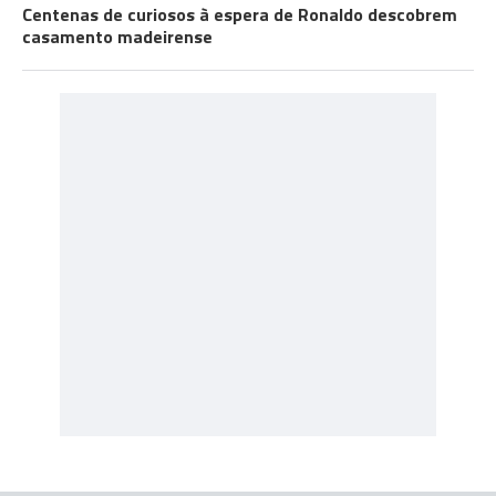
Centenas de curiosos à espera de Ronaldo descobrem
casamento madeirense