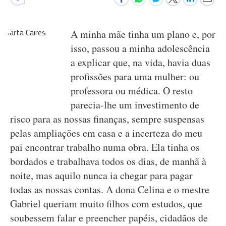
A minha mãe tinha um plano e, por
isso, passou a minha adolescência
a explicar que, na vida, havia duas
profissões para uma mulher: ou
professora ou médica. O resto
parecia-lhe um investimento de
risco para as nossas finanças, sempre suspensas
pelas ampliações em casa e a incerteza do meu
pai encontrar trabalho numa obra. Ela tinha os
bordados e trabalhava todos os dias, de manhã à
noite, mas aquilo nunca ia chegar para pagar
todas as nossas contas. A dona Celina e o mestre
Gabriel queriam muito filhos com estudos, que
soubessem falar e preencher papéis, cidadãos de