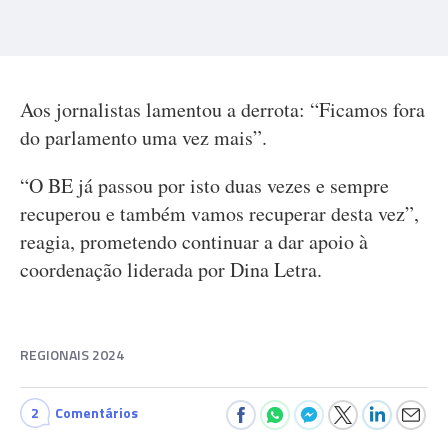
Aos jornalistas lamentou a derrota: “Ficamos fora
do parlamento uma vez mais”.
“O BE já passou por isto duas vezes e sempre
recuperou e também vamos recuperar desta vez”,
reagia, prometendo continuar a dar apoio à
coordenação liderada por Dina Letra.
REGIONAIS 2024
2
Comentários