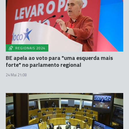
REGIONAIS 2024
BE apela ao voto para "uma esquerda mais
forte" no parlamento regional
24 Mai 21:08