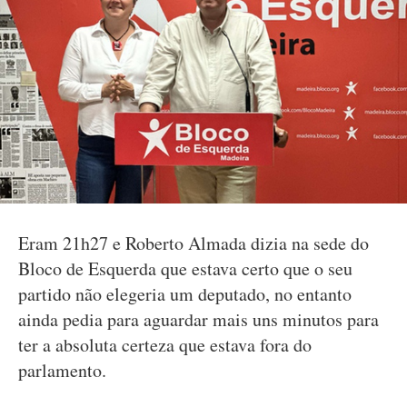
Eram 21h27 e Roberto Almada dizia na sede do
Bloco de Esquerda que estava certo que o seu
partido não elegeria um deputado, no entanto
ainda pedia para aguardar mais uns minutos para
ter a absoluta certeza que estava fora do
parlamento.