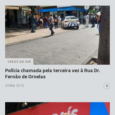
CASOS DO DIA
Polícia chamada pela terceira vez à Rua Dr.
Fernão de Ornelas
23 Mai 12:15
9