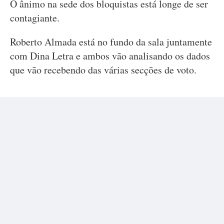
O ânimo na sede dos bloquistas está longe de ser
contagiante.
Roberto Almada está no fundo da sala juntamente
com Dina Letra e ambos vão analisando os dados
que vão recebendo das várias secções de voto.