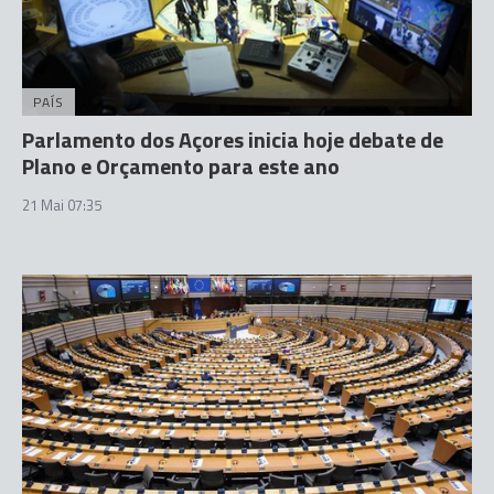
PAÍS
Parlamento dos Açores inicia hoje debate de
Plano e Orçamento para este ano
21 Mai 07:35