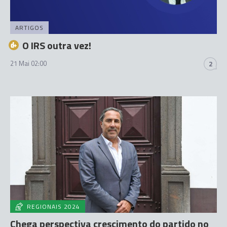
ARTIGOS
O IRS outra vez!
21 Mai 02:00
2
REGIONAIS 2024
Chega perspectiva crescimento do partido no