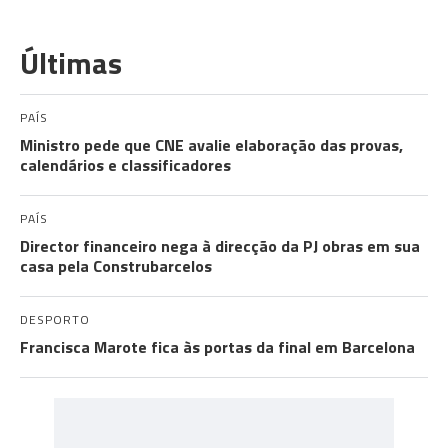
Últimas
PAÍS
Ministro pede que CNE avalie elaboração das provas,
calendários e classificadores
PAÍS
Director financeiro nega à direcção da PJ obras em sua
casa pela Construbarcelos
DESPORTO
Francisca Marote fica às portas da final em Barcelona