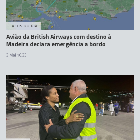
CASOS DO DIA
Avião da British Airways com destino à
Madeira declara emergência a bordo
3 Mai 10:33