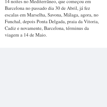
14 noites no Mediterrâneo, que começou em
Barcelona no passado dia 30 de Abril, já fez
escalas em Marselha, Savona, Málaga, agora, no
Funchal, depois Ponta Delgada, praia da Vitoria,
Cadiz e novamente, Barcelona, términus da
viagem a 14 de Maio.