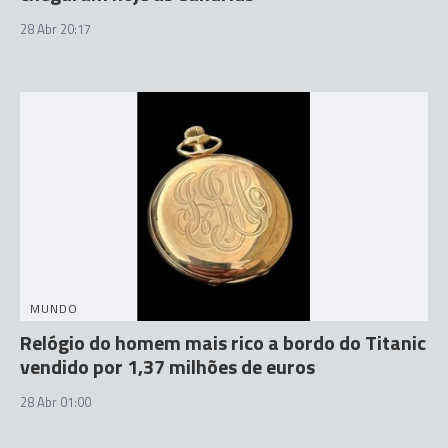
28 Abr 20:17
MUNDO
Relógio do homem mais rico a bordo do Titanic
vendido por 1,37 milhões de euros
28 Abr 01:00