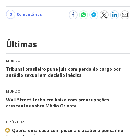
0
Comentários
Últimas
MUNDO
Tribunal brasileiro pune juiz com perda do cargo por
assédio sexual em decisão inédita
MUNDO
Wall Street fecha em baixa com preocupações
crescentes sobre Médio Oriente
CRÓNICAS
Queria uma casa com piscina e acabei a pensar no