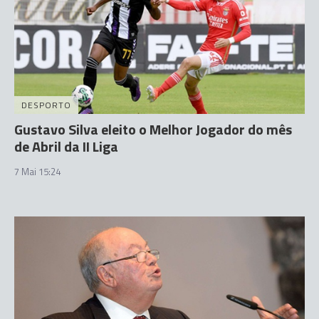
DESPORTO
Gustavo Silva eleito o Melhor Jogador do mês
de Abril da II Liga
7 Mai 15:24