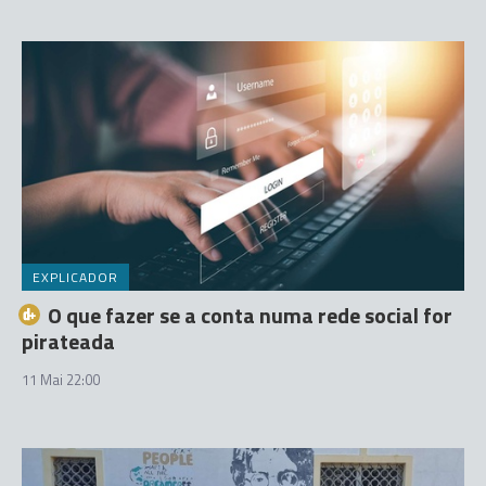
EXPLICADOR
O que fazer se a conta numa rede social for
pirateada
11 Mai 22:00