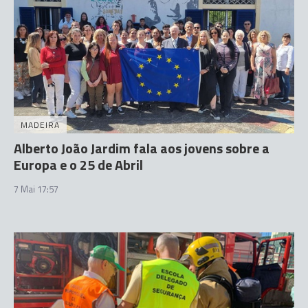
MADEIRA
Alberto João Jardim fala aos jovens sobre a
Europa e o 25 de Abril
7 Mai 17:57