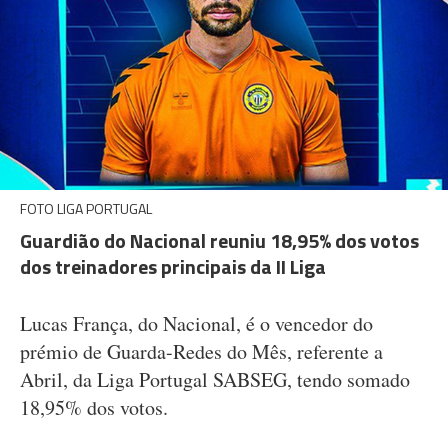
FOTO LIGA PORTUGAL
Guardião do Nacional reuniu 18,95% dos votos
dos treinadores principais da II Liga
Lucas França, do Nacional, é o vencedor do
prémio de Guarda-Redes do Mês, referente a
Abril, da Liga Portugal SABSEG, tendo somado
18,95% dos votos.