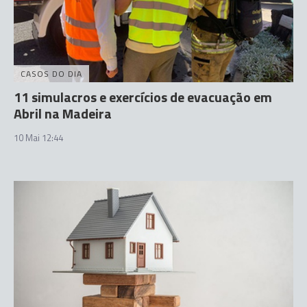
CASOS DO DIA
11 simulacros e exercícios de evacuação em
Abril na Madeira
10 Mai 12:44