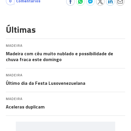
0
Comentários
Últimas
MADEIRA
Madeira com céu muito nublado e possibilidade de
chuva fraca este domingo
MADEIRA
Último dia da Festa Lusovenezuelana
MADEIRA
Aceleras duplicam