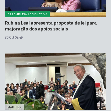
ASSEMBLEIA LEGISLATIVA
Rubina Leal apresenta proposta de lei para
majoração dos apoios sociais
30 Out 09:49
MADEIRA