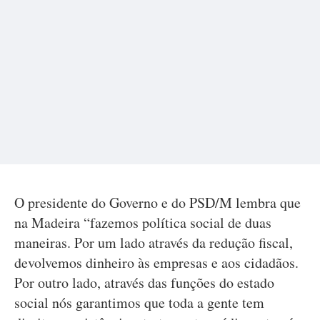
O presidente do Governo e do PSD/M lembra que
na Madeira “fazemos política social de duas
maneiras. Por um lado através da redução fiscal,
devolvemos dinheiro às empresas e aos cidadãos.
Por outro lado, através das funções do estado
social nós garantimos que toda a gente tem