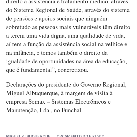
direito a assistência e tratamento médico, através
do Sistema Regional de Saúde, através do sistema
de pensões e apoios sociais que ninguém
sobretudo as pessoas mais vulneráveis têm direito
a terem uma vida digna, uma qualidade de vida,
aí tem a função da assistência social na velhice e
na infância, e temos também o direito da
igualdade de oportunidades na área da educação,
que é fundamental”, concretizou.
Declarações do presidente do Governo Regional,
Miguel Albuquerque, à margem de visita à
empresa Semax – Sistemas Electrónicos e
Manutenção, Lda., no Funchal.
MIGUEL ALBUQUERQUE
ORÇAMENTO DO ESTADO