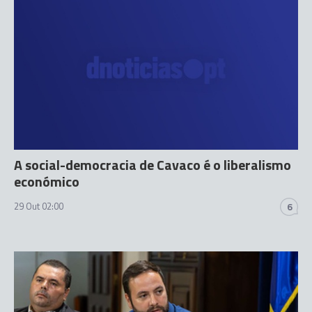
A social-democracia de Cavaco é o liberalismo
económico
29 Out 02:00
6