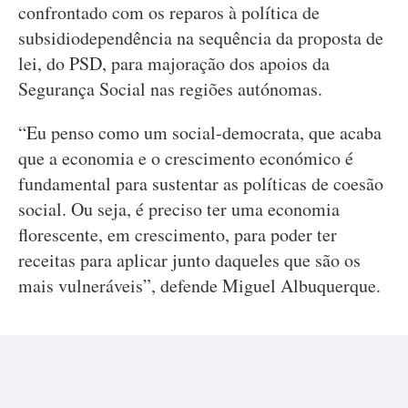
confrontado com os reparos à política de
subsidiodependência na sequência da proposta de
lei, do PSD, para majoração dos apoios da
Segurança Social nas regiões autónomas.
“Eu penso como um social-democrata, que acaba
que a economia e o crescimento económico é
fundamental para sustentar as políticas de coesão
social. Ou seja, é preciso ter uma economia
florescente, em crescimento, para poder ter
receitas para aplicar junto daqueles que são os
mais vulneráveis”, defende Miguel Albuquerque.