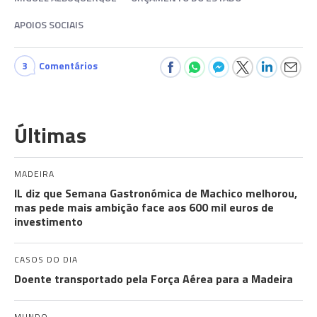
APOIOS SOCIAIS
3
Comentários
Últimas
MADEIRA
IL diz que Semana Gastronómica de Machico melhorou,
mas pede mais ambição face aos 600 mil euros de
investimento
CASOS DO DIA
Doente transportado pela Força Aérea para a Madeira
MUNDO