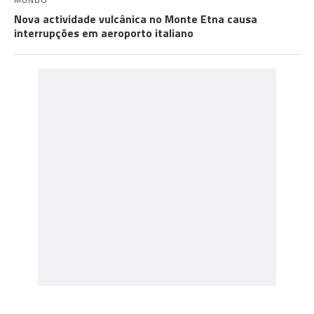
Nova actividade vulcânica no Monte Etna causa
interrupções em aeroporto italiano