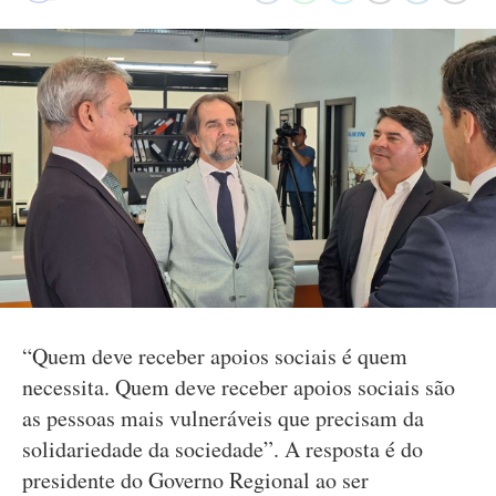
“Quem deve receber apoios sociais é quem
necessita. Quem deve receber apoios sociais são
as pessoas mais vulneráveis que precisam da
solidariedade da sociedade”. A resposta é do
presidente do Governo Regional ao ser