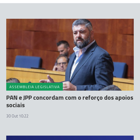
ASSEMBLEIA LEGISLATIVA
PAN e JPP concordam com o reforço dos apoios
sociais
30 Out 10:22