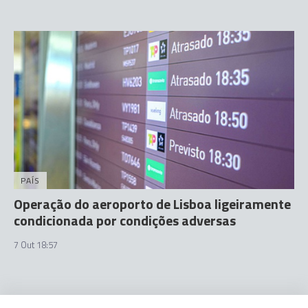
PAÍS
Operação do aeroporto de Lisboa ligeiramente
condicionada por condições adversas
7 Out 18:57