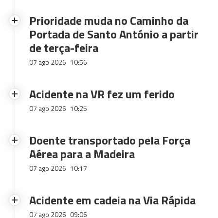
Prioridade muda no Caminho da
Portada de Santo António a partir
de terça-feira
07 ago 2026
10:56
Acidente na VR fez um ferido
07 ago 2026
10:25
Doente transportado pela Força
Aérea para a Madeira
07 ago 2026
10:17
Acidente em cadeia na Via Rápida
07 ago 2026
09:06