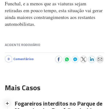
Funchal, e a menos que as viaturas sejam
retiradas em pouco tempo, esta situação vai gerar
ainda maiores constrangimentos aos restantes
automobilistas.
ACIDENTE RODOVIÁRIO
0
Comentários
Mais Casos
Fogareiros interditos no Parque de