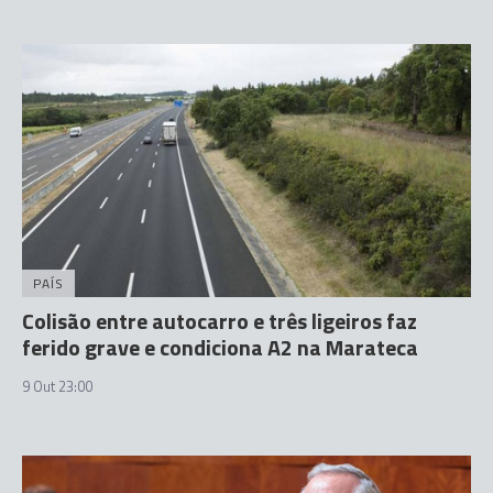
PAÍS
Colisão entre autocarro e três ligeiros faz
ferido grave e condiciona A2 na Marateca
9 Out 23:00