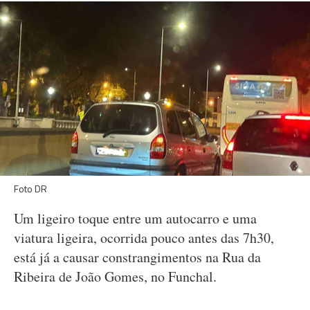
Foto DR
Um ligeiro toque entre um autocarro e uma
viatura ligeira, ocorrida pouco antes das 7h30,
está já a causar constrangimentos na Rua da
Ribeira de João Gomes, no Funchal.