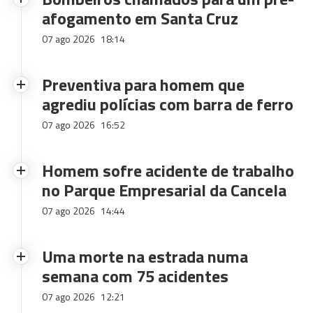
afogamento em Santa Cruz
07 ago 2026
18:14
Preventiva para homem que
agrediu polícias com barra de ferro
07 ago 2026
16:52
Homem sofre acidente de trabalho
no Parque Empresarial da Cancela
07 ago 2026
14:44
Uma morte na estrada numa
semana com 75 acidentes
07 ago 2026
12:21