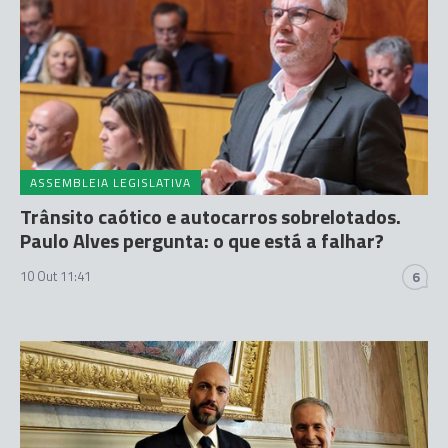
ASSEMBLEIA LEGISLATIVA
Trânsito caótico e autocarros sobrelotados.
Paulo Alves pergunta: o que está a falhar?
10 Out 11:41
6