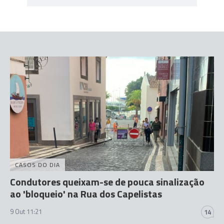
CASOS DO DIA
Condutores queixam-se de pouca sinalização
ao 'bloqueio' na Rua dos Capelistas
9 Out 11:21
14