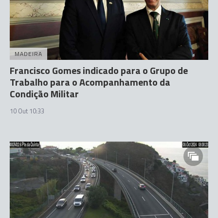
MADEIRA
Francisco Gomes indicado para o Grupo de
Trabalho para o Acompanhamento da
Condição Militar
10 Out 10:33