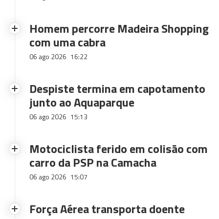
Homem percorre Madeira Shopping
com uma cabra
06 ago 2026
16:22
Despiste termina em capotamento
junto ao Aquaparque
06 ago 2026
15:13
Motociclista ferido em colisão com
carro da PSP na Camacha
06 ago 2026
15:07
Força Aérea transporta doente