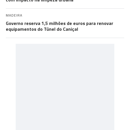
MADEIRA
Governo reserva 1,5 milhões de euros para renovar
equipamentos do Túnel do Caniçal