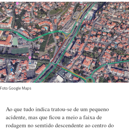
Foto Google Maps
Ao que tudo indica tratou-se de um pequeno
acidente, mas que ficou a meio a faixa de
rodagem no semtido descendente ao centro do