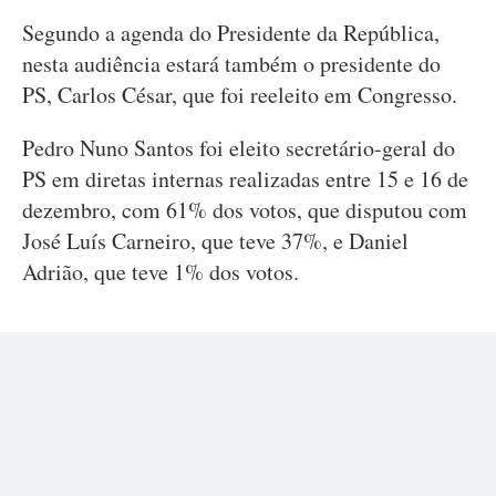
Segundo a agenda do Presidente da República,
nesta audiência estará também o presidente do
PS, Carlos César, que foi reeleito em Congresso.
Pedro Nuno Santos foi eleito secretário-geral do
PS em diretas internas realizadas entre 15 e 16 de
dezembro, com 61% dos votos, que disputou com
José Luís Carneiro, que teve 37%, e Daniel
Adrião, que teve 1% dos votos.