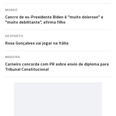
MUNDO
Cancro de ex-Presidente Biden é "muito doloroso" e
"muito debilitante", afirma filho
DESPORTO
Rosa Gonçalves vai jogar na Itália
MADEIRA
Carneiro concorda com PR sobre envio de diploma para
Tribunal Constitucional