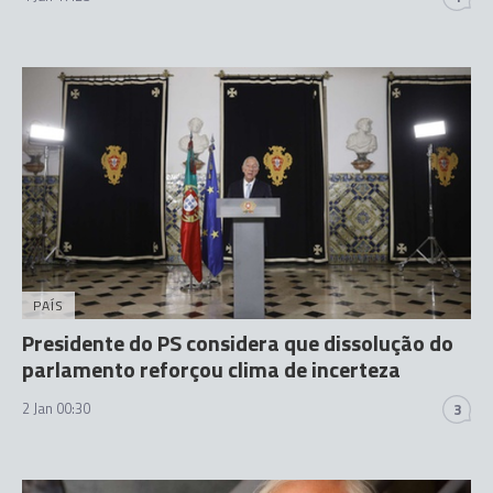
PAÍS
Presidente do PS considera que dissolução do
parlamento reforçou clima de incerteza
2 Jan 00:30
3