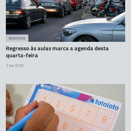
MADEIRA
Regresso às aulas marca a agenda desta
quarta-feira
3 Jan 07:07