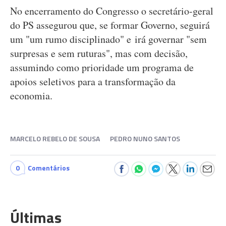
No encerramento do Congresso o secretário-geral
do PS assegurou que, se formar Governo, seguirá
um "um rumo disciplinado" e irá governar "sem
surpresas e sem ruturas", mas com decisão,
assumindo como prioridade um programa de
apoios seletivos para a transformação da
economia.
MARCELO REBELO DE SOUSA
PEDRO NUNO SANTOS
0
Comentários
Últimas