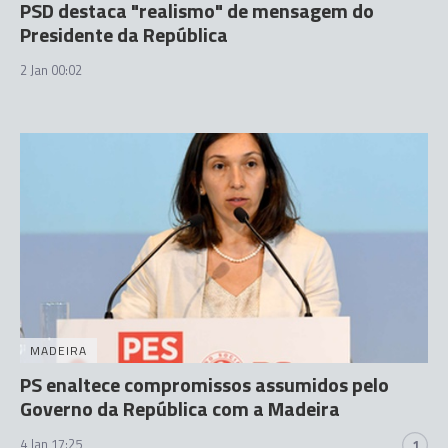
PSD destaca "realismo" de mensagem do
Presidente da República
2 Jan 00:02
MADEIRA
PS enaltece compromissos assumidos pelo
Governo da República com a Madeira
4 Jan 17:25
1