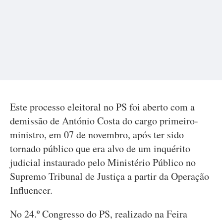
Este processo eleitoral no PS foi aberto com a
demissão de António Costa do cargo primeiro-
ministro, em 07 de novembro, após ter sido
tornado público que era alvo de um inquérito
judicial instaurado pelo Ministério Público no
Supremo Tribunal de Justiça a partir da Operação
Influencer.
No 24.º Congresso do PS, realizado na Feira