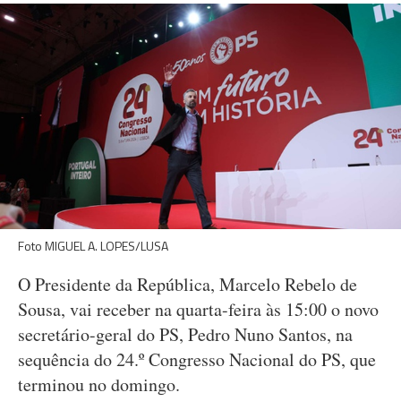
Foto MIGUEL A. LOPES/LUSA
O Presidente da República, Marcelo Rebelo de
Sousa, vai receber na quarta-feira às 15:00 o novo
secretário-geral do PS, Pedro Nuno Santos, na
sequência do 24.º Congresso Nacional do PS, que
terminou no domingo.