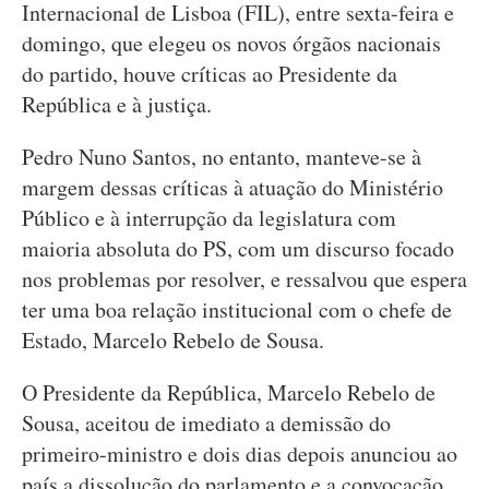
Internacional de Lisboa (FIL), entre sexta-feira e
domingo, que elegeu os novos órgãos nacionais
do partido, houve críticas ao Presidente da
República e à justiça.
Pedro Nuno Santos, no entanto, manteve-se à
margem dessas críticas à atuação do Ministério
Público e à interrupção da legislatura com
maioria absoluta do PS, com um discurso focado
nos problemas por resolver, e ressalvou que espera
ter uma boa relação institucional com o chefe de
Estado, Marcelo Rebelo de Sousa.
O Presidente da República, Marcelo Rebelo de
Sousa, aceitou de imediato a demissão do
primeiro-ministro e dois dias depois anunciou ao
país a dissolução do parlamento e a convocação