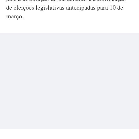
de eleições legislativas antecipadas para 10 de
março.