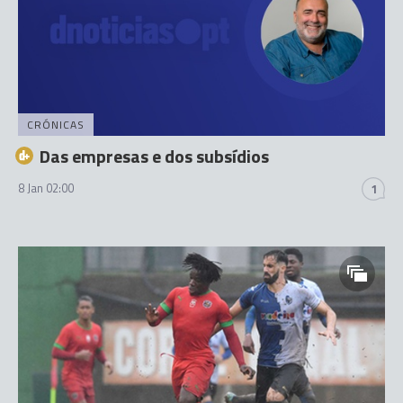
CRÓNICAS
Das empresas e dos subsídios
8 Jan 02:00
1