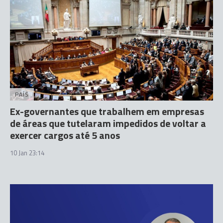
PAÍS
Ex-governantes que trabalhem em empresas
de áreas que tutelaram impedidos de voltar a
exercer cargos até 5 anos
10 Jan 23:14