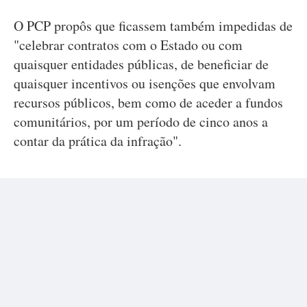
O PCP propôs que ficassem também impedidas de
"celebrar contratos com o Estado ou com
quaisquer entidades públicas, de beneficiar de
quaisquer incentivos ou isenções que envolvam
recursos públicos, bem como de aceder a fundos
comunitários, por um período de cinco anos a
contar da prática da infração".