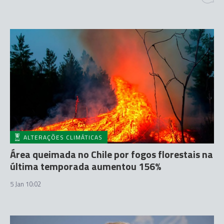
ALTERAÇÕES CLIMÁTICAS
Área queimada no Chile por fogos florestais na
última temporada aumentou 156%
5 Jan 10:02