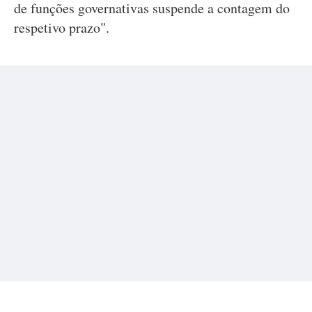
de funções governativas suspende a contagem do
respetivo prazo".