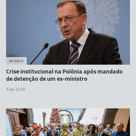
MUNDO
Crise institucional na Polónia após mandado
de detenção de um ex-ministro
9 Jan 22:50