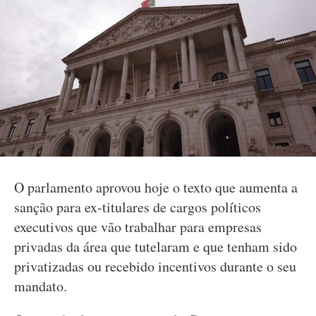
O parlamento aprovou hoje o texto que aumenta a
sanção para ex-titulares de cargos políticos
executivos que vão trabalhar para empresas
privadas da área que tutelaram e que tenham sido
privatizadas ou recebido incentivos durante o seu
mandato.