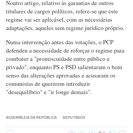
Noutro artigo, relativo às garantias de outros
titulares de cargos políticos, refere-se que este
regime vai ser aplicável, com as necessárias
adaptações, aqueles sem regime jurídico próprio.
Numa intervenção antes das votações, o PCP
defendeu a necessidade de reforçar o regime para
combater a "promiscuidade entre público e
privado", enquanto PS e PSD salientaram o bom
senso das alterações aprovadas e acusaram os
comunistas de quererem introduzir
"desequilíbrio" e "ir longe demais".
ASSEMBLEIA DA REPÚBLICA
DEPUTADOS