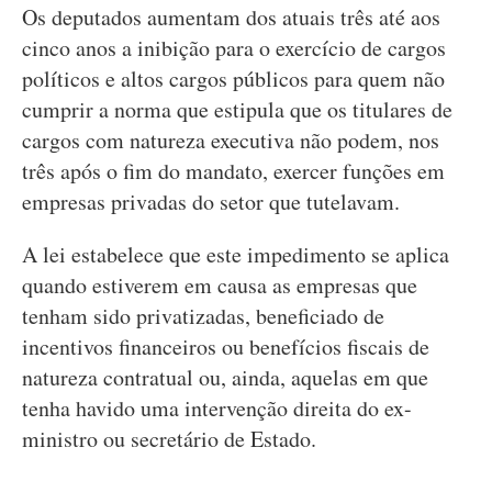
Os deputados aumentam dos atuais três até aos
cinco anos a inibição para o exercício de cargos
políticos e altos cargos públicos para quem não
cumprir a norma que estipula que os titulares de
cargos com natureza executiva não podem, nos
três após o fim do mandato, exercer funções em
empresas privadas do setor que tutelavam.
A lei estabelece que este impedimento se aplica
quando estiverem em causa as empresas que
tenham sido privatizadas, beneficiado de
incentivos financeiros ou benefícios fiscais de
natureza contratual ou, ainda, aquelas em que
tenha havido uma intervenção direita do ex-
ministro ou secretário de Estado.