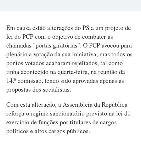
Em causa estão alterações do PS a um projeto de
lei do PCP com o objetivo de combater as
chamadas "portas giratórias". O PCP avocou para
plenário a votação da sua iniciativa, mas todos os
pontos votados acabaram rejeitados, tal como
tinha acontecido na quarta-feira, na reunião da
14.ª comissão, tendo sido aprovadas apenas as
propostas dos socialistas.
Com esta alteração, a Assembleia da República
reforça o regime sancionatório previsto na lei do
exercício de funções por titulares de cargos
políticos e altos cargos públicos.