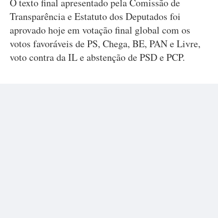
O texto final apresentado pela Comissão de
Transparência e Estatuto dos Deputados foi
aprovado hoje em votação final global com os
votos favoráveis de PS, Chega, BE, PAN e Livre,
voto contra da IL e abstenção de PSD e PCP.