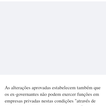
As alterações aprovadas estabelecem também que
os ex-governantes não podem exercer funções em
empresas privadas nestas condições "através de