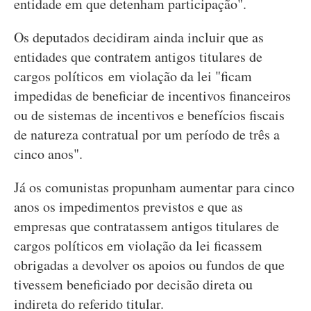
entidade em que detenham participação".
Os deputados decidiram ainda incluir que as
entidades que contratem antigos titulares de
cargos políticos em violação da lei "ficam
impedidas de beneficiar de incentivos financeiros
ou de sistemas de incentivos e benefícios fiscais
de natureza contratual por um período de três a
cinco anos".
Já os comunistas propunham aumentar para cinco
anos os impedimentos previstos e que as
empresas que contratassem antigos titulares de
cargos políticos em violação da lei ficassem
obrigadas a devolver os apoios ou fundos de que
tivessem beneficiado por decisão direta ou
indireta do referido titular.