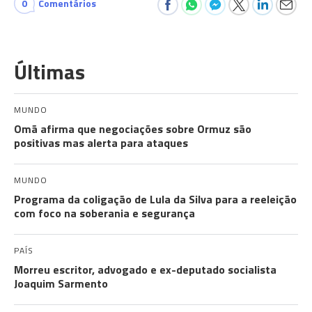
0
Comentários
Últimas
MUNDO
Omã afirma que negociações sobre Ormuz são
positivas mas alerta para ataques
MUNDO
Programa da coligação de Lula da Silva para a reeleição
com foco na soberania e segurança
PAÍS
Morreu escritor, advogado e ex-deputado socialista
Joaquim Sarmento