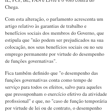
Chega.
Com esta alteração, o parlamento acrescenta um
artigo relativo às garantias de trabalho e
benefícios sociais dos membros do Governo, que
estipula que "não podem ser prejudicados na sua
colocação, nos seus benefícios sociais ou no seu
emprego permanente por virtude do desempenho
de funções governativas".
Fica também definido que "o desempenho das
funções governativas conta como tempo de
serviço para todos os efeitos, salvo para aqueles
que pressuponham o exercício efetivo da atividade
profissional" e que, no "caso de função temporária
por virtude de lei ou de contrato, o desempenho