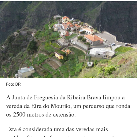
Foto DR
A Junta de Freguesia da Ribeira Brava limpou a
vereda da Eira do Mourão, um percurso que ronda
os 2500 metros de extensão.
Esta é considerada uma das veredas mais