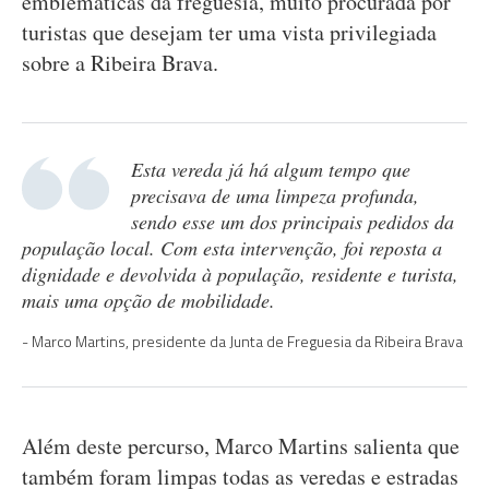
emblemáticas da freguesia, muito procurada por
turistas que desejam ter uma vista privilegiada
sobre a Ribeira Brava.
Esta vereda já há algum tempo que
precisava de uma limpeza profunda,
sendo esse um dos principais pedidos da
população local. Com esta intervenção, foi reposta a
dignidade e devolvida à população, residente e turista,
mais uma opção de mobilidade.
Marco Martins, presidente da Junta de Freguesia da Ribeira Brava
Além deste percurso, Marco Martins salienta que
também foram limpas todas as veredas e estradas