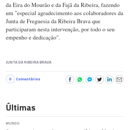
da Eira do Mourão e da Fajã da Ribeira, fazendo
um "especial agradecimento aos colaboradores da
Junta de Freguesia da Ribeira Brava que
participaram nesta intervenção, por todo o seu
empenho e dedicação".
JUNTA DA RIBEIRA BRAVA
0
Comentários
Últimas
MUNDO