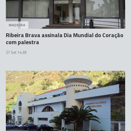
MADEIRA
Ribeira Brava assinala Dia Mundial do Coração
com palestra
27 Set 14:38