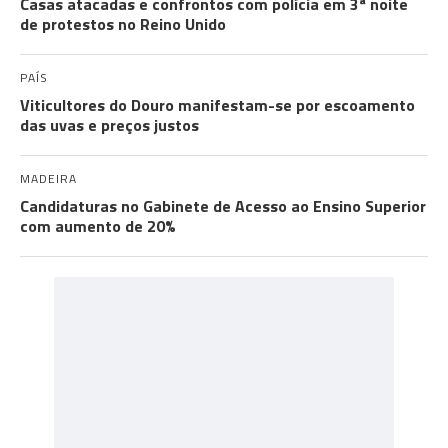
Casas atacadas e confrontos com polícia em 3ª noite
de protestos no Reino Unido
PAÍS
Viticultores do Douro manifestam-se por escoamento
das uvas e preços justos
MADEIRA
Candidaturas no Gabinete de Acesso ao Ensino Superior
com aumento de 20%