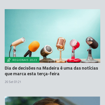
REGIONAIS 2023
Dia de decisões na Madeira é uma das notícias
que marca esta terça-feira
26 Set 07:21