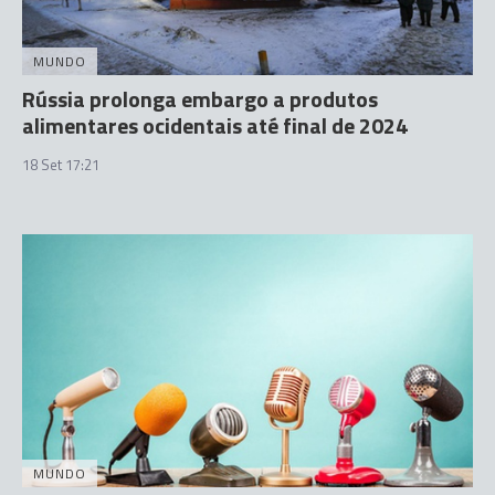
MUNDO
Rússia prolonga embargo a produtos
alimentares ocidentais até final de 2024
18 Set 17:21
MUNDO