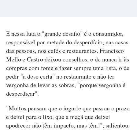
E nessa luta o "grande desafio" é o consumidor,
responsável por metade do desperdício, nas casas
das pessoas, nos cafés e restaurantes. Francisco
Mello e Castro deixou conselhos, o de nunca ir às
compras com fome e fazer sempre uma lista, o de
pedir "a dose certa" no restaurante e não ter
vergonha de levar as sobras, "porque vergonha é
desperdiçar".
"Muitos pensam que o iogurte que passou o prazo
e deitei para o lixo, que a maçã que deixei
apodrecer não têm impacto, mas têm!", salientou.