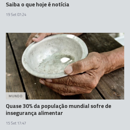
Saiba o que hoje é notícia
19 Set 07:24
MUNDO
Quase 30% da população mundial sofre de
insegurança alimentar
15 Set 17:47