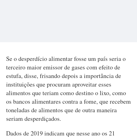
Se o desperdício alimentar fosse um país seria o
terceiro maior emissor de gases com efeito de
estufa, disse, frisando depois a importância de
instituições que procuram aproveitar esses
alimentos que teriam como destino o lixo, como
os bancos alimentares contra a fome, que recebem
toneladas de alimentos que de outra maneira
seriam desperdiçados.
Dados de 2019 indicam que nesse ano os 21