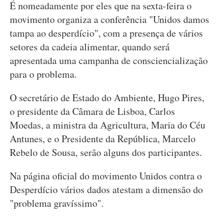
É nomeadamente por eles que na sexta-feira o
movimento organiza a conferência "Unidos damos
tampa ao desperdício", com a presença de vários
setores da cadeia alimentar, quando será
apresentada uma campanha de consciencialização
para o problema.
O secretário de Estado do Ambiente, Hugo Pires,
o presidente da Câmara de Lisboa, Carlos
Moedas, a ministra da Agricultura, Maria do Céu
Antunes, e o Presidente da República, Marcelo
Rebelo de Sousa, serão alguns dos participantes.
Na página oficial do movimento Unidos contra o
Desperdício vários dados atestam a dimensão do
"problema gravíssimo".