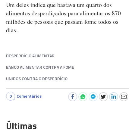
Um deles indica que bastava um quarto dos
alimentos desperdiçados para alimentar os 870
milhões de pessoas que passam fome todos os
dias.
DESPERDÍCIO ALIMENTAR
BANCO ALIMENTAR CONTRA A FOME
UNIDOS CONTRA O DESPERDÍCIO
0
Comentários
Últimas