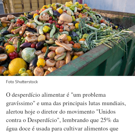
Foto Shutterstock
O desperdício alimentar é "um problema
gravíssimo" e uma das principais lutas mundiais,
alertou hoje o diretor do movimento "Unidos
contra o Desperdício", lembrando que 25% da
água doce é usada para cultivar alimentos que