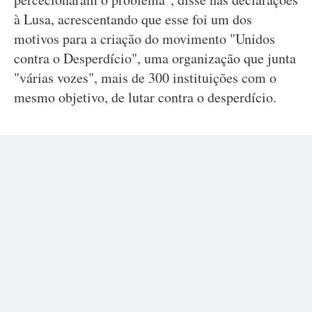
à Lusa, acrescentando que esse foi um dos
motivos para a criação do movimento "Unidos
contra o Desperdício", uma organização que junta
"várias vozes", mais de 300 instituições com o
mesmo objetivo, de lutar contra o desperdício.