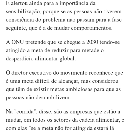
E alertou ainda para a importância da
sensibilização, porque se as pessoas não tiverem
consciência do problema não passam para a fase
seguinte, que é a de mudar comportamentos.
A ONU pretende que se chegue a 2030 tendo-se
atingido a meta de reduzir para metade o
desperdício alimentar global.
O diretor executivo do movimento reconhece que
é uma meta difícil de alcançar, mas considerou
que têm de existir metas ambiciosas para que as
pessoas não desmobilizem.
Na "corrida", disse, são as empresas que estão a
mudar, em todos os setores da cadeia alimentar, e
com elas "se a meta não for atingida estará lá