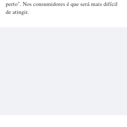
perto". Nos consumidores é que será mais difícil
de atingir.