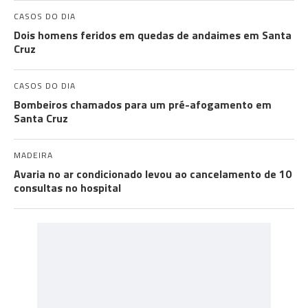
CASOS DO DIA
Dois homens feridos em quedas de andaimes em Santa
Cruz
CASOS DO DIA
Bombeiros chamados para um pré-afogamento em
Santa Cruz
MADEIRA
Avaria no ar condicionado levou ao cancelamento de 10
consultas no hospital