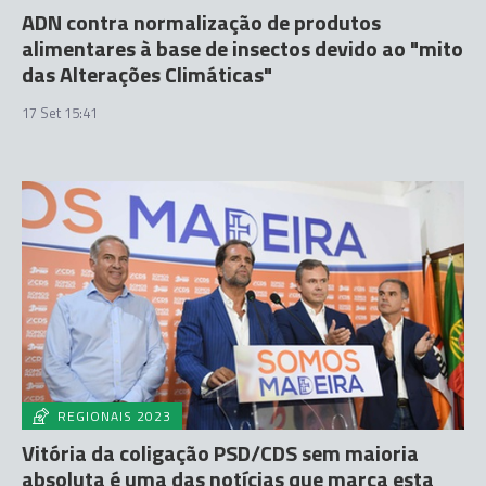
ADN contra normalização de produtos
alimentares à base de insectos devido ao "mito
das Alterações Climáticas"
17 Set 15:41
REGIONAIS 2023
Vitória da coligação PSD/CDS sem maioria
absoluta é uma das notícias que marca esta