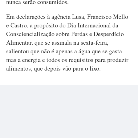
nunca serão consumidos.
Em declarações à agência Lusa, Francisco Mello
e Castro, a propósito do Dia Internacional da
Consciencialização sobre Perdas e Desperdício
Alimentar, que se assinala na sexta-feira,
salientou que não é apenas a água que se gasta
mas a energia e todos os requisitos para produzir
alimentos, que depois vão para o lixo.