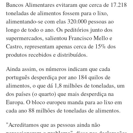
Bancos Alimentares evitaram que cerca de 17.218
toneladas de alimentos fossem para o lixo,
alimentando-se com elas 320.000 pessoas ao
longo de todo o ano. Os peditórios junto dos
supermercados, salientou Francisco Mello e
Castro, representam apenas cerca de 15% dos
produtos recebidos e distribuídos.
Ainda assim, os números indicam que cada
português desperdiça por ano 184 quilos de
alimentos, o que dá 1,8 milhões de toneladas, um
dos países (o quarto) que mais desperdiça na
Europa. O bloco europeu manda para ao lixo em
cada ano 88 milhões de toneladas de alimentos.
"Acreditamos que as pessoas ainda não
percecionaram o problema", disse nas declarações